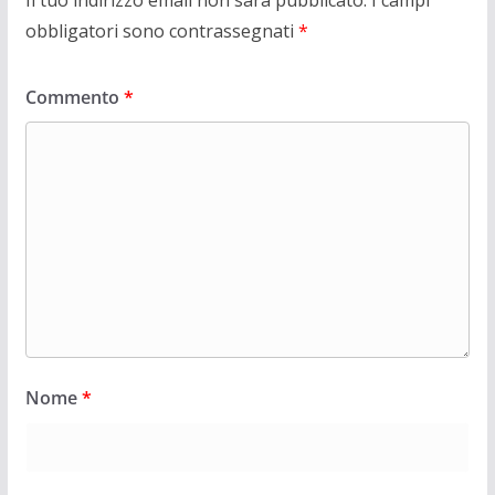
obbligatori sono contrassegnati
*
Commento
*
Nome
*