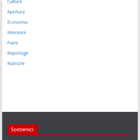
Cultura
Apertura
Economia
Interviste
Paesi
Reportage
Rubriche
Sostienici