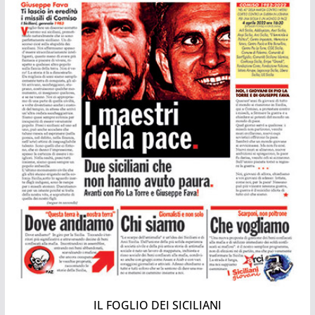
IL FOGLIO DEI SICILIANI