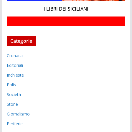
I LIBRI DEI SICILIANI
Categorie
Cronaca
Editoriali
Inchieste
Polis
Società
Storie
Giornalismo
Periferie