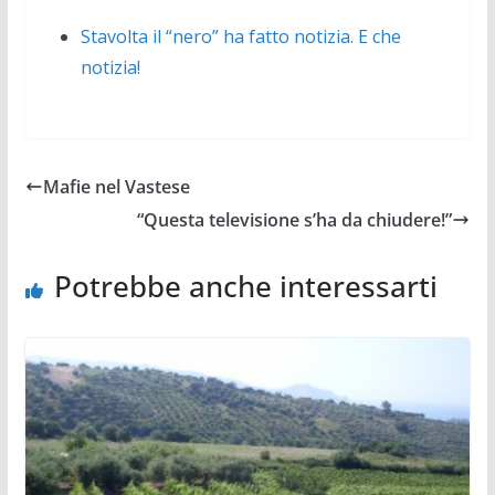
Stavolta il “nero” ha fatto notizia. E che
notizia!
Mafie nel Vastese
“Questa televisione s’ha da chiudere!”
Potrebbe anche interessarti