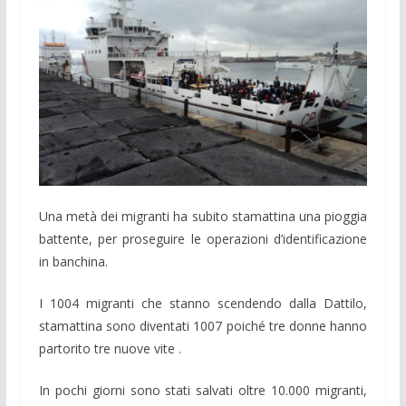
Una metà dei migranti ha subito stamattina una pioggia
battente, per proseguire le operazioni d’identificazione
in banchina.
I 1004 migranti che stanno scendendo dalla Dattilo,
stamattina sono diventati 1007 poiché tre donne hanno
partorito tre nuove vite .
In pochi giorni sono stati salvati oltre 10.000 migranti,