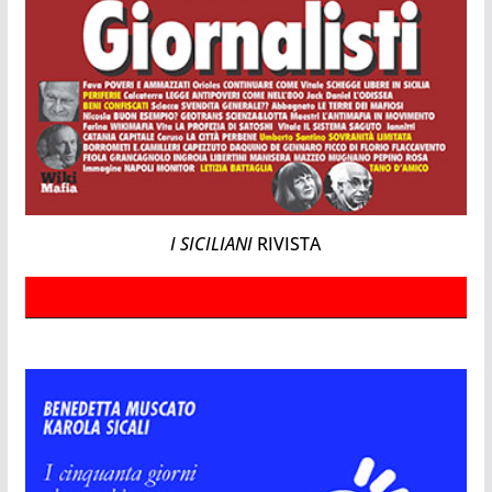
I SICILIANI
RIVISTA