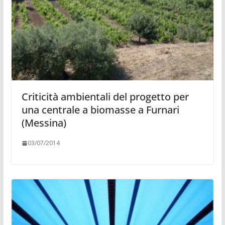
Criticità ambientali del progetto per
una centrale a biomasse a Furnari
(Messina)
03/07/2014