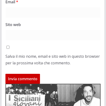
Email
*
Sito web
Salva il mio nome, email e sito web in questo browser
per la prossima volta che commento.