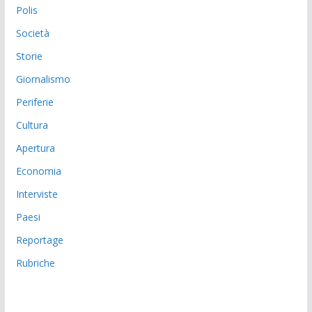
Polis
Società
Storie
Giornalismo
Periferie
Cultura
Apertura
Economia
Interviste
Paesi
Reportage
Rubriche