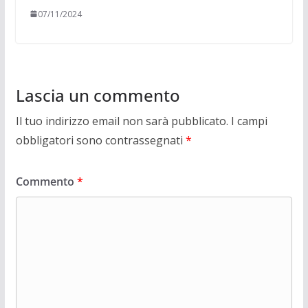
07/11/2024
Lascia un commento
Il tuo indirizzo email non sarà pubblicato.
I campi
obbligatori sono contrassegnati
*
Commento
*