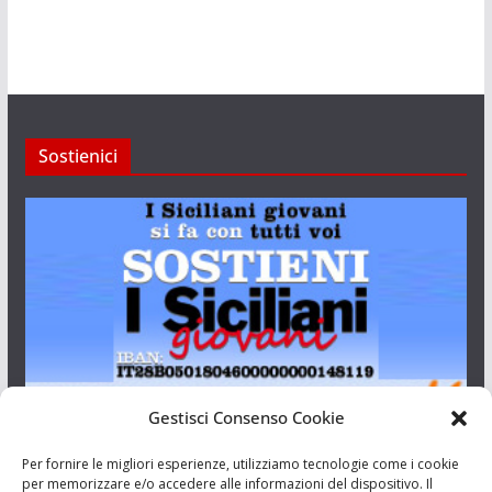
Sostienici
Gestisci Consenso Cookie
I Siciliani Giovani
Per fornire le migliori esperienze, utilizziamo tecnologie come i cookie
per memorizzare e/o accedere alle informazioni del dispositivo. Il