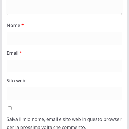
Nome
*
Email
*
Sito web
Salva il mio nome, email e sito web in questo browser
per la prossima volta che commento.