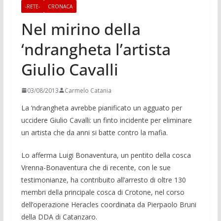
-RETE-
CRONACA
Nel mirino della
‘ndrangheta l’artista
Giulio Cavalli
03/08/2013
Carmelo Catania
La ‘ndrangheta avrebbe pianificato un agguato per
uccidere Giulio Cavalli: un finto incidente per eliminare
un artista che da anni si batte contro la mafia.
Lo afferma Luigi Bonaventura, un pentito della cosca
Vrenna-Bonaventura che di recente, con le sue
testimonianze, ha contribuito all’arresto di oltre 130
membri della principale cosca di Crotone, nel corso
dell’operazione Heracles coordinata da Pierpaolo Bruni
della DDA di
Catanzaro.