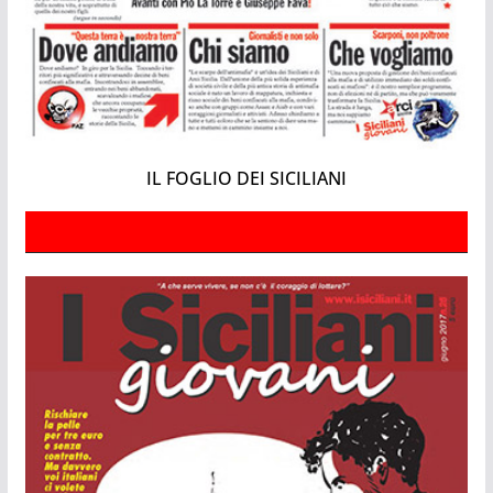
IL FOGLIO DEI SICILIANI