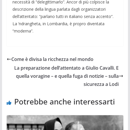
necessità di
“delegittimarlo”. Ancor di più colpisce la
descrizione della lingua parlata
dagli organizzatori
dell’attentato: “parlano tutti in italiano senza
accento”.
La ‘ndrangheta, in Lombardia, è propro diventata
“moderna”.
Come è divisa la ricchezza nel mondo
La preparazione dell’attentato a Giulio Cavalli. E
quella voragine – e quella fuga di notizie – sulla
sicurezza a Lodi
Potrebbe anche interessarti