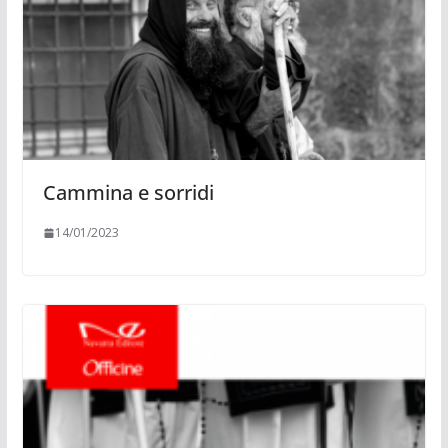
Cammina e sorridi
14/01/2023