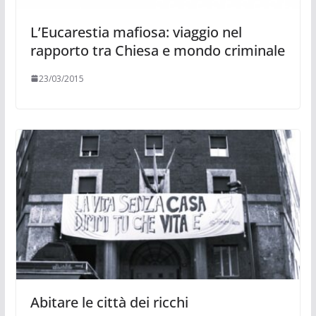
L’Eucarestia mafiosa: viaggio nel
rapporto tra Chiesa e mondo criminale
23/03/2015
Abitare le città dei ricchi