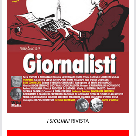
I SICILIANI
RIVISTA