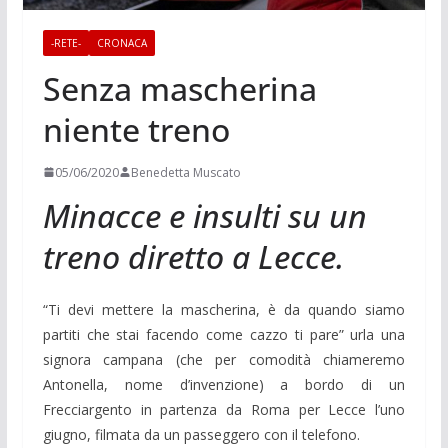
-RETE-
CRONACA
Senza mascherina
niente treno
05/06/2020
Benedetta Muscato
Minacce e insulti su un
treno diretto a Lecce.
“Ti devi mettere la mascherina, è da quando siamo
partiti che stai facendo come cazzo ti pare” urla una
signora campana (che per comodità chiameremo
Antonella, nome d’invenzione) a bordo di un
Frecciargento in partenza da Roma per Lecce l’uno
giugno, filmata da un passeggero con il telefono.