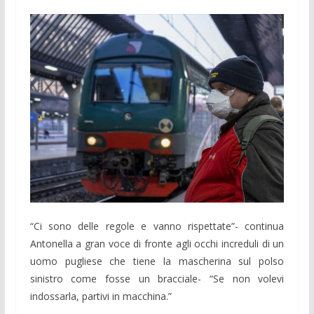
“Ci sono delle regole e vanno rispettate”- continua
Antonella a gran voce di fronte agli occhi increduli di un
uomo pugliese che tiene la mascherina sul polso
sinistro come fosse un bracciale- “Se non volevi
indossarla, partivi in macchina.”