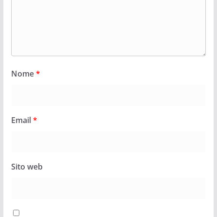
Nome
*
Email
*
Sito web