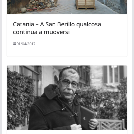
Catania – A San Berillo qualcosa
continua a muoversi
01/04/2017