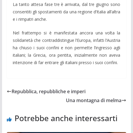
La tanto attesa fase tre è arrivata, dal tre giugno sono
consentiti gli spostamenti da una regione d’Italia all’altra
e i rimpatri anche.
Nel frattempo si è manifestata ancora una volta la
solidarietà che contraddistingue l’Europa, infatti l’Austria
ha chiuso i suoi confini e non permette l’ingresso agli
italiani; la Grecia, ora pentita, inizialmente non aveva
intenzione di far entrare gli italiani presso i suoi confini.
Repubblica, repubbliche e imperi
Una montagna di melma
Potrebbe anche interessarti