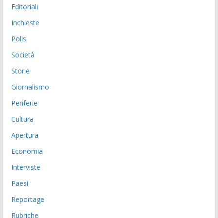
Editoriali
Inchieste
Polis
Società
Storie
Giornalismo
Periferie
Cultura
Apertura
Economia
Interviste
Paesi
Reportage
Rubriche