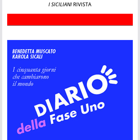
I SICILIANI
RIVISTA