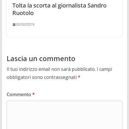
Tolta la scorta al giornalista Sandro
Ruotolo
02/02/2019
Lascia un commento
Il tuo indirizzo email non sarà pubblicato.
I campi
obbligatori sono contrassegnati
*
Commento
*