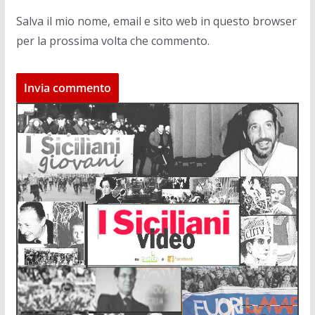
Salva il mio nome, email e sito web in questo browser
per la prossima volta che commento.