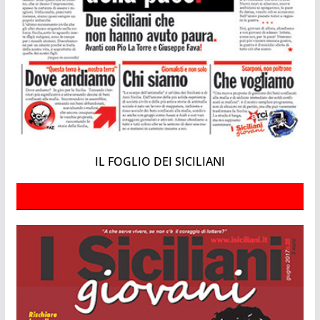
IL FOGLIO DEI SICILIANI