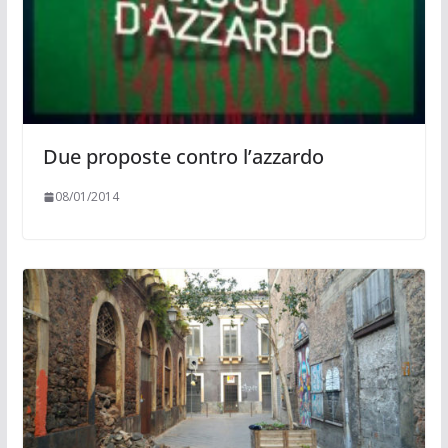
Due proposte contro l’azzardo
08/01/2014