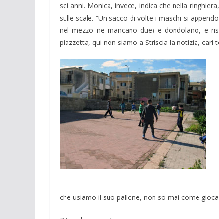
sei anni. Monica, invece, indica che nella ringhiera
sulle scale. “Un sacco di volte i maschi si appendo
nel mezzo ne mancano due) e dondolano, e rischian
piazzetta, qui non siamo a Striscia la notizia, cari t
che usiamo il suo pallone, non so mai come gioca