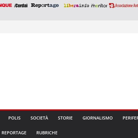
POLIS
SOCIETÀ
STORIE
GIORNALISMO
PERIFE
REPORTAGE
RUBRICHE