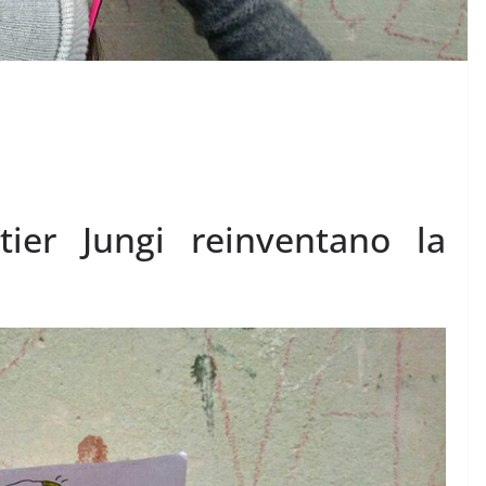
ier Jungi reinventano la