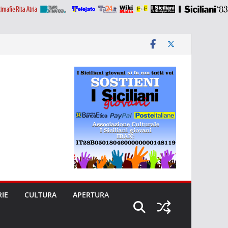
RIE
CULTURA
APERTURA