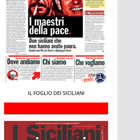
IL FOGLIO DEI SICILIANI