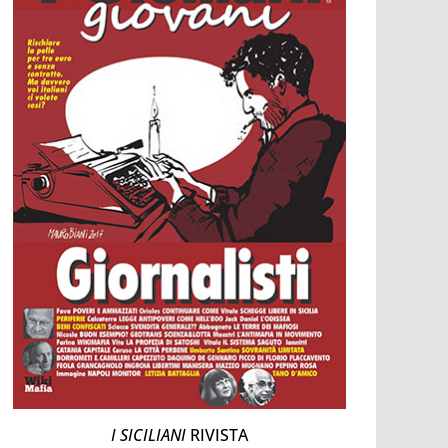
I SICILIANI
RIVISTA