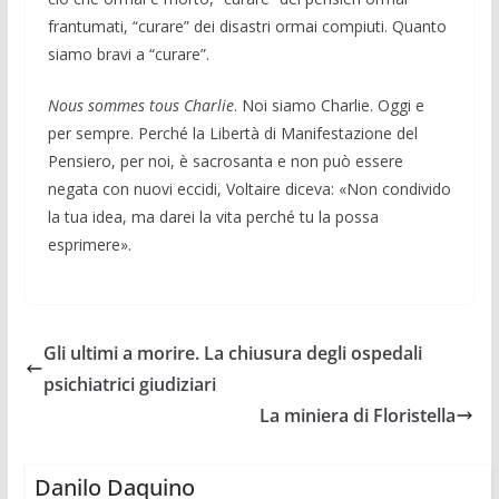
frantumati, “curare” dei disastri ormai compiuti. Quanto
siamo bravi a “curare”.
Nous sommes tous Charlie
. Noi siamo Charlie. Oggi e
per sempre. Perché la Libertà di Manifestazione del
Pensiero, per noi, è sacrosanta e non può essere
negata con nuovi eccidi, Voltaire diceva: «Non condivido
la tua idea, ma darei la vita perché tu la possa
esprimere».
Gli ultimi a morire. La chiusura degli ospedali
psichiatrici giudiziari
La miniera di Floristella
Danilo Daquino