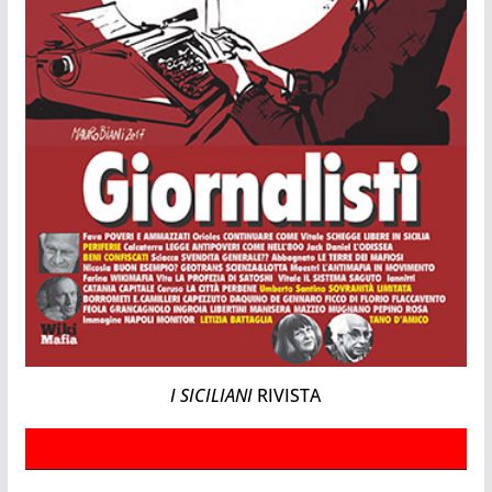
I SICILIANI
RIVISTA