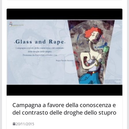
Campagna a favore della conoscenza e
del contrasto delle droghe dello stupro
20/11/2015