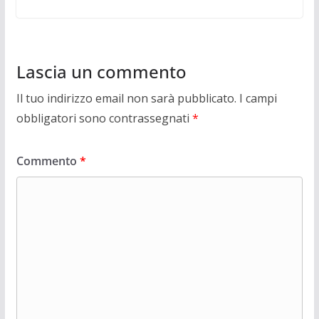
Lascia un commento
Il tuo indirizzo email non sarà pubblicato.
I campi
obbligatori sono contrassegnati
*
Commento
*