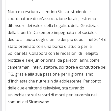
Nato e cresciuto a Lentini (Sicilia), studente e
coordinatore di un'associazione locale, estremo
difensore dei valori della Legalità, della Giustizia e
della Libertà. Da sempre impegnato nel sociale e
dedito all'aiuto degli ultimi e dei più deboli, nel 2014 è
stato premiato con una borsa di studio per la
Solidarietà. Collabora con le redazioni di Telejato
Notizie e Telejunior ormai da parecchi anni, come
cameraman, intervistatore, scrittore e conduttore del
TG, grazie alla sua passione per il giornalismo
d'inchiesta che nutre sin da adolescente. Per conto
delle due emittenti televisive, sta curando
un'inchiesta sul record di morti per leucemia nei
comuni del Siracusano.