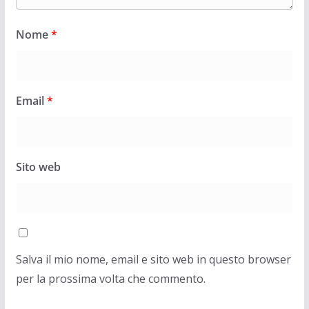
Nome
*
Email
*
Sito web
Salva il mio nome, email e sito web in questo browser
per la prossima volta che commento.