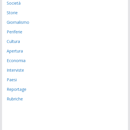
Società
Storie
Giornalismo
Periferie
Cultura
Apertura
Economia
Interviste
Paesi
Reportage
Rubriche