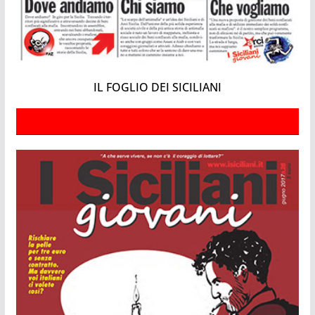
IL FOGLIO DEI SICILIANI