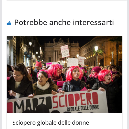
Potrebbe anche interessarti
Sciopero globale delle donne