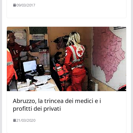
09/03/2017
Abruzzo, la trincea dei medici e i
profitti dei privati
21/03/2020