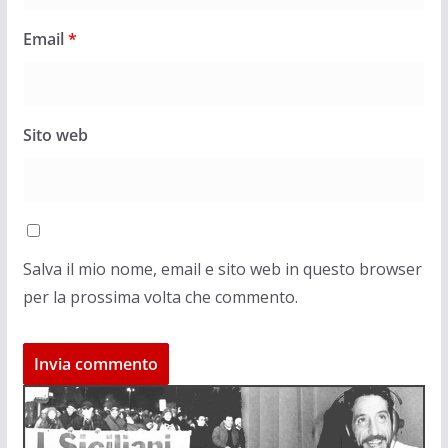
Email
*
Sito web
Salva il mio nome, email e sito web in questo browser
per la prossima volta che commento.