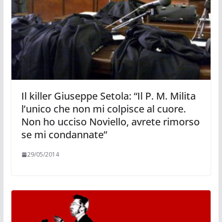
Il killer Giuseppe Setola: “Il P. M. Milita
l’unico che non mi colpisce al cuore.
Non ho ucciso Noviello, avrete rimorso
se mi condannate”
29/05/2014