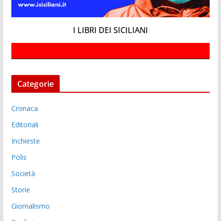
I LIBRI DEI SICILIANI
Categorie
Cronaca
Editoriali
Inchieste
Polis
Società
Storie
Giornalismo