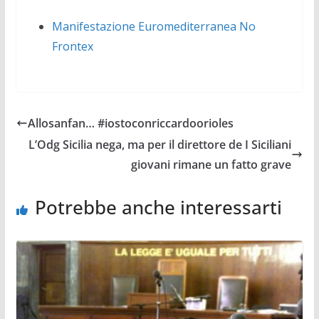
Manifestazione Euromediterranea No
Frontex
Allosanfan… #iostoconriccardoorioles
L’Odg Sicilia nega, ma per il direttore de I Siciliani
giovani rimane un fatto grave
Potrebbe anche interessarti