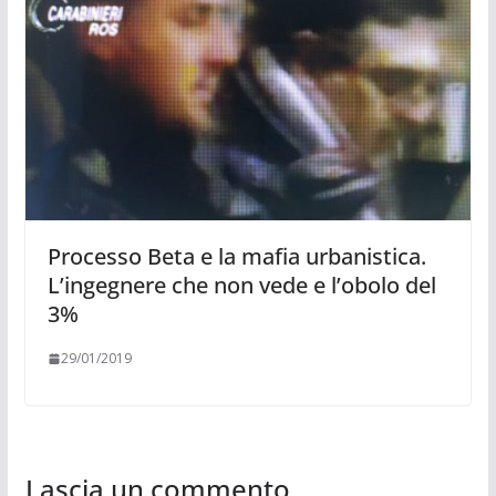
Processo Beta e la mafia urbanistica.
L’ingegnere che non vede e l’obolo del
3%
29/01/2019
Lascia un commento