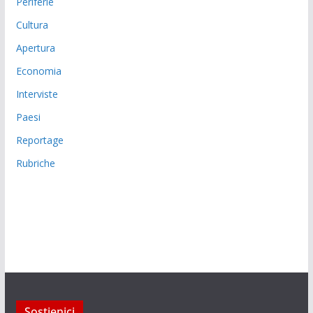
Periferie
Cultura
Apertura
Economia
Interviste
Paesi
Reportage
Rubriche
Sostienici