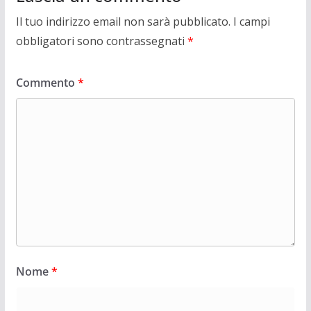
Il tuo indirizzo email non sarà pubblicato.
I campi
obbligatori sono contrassegnati
*
Commento
*
Nome
*