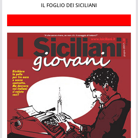
IL FOGLIO DEI SICILIANI