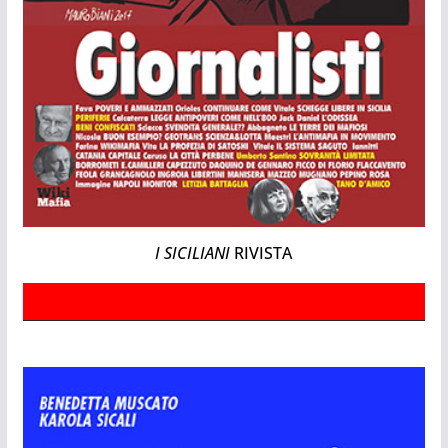
I SICILIANI
RIVISTA