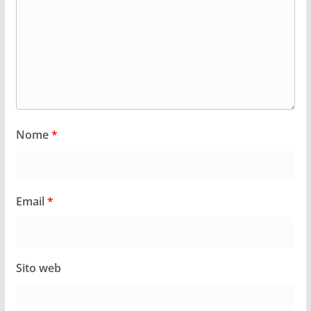
Nome
*
Email
*
Sito web