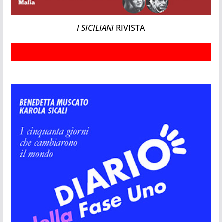
I SICILIANI
RIVISTA