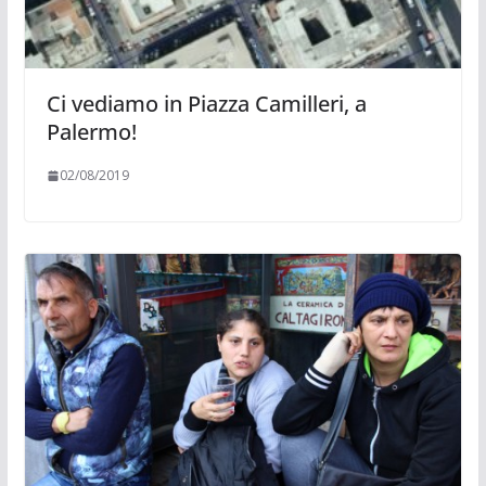
Ci vediamo in Piazza Camilleri, a
Palermo!
02/08/2019