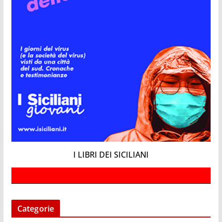
I LIBRI DEI SICILIANI
Categorie