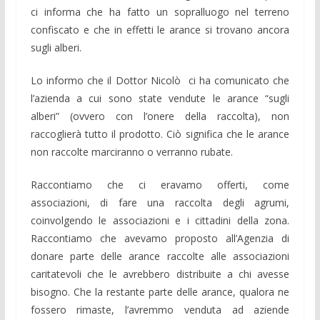
ci informa che ha fatto un sopralluogo nel terreno
confiscato e che in effetti le arance si trovano ancora
sugli alberi.
Lo informo che il Dottor Nicolò ci ha comunicato che
l’azienda a cui sono state vendute le arance “sugli
alberi” (ovvero con l’onere della raccolta), non
raccoglierà tutto il prodotto. Ciò significa che le arance
non raccolte marciranno o verranno rubate.
Raccontiamo che ci eravamo offerti, come
associazioni, di fare una raccolta degli agrumi,
coinvolgendo le associazioni e i cittadini della zona.
Raccontiamo che avevamo proposto all’Agenzia di
donare parte delle arance raccolte alle associazioni
caritatevoli che le avrebbero distribuite a chi avesse
bisogno. Che la restante parte delle arance, qualora ne
fossero rimaste, l’avremmo venduta ad aziende