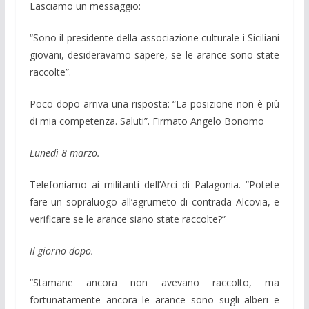
Lasciamo un messaggio:
“Sono il presidente della associazione culturale i Siciliani
giovani, desideravamo sapere, se le arance sono state
raccolte”.
Poco dopo arriva una risposta: “La posizione non è più
di mia competenza. Saluti”. Firmato Angelo Bonomo
Lunedì 8 marzo.
Telefoniamo ai militanti dell’Arci di Palagonia. “Potete
fare un sopraluogo all’agrumeto di contrada Alcovia, e
verificare se le arance siano state raccolte?”
Il giorno dopo.
“Stamane ancora non avevano raccolto, ma
fortunatamente ancora le arance sono sugli alberi e