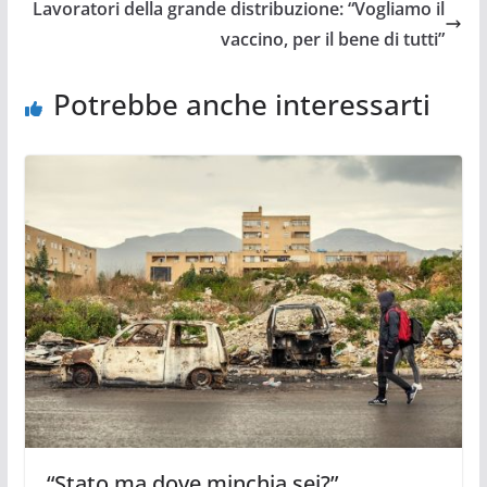
Lavoratori della grande distribuzione: “Vogliamo il
vaccino, per il bene di tutti”
Potrebbe anche interessarti
“Stato ma dove minchia sei?”