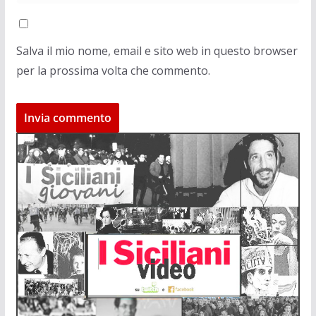
Salva il mio nome, email e sito web in questo browser
per la prossima volta che commento.