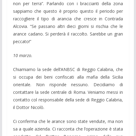
non per terra”. Parlando con i braccianti della zona
sappiamo che questo è proprio questo il periodo per
raccogliere il tipo di arancia che cresce in Contrada
Alcovia. “Se passano altri dieci giorni si rischia che le
arance cadano. Si perderà il raccolto. Sarebbe un gran
peccato!”
10 marzo.
Chiamiamo la sede dell’ANBSC di Reggio Calabria, che
si occupa dei beni confiscati alla mafia della Sicilia
orientale. Non risponde nessuno. Decidiamo di
contattare la sede centrale di Roma. Veniamo messi in
contatto col responsabile della sede di Reggio Calabria,
il Dottor Nicolò.
Ci conferma che le arance sono state vendute, ma non
sa a quale azienda. Ci racconta che l’operazione è stata