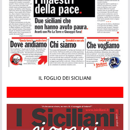
IL FOGLIO DEI SICILIANI