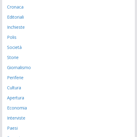
Cronaca
Editoriali
Inchieste
Polis
Società
Storie
Giornalismo
Periferie
Cultura
Apertura
Economia
Interviste
Paesi