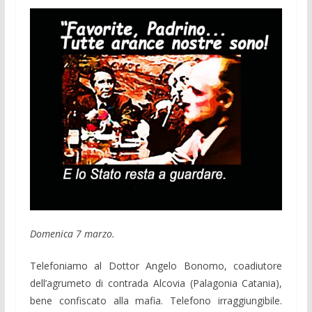
Domenica 7 marzo.
Telefoniamo al Dottor Angelo Bonomo, coadiutore
dell’agrumeto di contrada Alcovia (Palagonia Catania),
bene confiscato alla mafia. Telefono irraggiungibile.