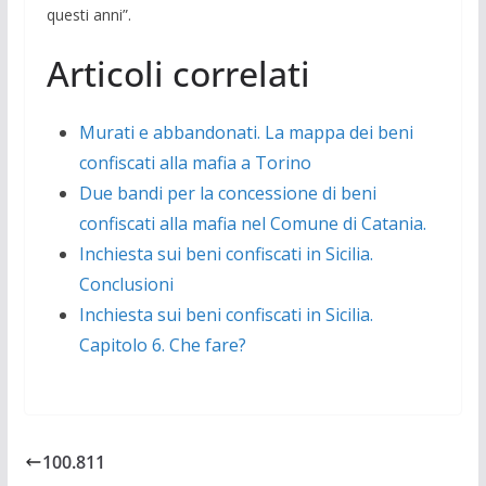
questi anni”.
Articoli correlati
Murati e abbandonati. La mappa dei beni
confiscati alla mafia a Torino
Due bandi per la concessione di beni
confiscati alla mafia nel Comune di Catania.
Inchiesta sui beni confiscati in Sicilia.
Conclusioni
Inchiesta sui beni confiscati in Sicilia.
Capitolo 6. Che fare?
100.811