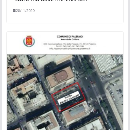
28/11/2020