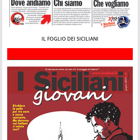
IL FOGLIO DEI SICILIANI