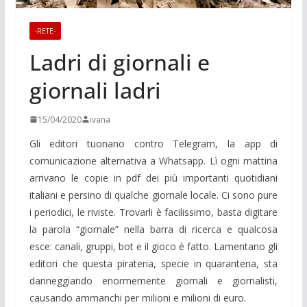
-RETE-
Ladri di giornali e
giornali ladri
15/04/2020
ivana
Gli editori tuonano contro Telegram, la app di
comunicazione alternativa a Whatsapp. Lì ogni mattina
arrivano le copie in pdf dei più importanti quotidiani
italiani e persino di qualche giornale locale. Ci sono pure
i periodici, le riviste. Trovarli è facilissimo, basta digitare
la parola “giornale” nella barra di ricerca e qualcosa
esce: canali, gruppi, bot e il gioco è fatto. Lamentano gli
editori che questa pirateria, specie in quarantena, sta
danneggiando enormemente giornali e giornalisti,
causando ammanchi per milioni e milioni di euro.