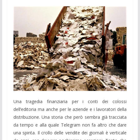
Una tragedia finanziaria per i conti dei colossi
dell’editoria ma anche per le aziende e i lavoratori della
distribuzione. Una storia che però sembra già tracciata
da tempo e alla quale Telegram non fa altro che dare
una spinta. Il crollo delle vendite dei giornali è verticale