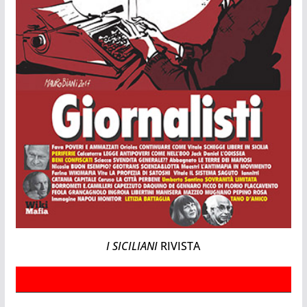
I SICILIANI
RIVISTA