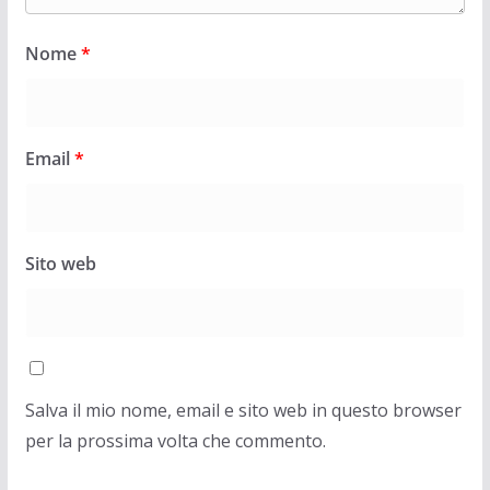
Nome
*
Email
*
Sito web
Salva il mio nome, email e sito web in questo browser
per la prossima volta che commento.