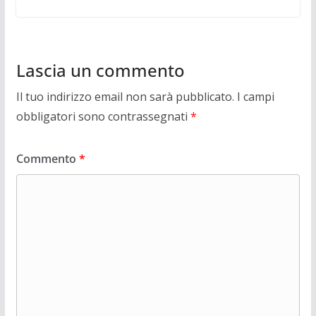
Lascia un commento
Il tuo indirizzo email non sarà pubblicato.
I campi
obbligatori sono contrassegnati
*
Commento
*