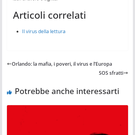
Articoli correlati
Il virus della lettura
Orlando: la mafia, i poveri, il virus e l’Europa
SOS sfratti
Potrebbe anche interessarti