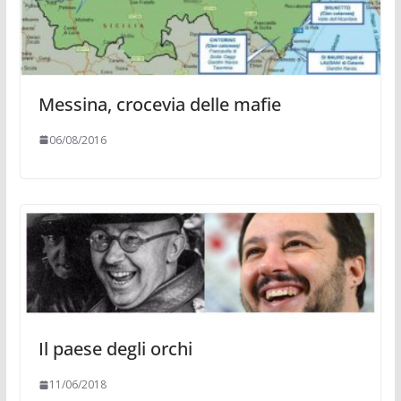
Messina, crocevia delle mafie
06/08/2016
Il paese degli orchi
11/06/2018