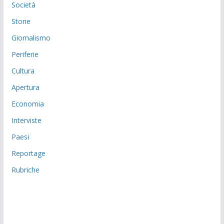
Società
Storie
Giornalismo
Periferie
Cultura
Apertura
Economia
Interviste
Paesi
Reportage
Rubriche