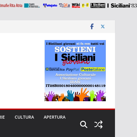
RIE
CULTURA
APERTURA