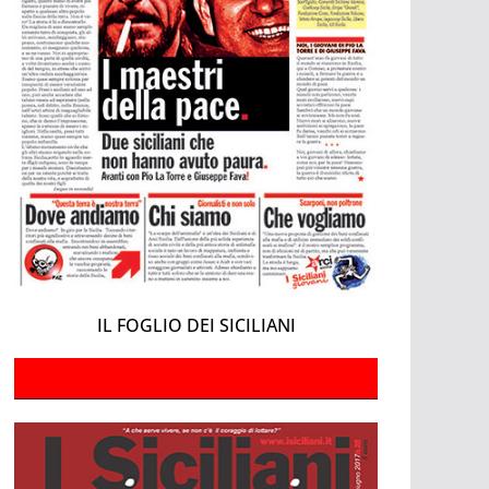
IL FOGLIO DEI SICILIANI