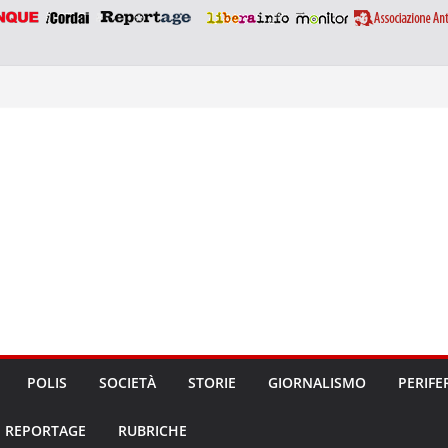
POLIS
SOCIETÀ
STORIE
GIORNALISMO
PERIFE
REPORTAGE
RUBRICHE