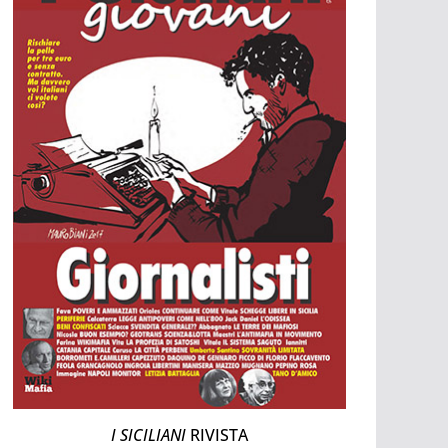
I SICILIANI
RIVISTA