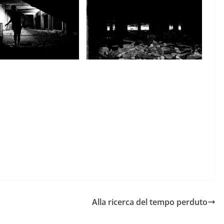
Alla ricerca del tempo perduto