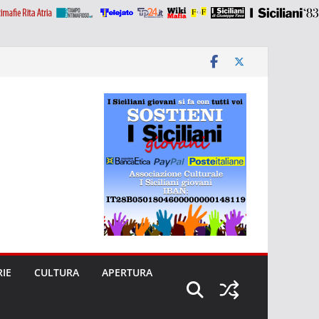
RIE
CULTURA
APERTURA