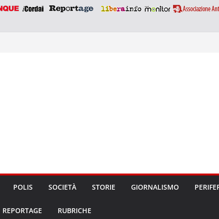
POLIS
SOCIETÀ
STORIE
GIORNALISMO
PERIFE
REPORTAGE
RUBRICHE