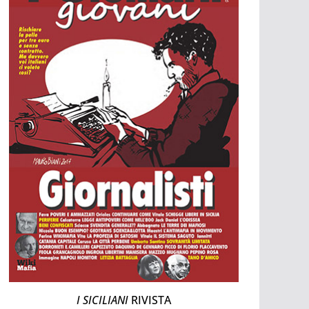
I SICILIANI
RIVISTA