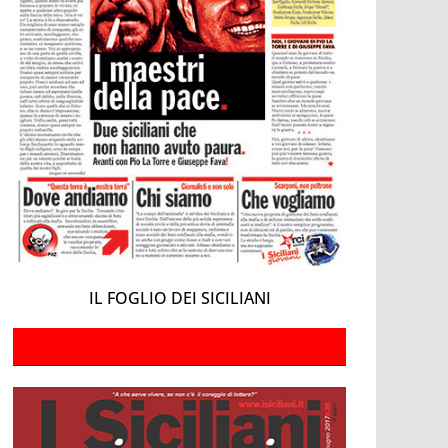
IL FOGLIO DEI SICILIANI