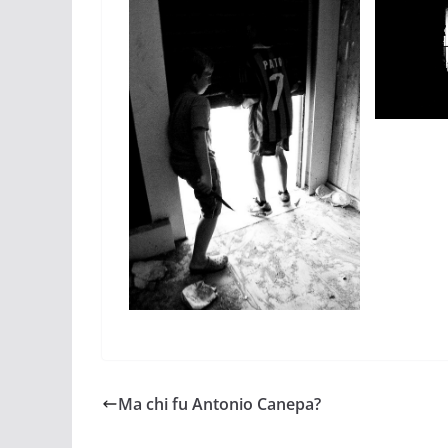
Ma chi fu Antonio Canepa?