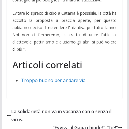
Evitare lo spreco di cibo a Catania è possibile, la città ha
accolto la proposta a braccia aperte, per questo
abbiamo deciso di estendere l’iniziativa per tutto l’anno.
Noi non ci fermeremo, si tratta di unire l’utile al
dilettevole: pattiniamo e aiutiamo gli altri, si può volere
di più?”.
Articoli correlati
Troppo buono per andare via
La solidarietà non va in vacanza con o senza il
virus.
“Evviva, il Gapa chiude!”. “Tié!”