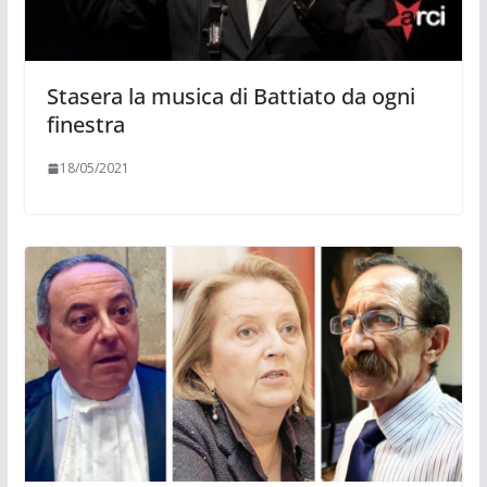
Stasera la musica di Battiato da ogni
finestra
18/05/2021