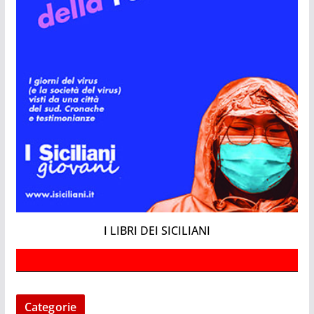
I LIBRI DEI SICILIANI
Categorie