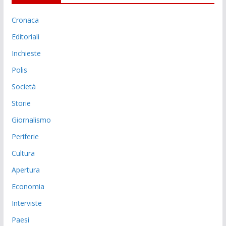
Cronaca
Editoriali
Inchieste
Polis
Società
Storie
Giornalismo
Periferie
Cultura
Apertura
Economia
Interviste
Paesi