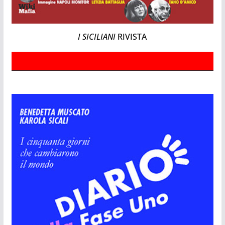
I SICILIANI
RIVISTA