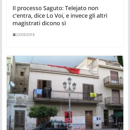
Il processo Saguto: Telejato non
c’entra, dice Lo Voi, e invece gli altri
magistrati dicono sì
23/03/2018