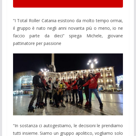
“I Total Roller Catania esistono da molto tempo ormai,
il gruppo è nato negli anni novanta più o meno, io ne
faccio parte da dieci” spiega Michele, giovane
pattinatore per passione
“In sostanza ci autogestiamo, le decisioni le prendiamo
tutti insieme. Siamo un gruppo apolitico, vogliamo solo