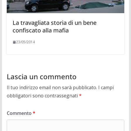
La travagliata storia di un bene
confiscato alla mafia
23/05/2014
Lascia un commento
Il tuo indirizzo email non sarà pubblicato.
I campi
obbligatori sono contrassegnati
*
Commento
*