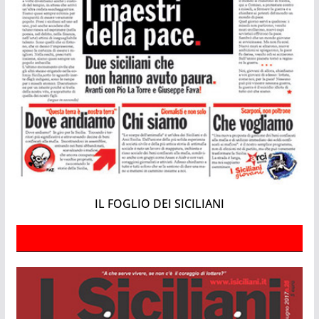
IL FOGLIO DEI SICILIANI