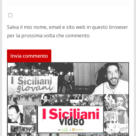
Salva il mio nome, email e sito web in questo browser
per la prossima volta che commento.