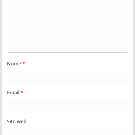
Nome
*
Email
*
Sito web