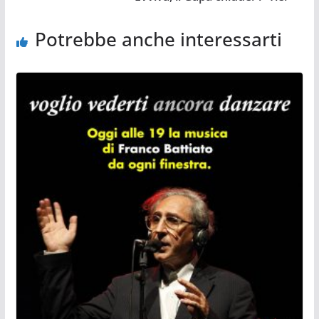
Potrebbe anche interessarti