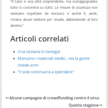
“Il Cairo è una città sorprendente, ma sovrappopolata:
tutto si concentra su tutto. Le misure di sicurezza non
venivano rispettate da nessuno e anche lì, aimè,
c’erano alcuni barboni per strada, abbandonati al loro
destino.”
Articoli correlati
Una siciliana in Senegal
Mancano i materiali medici , ma la gente
chiede armi
"Il sole continuerà a splendere"
Alcune campagne di crowdfunding contro il virus
Questa stagione