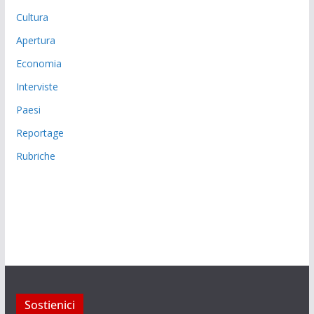
Cultura
Apertura
Economia
Interviste
Paesi
Reportage
Rubriche
Sostienici