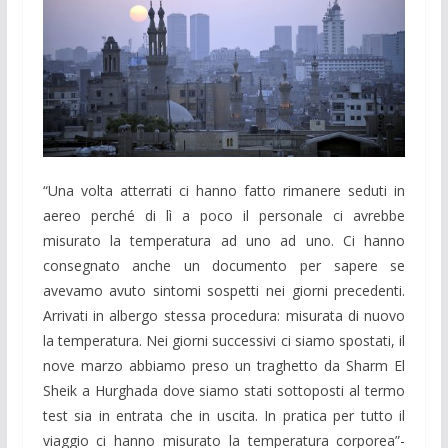
“Una volta atterrati ci hanno fatto rimanere seduti in
aereo perché di lì a poco il personale ci avrebbe
misurato la temperatura ad uno ad uno. Ci hanno
consegnato anche un documento per sapere se
avevamo avuto sintomi sospetti nei giorni precedenti.
Arrivati in albergo stessa procedura: misurata di nuovo
la temperatura. Nei giorni successivi ci siamo spostati, il
nove marzo abbiamo preso un traghetto da Sharm El
Sheik a Hurghada dove siamo stati sottoposti al termo
test sia in entrata che in uscita. In pratica per tutto il
viaggio ci hanno misurato la temperatura corporea”-