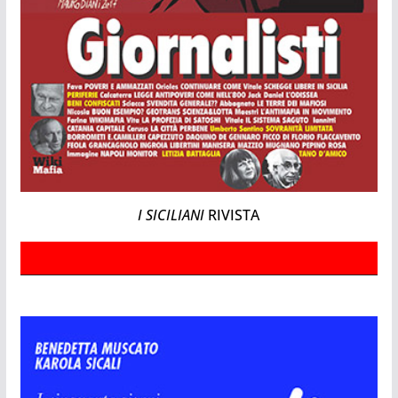
I SICILIANI
RIVISTA