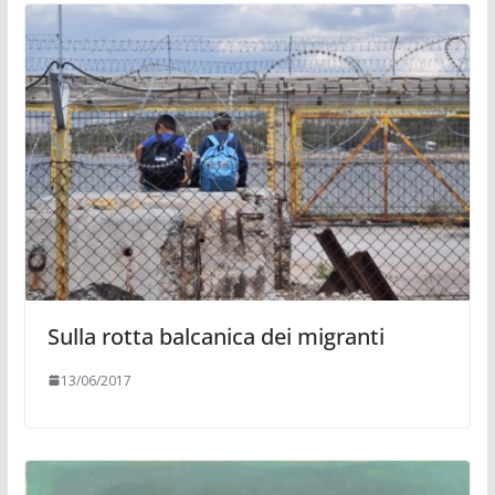
Sulla rotta balcanica dei migranti
13/06/2017