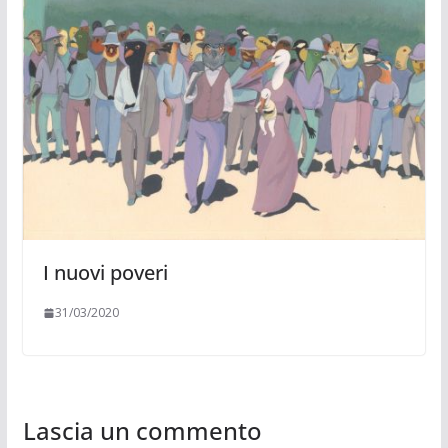
I nuovi poveri
31/03/2020
Lascia un commento