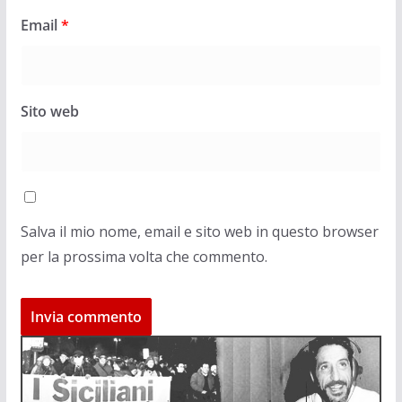
Email
*
Sito web
Salva il mio nome, email e sito web in questo browser
per la prossima volta che commento.