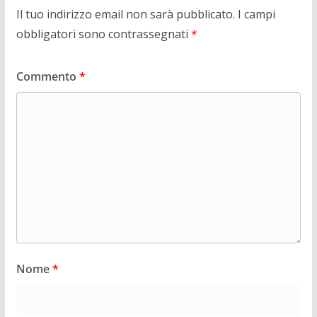
Il tuo indirizzo email non sarà pubblicato.
I campi
obbligatori sono contrassegnati
*
Commento
*
Nome
*