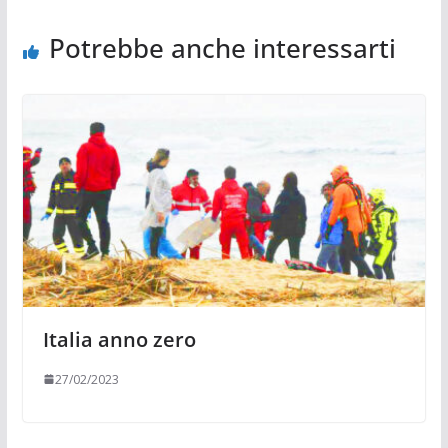
Potrebbe anche interessarti
Italia anno zero
27/02/2023