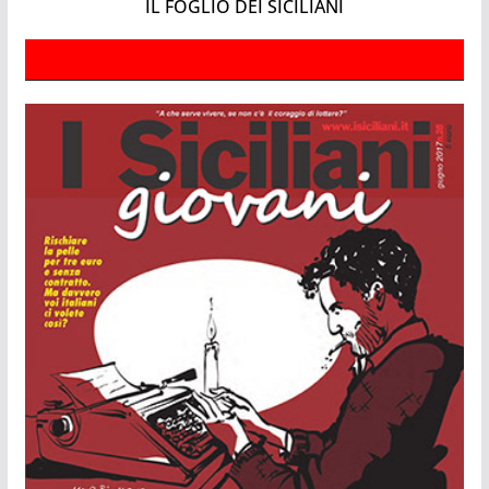
IL FOGLIO DEI SICILIANI