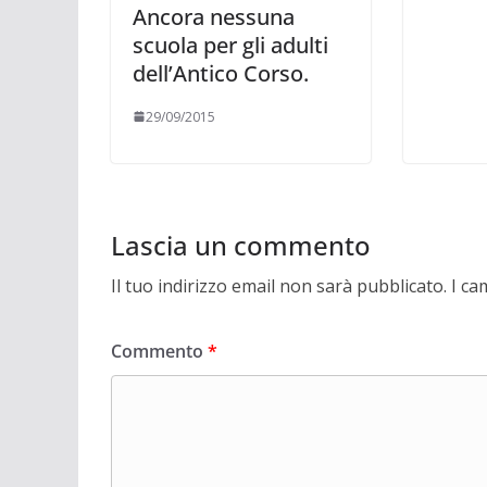
Ancora nessuna
scuola per gli adulti
dell’Antico Corso.
29/09/2015
Lascia un commento
Il tuo indirizzo email non sarà pubblicato.
I ca
Commento
*