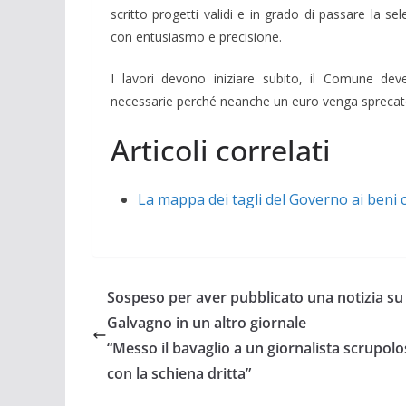
scritto progetti validi e in grado di passare la 
con entusiasmo e precisione.
I lavori devono iniziare subito, il Comune de
necessarie perché neanche un euro venga sprecat
Articoli correlati
La mappa dei tagli del Governo ai beni c
Sospeso per aver pubblicato una notizia su
Galvagno in un altro giornale
“Messo il bavaglio a un giornalista scrupolo
con la schiena dritta”