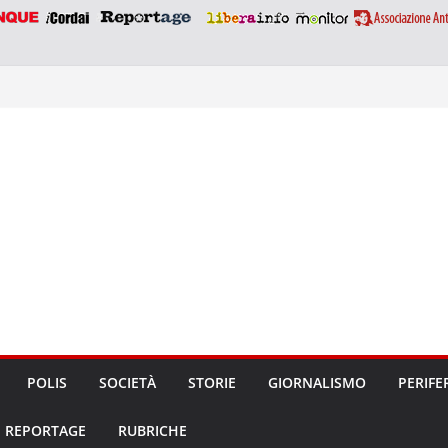
POLIS
SOCIETÀ
STORIE
GIORNALISMO
PERIFE
REPORTAGE
RUBRICHE