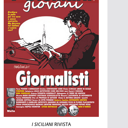
I SICILIANI
RIVISTA