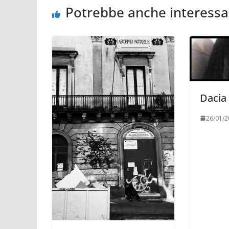
Potrebbe anche interessa
Dacia
26/01/2