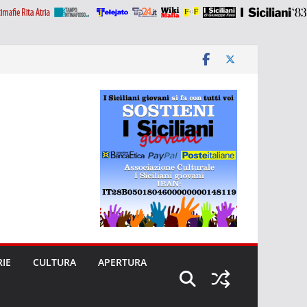
RIE
CULTURA
APERTURA