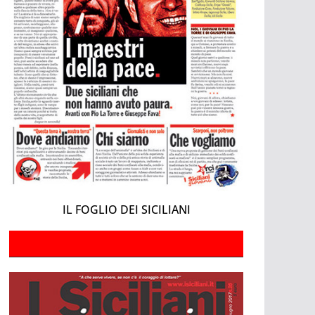
IL FOGLIO DEI SICILIANI