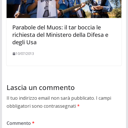
Parabole del Muos: il tar boccia le
richiesta del Ministero della Difesa e
degli Usa
10/07/2013
Lascia un commento
Il tuo indirizzo email non sarà pubblicato.
I campi
obbligatori sono contrassegnati
*
Commento
*