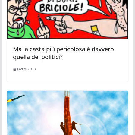
Ma la casta più pericolosa è davvero
quella dei politici?
14/05/2013