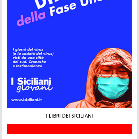
I LIBRI DEI SICILIANI