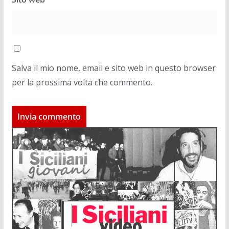
Salva il mio nome, email e sito web in questo browser
per la prossima volta che commento.