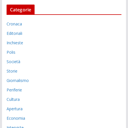
Categorie
Cronaca
Editoriali
Inchieste
Polis
Società
Storie
Giornalismo
Periferie
Cultura
Apertura
Economia
Interviste