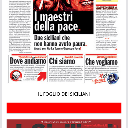
IL FOGLIO DEI SICILIANI