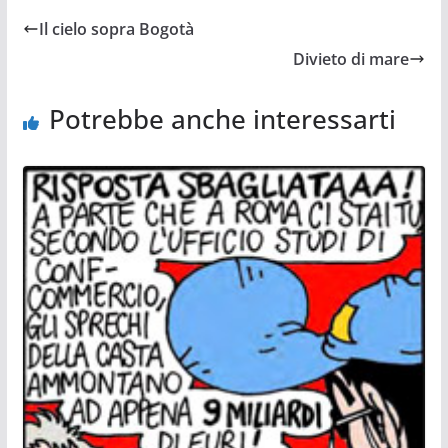
Il cielo sopra Bogotà
Divieto di mare
Potrebbe anche interessarti