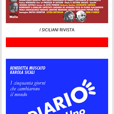
I SICILIANI
RIVISTA