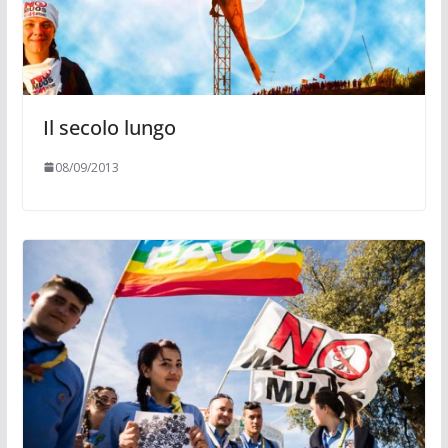
Il secolo lungo
08/09/2013