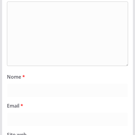
Nome
*
Email
*
Sito web