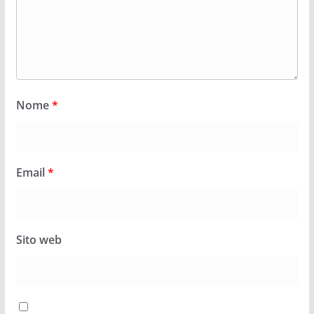
Nome
*
Email
*
Sito web