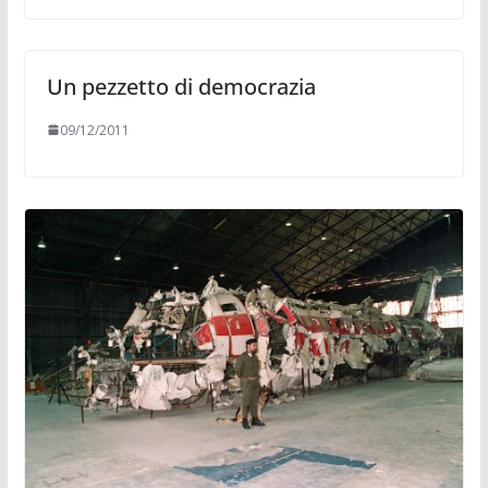
Un pezzetto di democrazia
09/12/2011