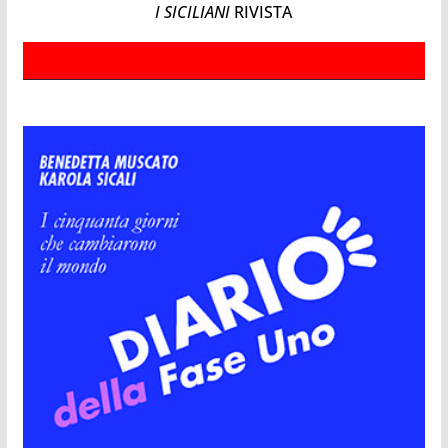
I SICILIANI
RIVISTA