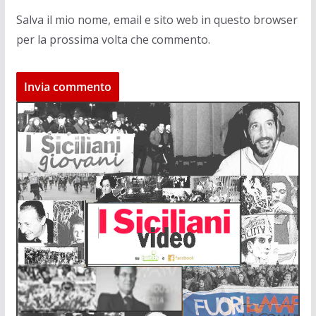
Salva il mio nome, email e sito web in questo browser
per la prossima volta che commento.