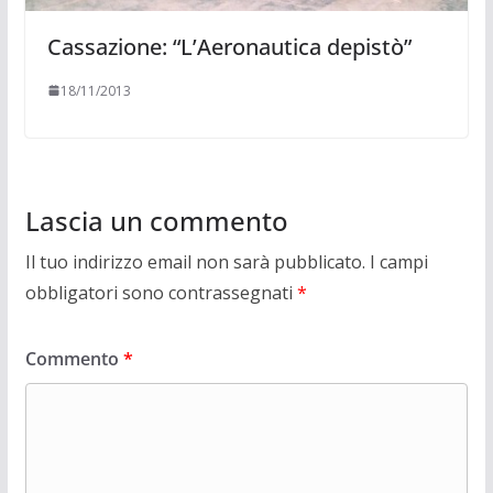
Cassazione: “L’Aeronautica depistò”
18/11/2013
Lascia un commento
Il tuo indirizzo email non sarà pubblicato.
I campi
obbligatori sono contrassegnati
*
Commento
*