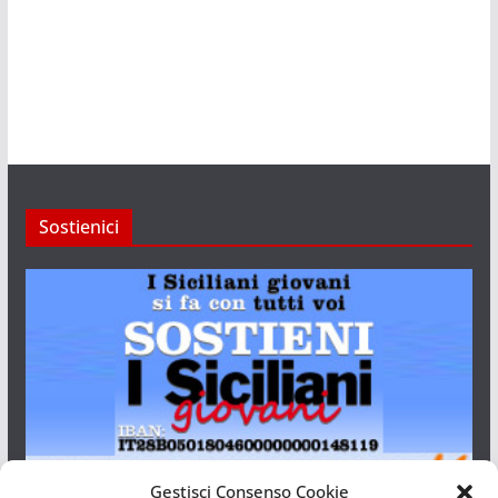
Sostienici
Gestisci Consenso Cookie