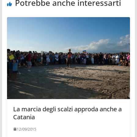
Potrebbe anche interessarti
La marcia degli scalzi approda anche a
Catania
12/09/2015