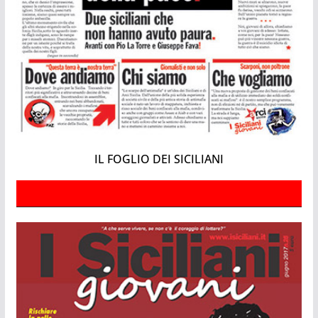
IL FOGLIO DEI SICILIANI