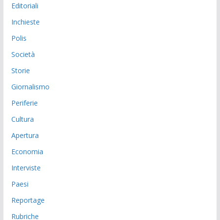
Editoriali
Inchieste
Polis
Società
Storie
Giornalismo
Periferie
Cultura
Apertura
Economia
Interviste
Paesi
Reportage
Rubriche