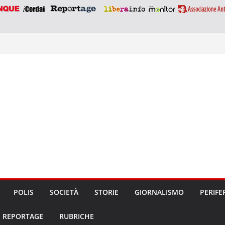
POLIS
SOCIETÀ
STORIE
GIORNALISMO
PERIFE
REPORTAGE
RUBRICHE