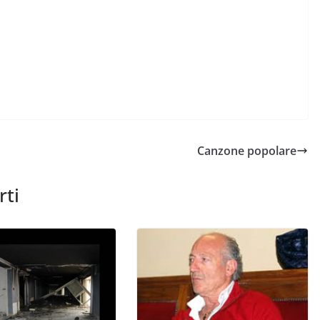
Canzone popolare
rti