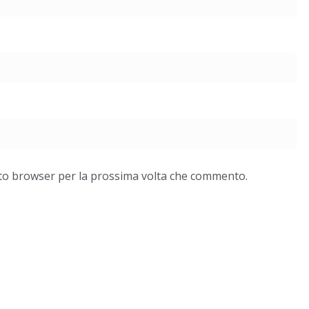
esto browser per la prossima volta che commento.