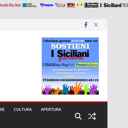
RIE
CULTURA
APERTURA