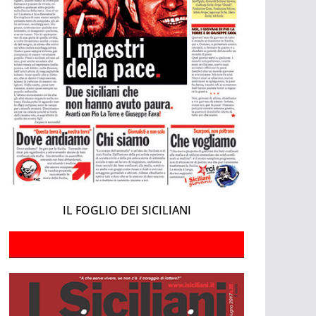
IL FOGLIO DEI SICILIANI