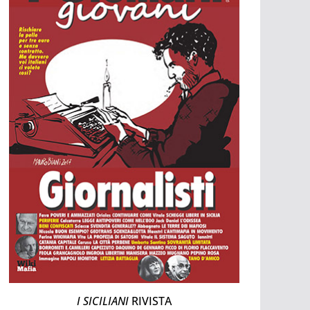
I SICILIANI
RIVISTA