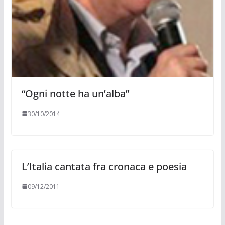
“Ogni notte ha un’alba”
30/10/2014
L’Italia cantata fra cronaca e poesia
09/12/2011