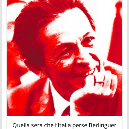
Quella sera che l’Italia perse Berlinguer