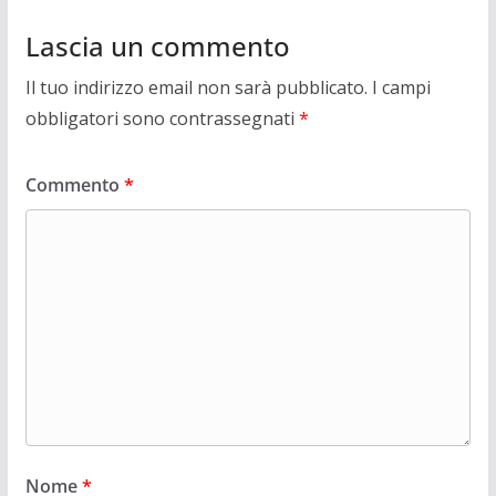
Lascia un commento
Il tuo indirizzo email non sarà pubblicato.
I campi
obbligatori sono contrassegnati
*
Commento
*
Nome
*