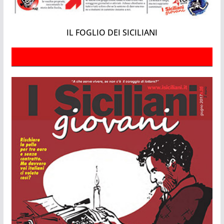
IL FOGLIO DEI SICILIANI