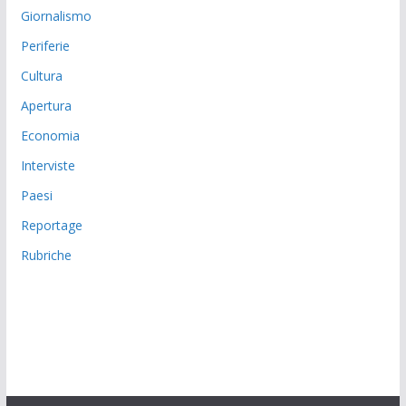
Giornalismo
Periferie
Cultura
Apertura
Economia
Interviste
Paesi
Reportage
Rubriche