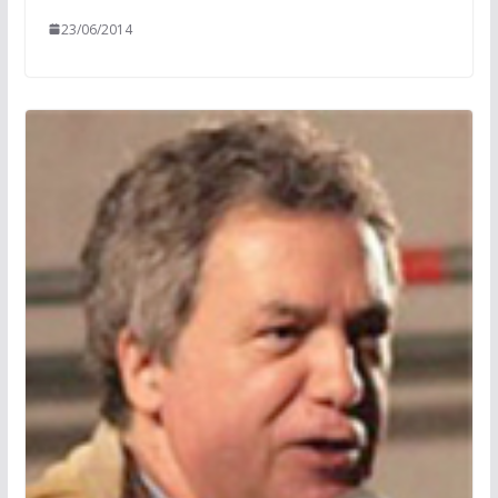
23/06/2014