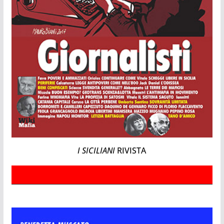
I SICILIANI
RIVISTA