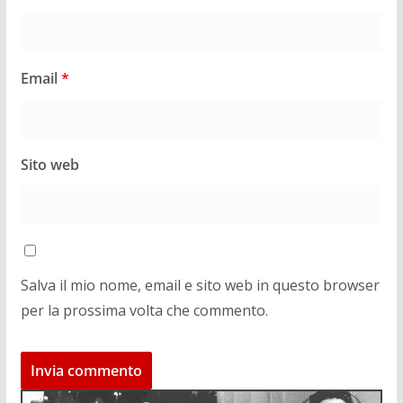
Email
*
Sito web
Salva il mio nome, email e sito web in questo browser
per la prossima volta che commento.