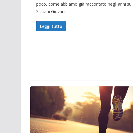
poco, come abbiamo già raccontato negli anni su 
Siciliani Giovani.
Leggi tutto