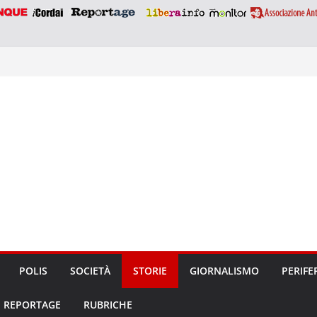
POLIS
SOCIETÀ
STORIE
GIORNALISMO
PERIFE
REPORTAGE
RUBRICHE