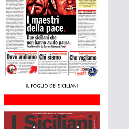
IL FOGLIO DEI SICILIANI