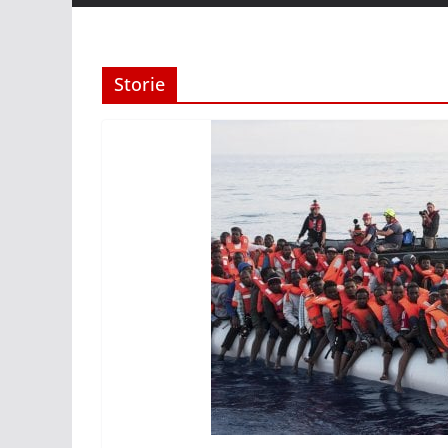
Storie