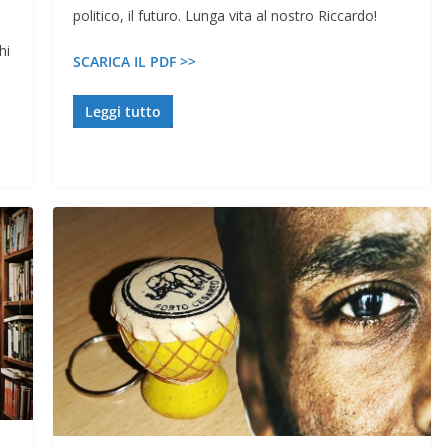
politico, il futuro. Lunga vita al nostro Riccardo!
hi
SCARICA IL PDF >>
Leggi tutto