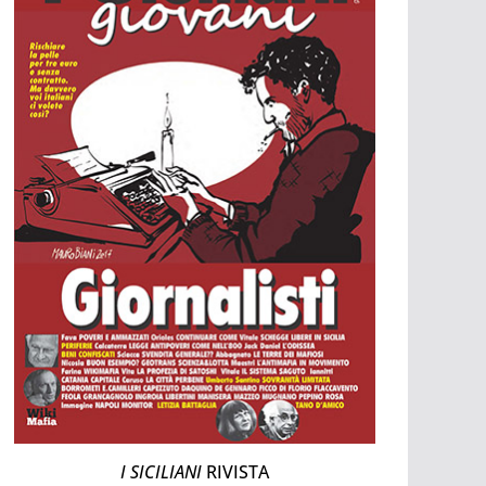
I SICILIANI
RIVISTA