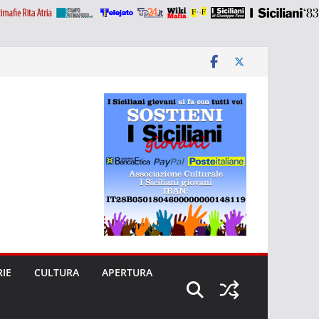
RIE
CULTURA
APERTURA