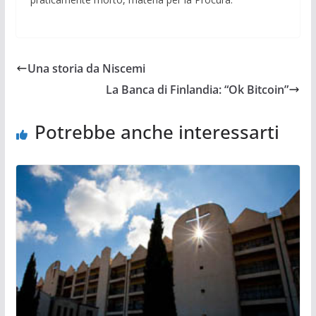
Una storia da Niscemi
La Banca di Finlandia: “Ok Bitcoin”
Potrebbe anche interessarti