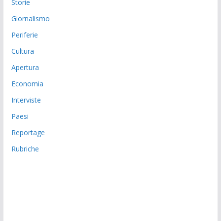
Storie
Giornalismo
Periferie
Cultura
Apertura
Economia
Interviste
Paesi
Reportage
Rubriche