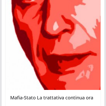
Mafia-Stato La trattativa continua ora