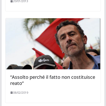
20/01/2013
“Assolto perché il fatto non costituisce
reato”
08/02/2019