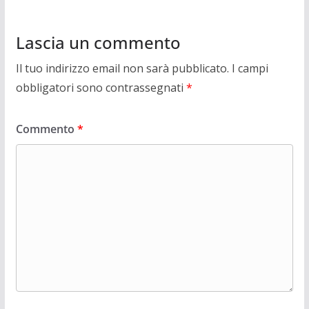
Lascia un commento
Il tuo indirizzo email non sarà pubblicato.
I campi
obbligatori sono contrassegnati
*
Commento
*