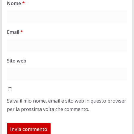
Nome
*
Email
*
Sito web
Salva il mio nome, email e sito web in questo browser
per la prossima volta che commento.