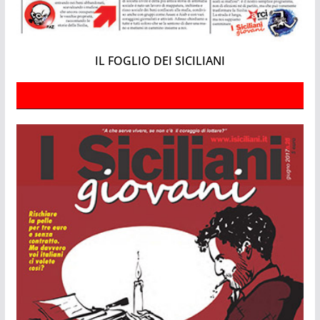
IL FOGLIO DEI SICILIANI