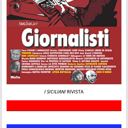
I SICILIANI
RIVISTA