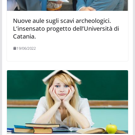
Nuove aule sugli scavi archeologici.
L’insensato progetto dell’Università di
Catania.
19/06/2022