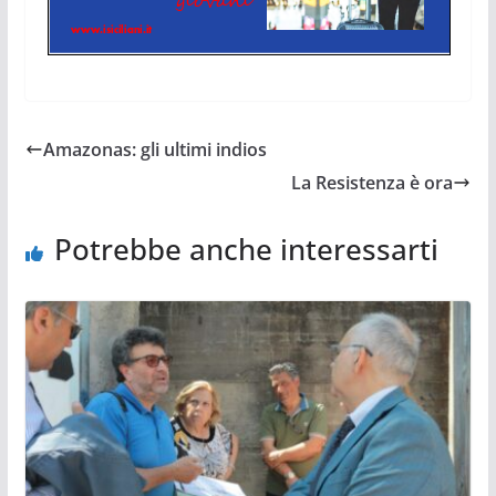
Amazonas: gli ultimi indios
La Resistenza è ora
Potrebbe anche interessarti