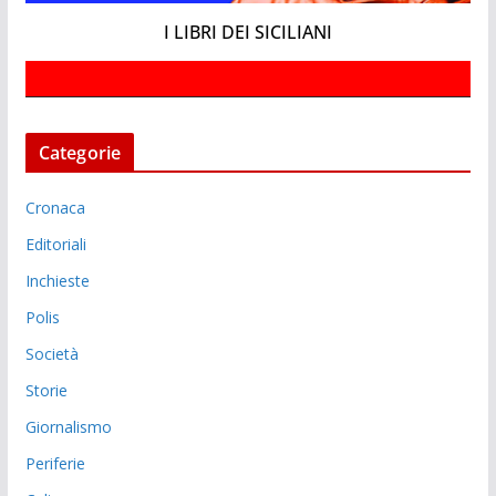
I LIBRI DEI SICILIANI
Categorie
Cronaca
Editoriali
Inchieste
Polis
Società
Storie
Giornalismo
Periferie