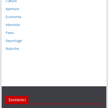
Cultura
Apertura
Economia
Interviste
Paesi
Reportage
Rubriche
Sostienici