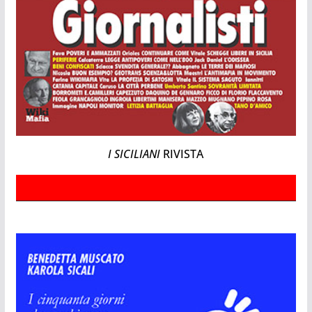
I SICILIANI
RIVISTA