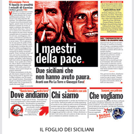
IL FOGLIO DEI SICILIANI