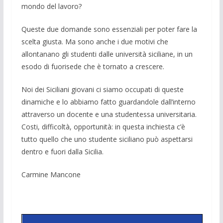
mondo del lavoro?
Queste due domande sono essenziali per poter fare la
scelta giusta. Ma sono anche i due motivi che
allontanano gli studenti dalle università siciliane, in un
esodo di fuorisede che è tornato a crescere.
Noi dei Siciliani giovani ci siamo occupati di queste
dinamiche e lo abbiamo fatto guardandole dall’interno
attraverso un docente e una studentessa universitaria.
Costi, difficoltà, opportunità: in questa inchiesta c’è
tutto quello che uno studente siciliano può aspettarsi
dentro e fuori dalla Sicilia.
Carmine Mancone