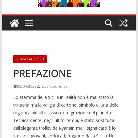
SENZA CATEGORIA
PREFAZIONE
05/04/2023
riccardoorioles
Lo stemma della Sicilia in realtà non è mai stato la
trinacria ma la valigia di cartone, simbolo di una delle
regioni a più alto tasso d’emigrazione del pianeta.
Tecnicamente, negli ultimi tempi, è stato sostituita
dall’elegante trolley da Ryanair, ma il significato è lo
stesso: i giovani, soffocati, fuggono dalla Sicilia. Un