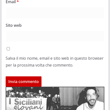
Email
*
Sito web
Salva il mio nome, email e sito web in questo browser
per la prossima volta che commento.