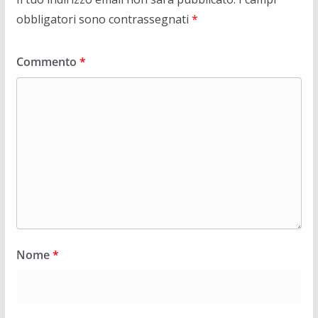
obbligatori sono contrassegnati
*
Commento
*
Nome
*