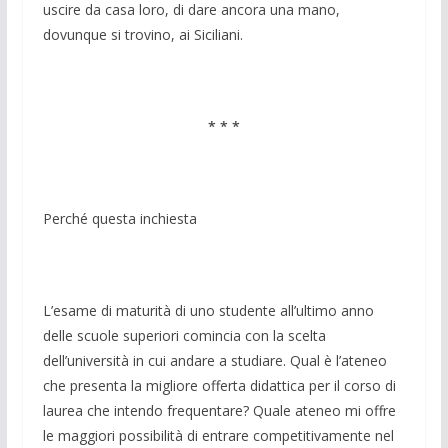
uscire da casa loro, di dare ancora una mano,
dovunque si trovino, ai Siciliani.
* * *
Perché questa inchiesta
L’esame di maturità di uno studente all’ultimo anno
delle scuole superiori comincia con la scelta
dell’università in cui andare a studiare. Qual è l’ateneo
che presenta la migliore offerta didattica per il corso di
laurea che intendo frequentare? Quale ateneo mi offre
le maggiori possibilità di entrare competitivamente nel