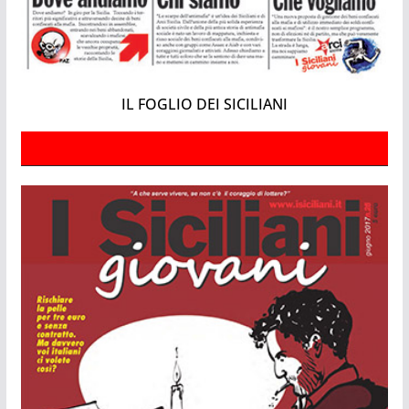
IL FOGLIO DEI SICILIANI