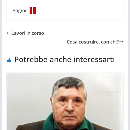
Pagine:
1
2
Lavori in corso
Cosa costruire, con chi?
Potrebbe anche interessarti