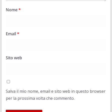
Nome
*
Email
*
Sito web
Salva il mio nome, email e sito web in questo browser
per la prossima volta che commento.