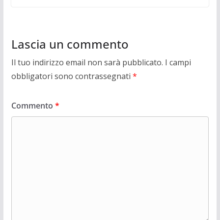
Lascia un commento
Il tuo indirizzo email non sarà pubblicato.
I campi
obbligatori sono contrassegnati
*
Commento
*