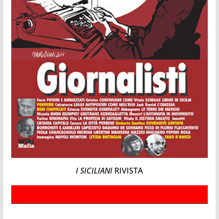
I SICILIANI
RIVISTA