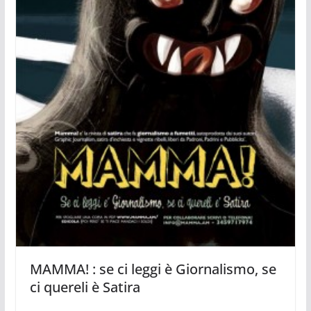
MAMMA! : se ci leggi è Giornalismo, se
ci quereli è Satira