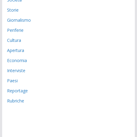
Storie
Giornalismo
Periferie
Cultura
Apertura
Economia
Interviste
Paesi
Reportage
Rubriche