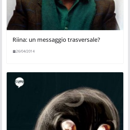
Riina: un messaggio trasversale?
26/04/2014