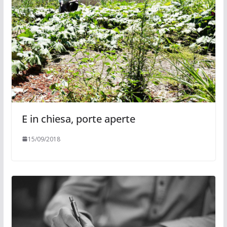
E in chiesa, porte aperte
15/09/2018