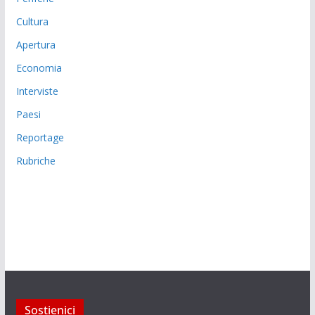
Cultura
Apertura
Economia
Interviste
Paesi
Reportage
Rubriche
Sostienici