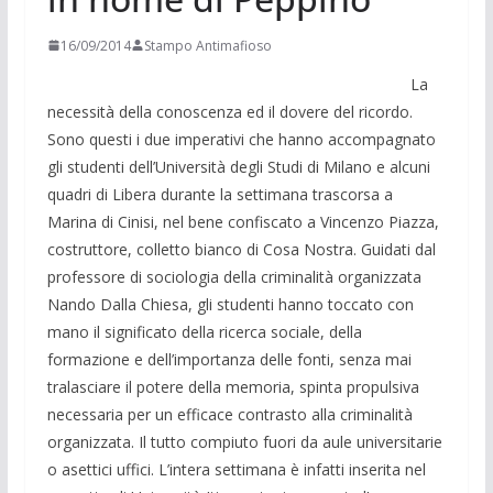
16/09/2014
Stampo Antimafioso
La
necessità della conoscenza ed il dovere del ricordo.
Sono questi i due imperativi che hanno accompagnato
gli studenti dell’Università degli Studi di Milano e alcuni
quadri di Libera durante la settimana trascorsa a
Marina di Cinisi, nel bene confiscato a Vincenzo Piazza,
costruttore, colletto bianco di Cosa Nostra. Guidati dal
professore di sociologia della criminalità organizzata
Nando Dalla Chiesa, gli studenti hanno toccato con
mano il significato della ricerca sociale, della
formazione e dell’importanza delle fonti, senza mai
tralasciare il potere della memoria, spinta propulsiva
necessaria per un efficace contrasto alla criminalità
organizzata. Il tutto compiuto fuori da aule universitarie
o asettici uffici. L’intera settimana è infatti inserita nel