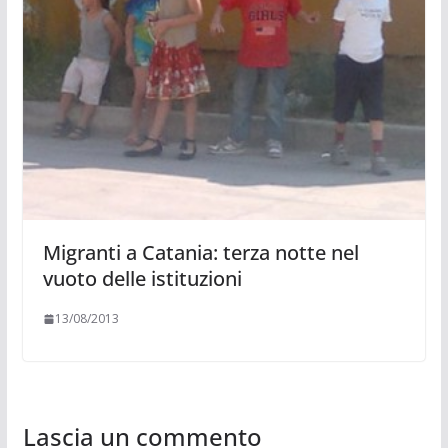
Migranti a Catania: terza notte nel
vuoto delle istituzioni
13/08/2013
Lascia un commento