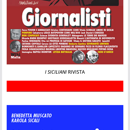
I SICILIANI
RIVISTA