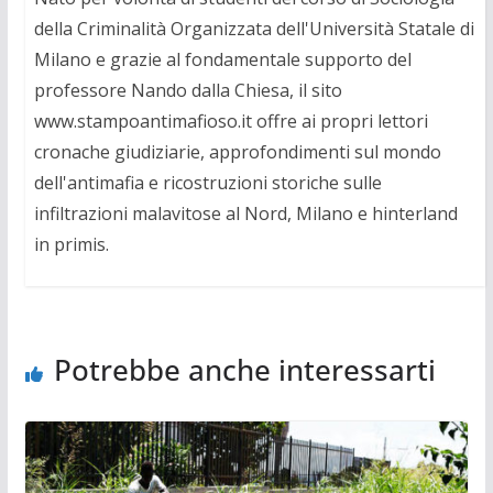
della Criminalità Organizzata dell'Università Statale di
Milano e grazie al fondamentale supporto del
professore Nando dalla Chiesa, il sito
www.stampoantimafioso.it offre ai propri lettori
cronache giudiziarie, approfondimenti sul mondo
dell'antimafia e ricostruzioni storiche sulle
infiltrazioni malavitose al Nord, Milano e hinterland
in primis.
Potrebbe anche interessarti