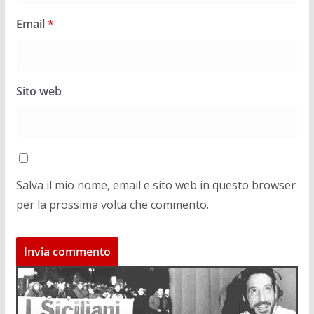
Email
*
Sito web
Salva il mio nome, email e sito web in questo browser
per la prossima volta che commento.