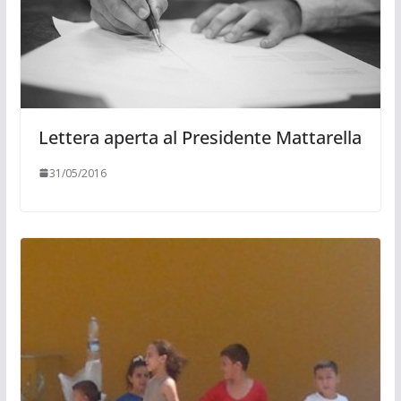
Lettera aperta al Presidente Mattarella
31/05/2016