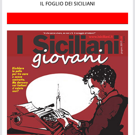
IL FOGLIO DEI SICILIANI