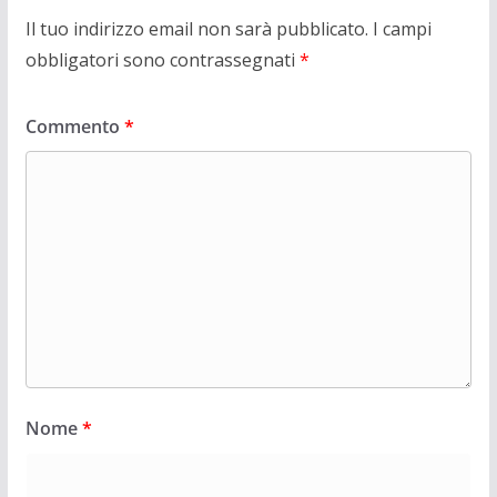
Il tuo indirizzo email non sarà pubblicato.
I campi
obbligatori sono contrassegnati
*
Commento
*
Nome
*