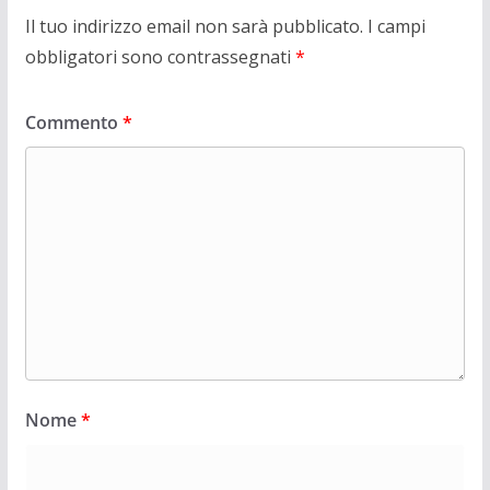
Il tuo indirizzo email non sarà pubblicato.
I campi
obbligatori sono contrassegnati
*
Commento
*
Nome
*