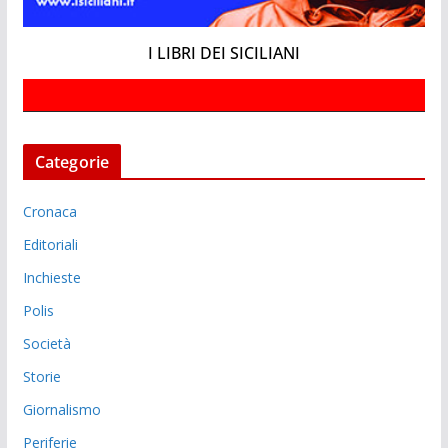
I LIBRI DEI SICILIANI
Categorie
Cronaca
Editoriali
Inchieste
Polis
Società
Storie
Giornalismo
Periferie