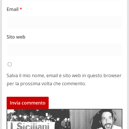
Email
*
Sito web
Salva il mio nome, email e sito web in questo browser
per la prossima volta che commento.