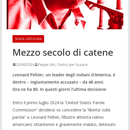
SENZA CATEGORIA
Mezzo secolo di catene
23/06/2024
Peppe Sini, Centro per la pace
Leonard Peltier, un leader degli indiani d’America, è
dentro – ingiustamente accusato – da 48 anni.
Ora ne ha 80. In questi giorni l’ultima decisione
Entro il primo luglio 2024 la “United States Parole
Commission” decidera’ se concedere la “liberta’ sulla
parola” a Leonard Peltier, l’illustre attivista nativo
americano ottantenne e gravemente malato, detenuto