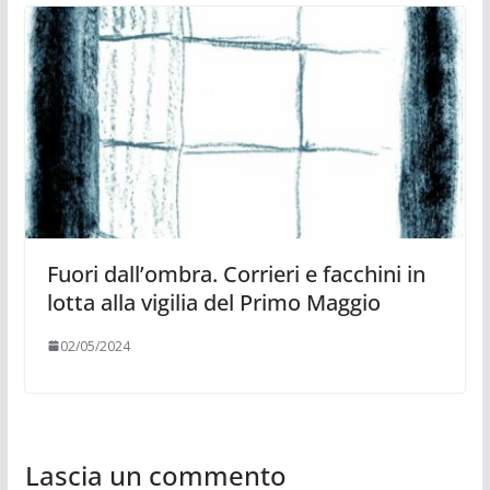
Fuori dall’ombra. Corrieri e facchini in
lotta alla vigilia del Primo Maggio
02/05/2024
Lascia un commento