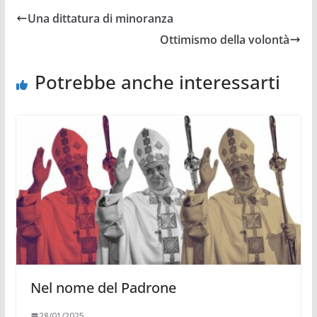
Una dittatura di minoranza
Ottimismo della volontà
Potrebbe anche interessarti
Nel nome del Padrone
28/01/2025