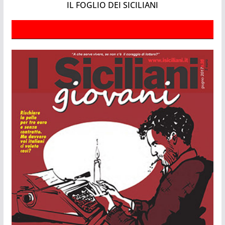
IL FOGLIO DEI SICILIANI