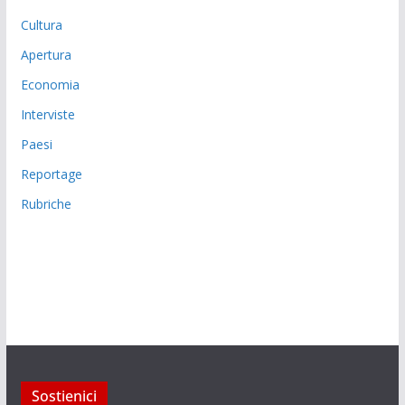
Cultura
Apertura
Economia
Interviste
Paesi
Reportage
Rubriche
Sostienici