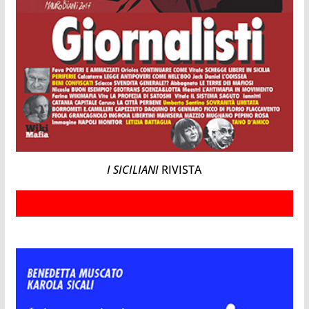
I SICILIANI
RIVISTA