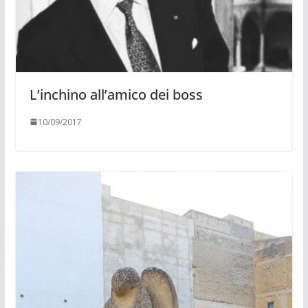
L’inchino all’amico dei boss
10/09/2017