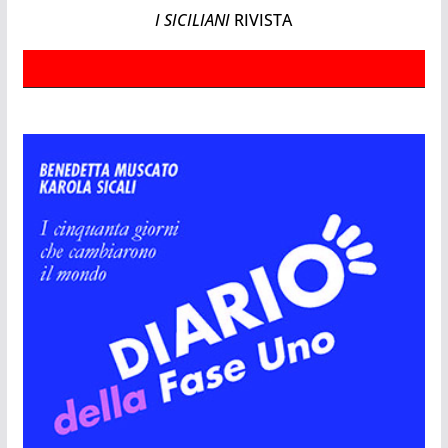
I SICILIANI
RIVISTA