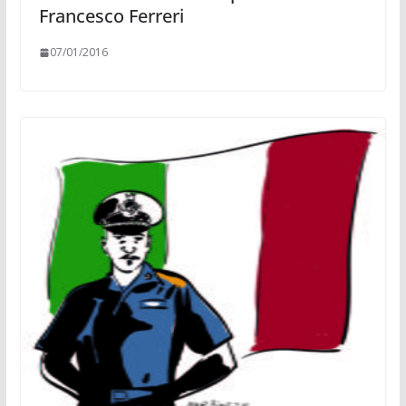
Francesco Ferreri
07/01/2016