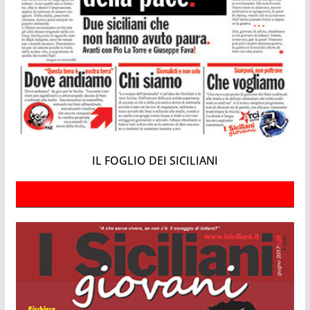
IL FOGLIO DEI SICILIANI