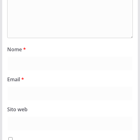
Nome
*
Email
*
Sito web