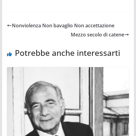
Nonviolenza Non bavaglio Non accettazione
Mezzo secolo di catene
Potrebbe anche interessarti