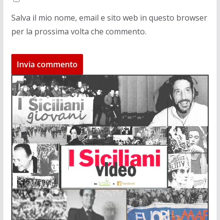
Salva il mio nome, email e sito web in questo browser
per la prossima volta che commento.