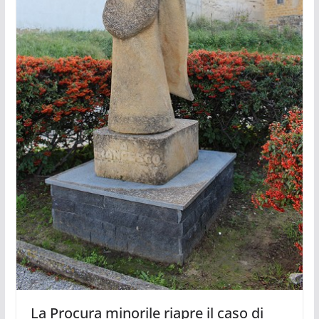
La Procura minorile riapre il caso di