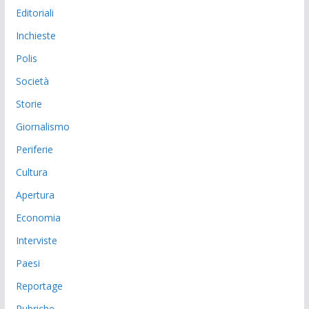
Editoriali
Inchieste
Polis
Società
Storie
Giornalismo
Periferie
Cultura
Apertura
Economia
Interviste
Paesi
Reportage
Rubriche