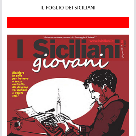
IL FOGLIO DEI SICILIANI