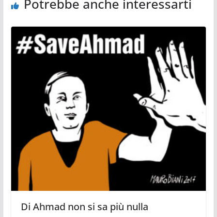
Potrebbe anche interessarti
Di Ahmad non si sa più nulla