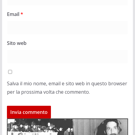
Email
*
Sito web
Salva il mio nome, email e sito web in questo browser
per la prossima volta che commento.