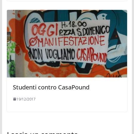
Studenti contro CasaPound
19/12/2017