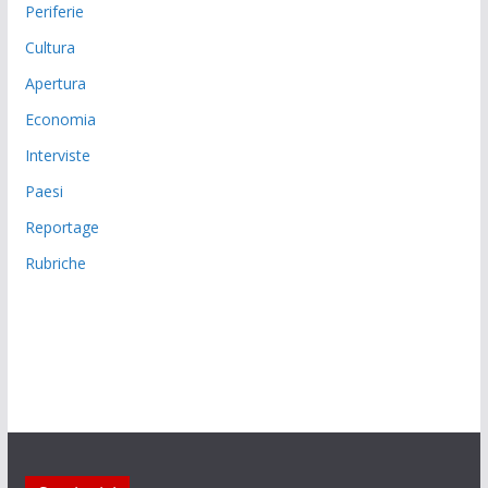
Periferie
Cultura
Apertura
Economia
Interviste
Paesi
Reportage
Rubriche