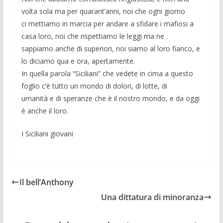
volta sola ma per quarant’anni, noi che ogni giorno
ci mettiamo in marcia per andare a sfidare i mafiosi a
casa loro, noi che rispettiamo le leggi ma ne
sappiamo anche di superiori, noi siamo al loro fianco, e
lo diciamo qua e ora, apertamente.
In quella parola “Siciliani” che vedete in cima a questo
foglio c’è tutto un mondo di dolori, di lotte, di
umanità e di speranze che è il nostro mondo, e da oggi
è anche il loro.
I Siciliani giovani
Il bell’Anthony
Una dittatura di minoranza