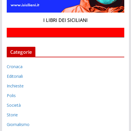
I LIBRI DEI SICILIANI
Categorie
Cronaca
Editoriali
Inchieste
Polis
Società
Storie
Giornalismo