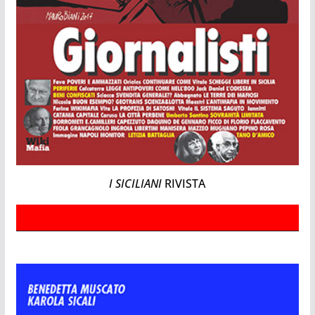
I SICILIANI
RIVISTA