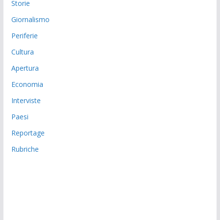
Storie
Giornalismo
Periferie
Cultura
Apertura
Economia
Interviste
Paesi
Reportage
Rubriche