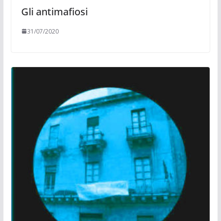
Gli antimafiosi
31/07/2020