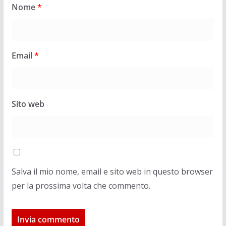
Nome
*
Email
*
Sito web
Salva il mio nome, email e sito web in questo browser
per la prossima volta che commento.