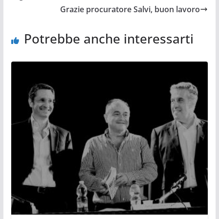
Grazie procuratore Salvi, buon lavoro
Potrebbe anche interessarti