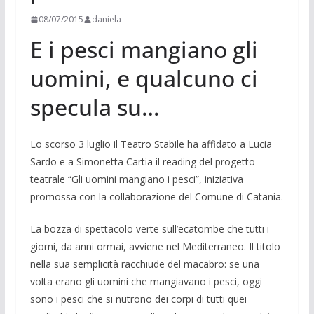
08/07/2015
daniela
E i pesci mangiano gli
uomini, e qualcuno ci
specula su…
Lo scorso 3 luglio il Teatro Stabile ha affidato a Lucia
Sardo e a Simonetta Cartia il reading del progetto
teatrale “Gli uomini mangiano i pesci”, iniziativa
promossa con la collaborazione del Comune di Catania.
La bozza di spettacolo verte sull’ecatombe che tutti i
giorni, da anni ormai, avviene nel Mediterraneo. Il titolo
nella sua semplicità racchiude del macabro: se una
volta erano gli uomini che mangiavano i pesci, oggi
sono i pesci che si nutrono dei corpi di tutti quei