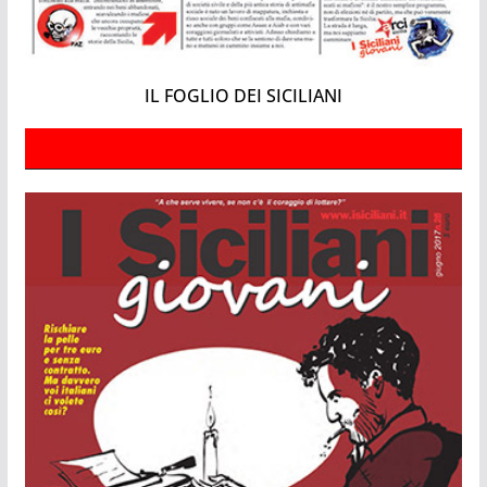
IL FOGLIO DEI SICILIANI