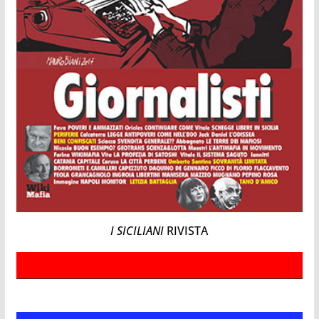
I SICILIANI
RIVISTA