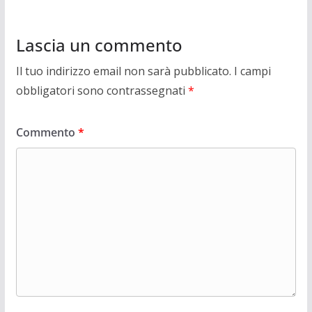
Lascia un commento
Il tuo indirizzo email non sarà pubblicato.
I campi
obbligatori sono contrassegnati
*
Commento
*