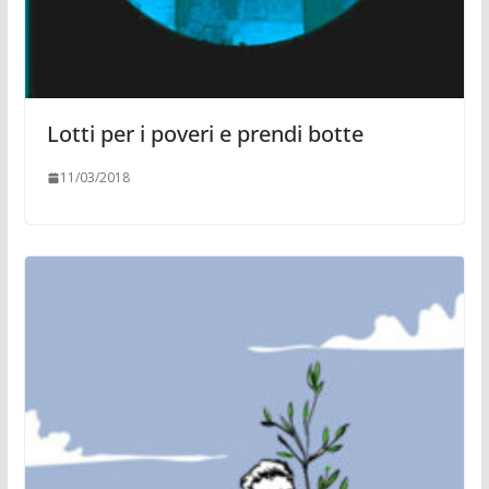
Lotti per i poveri e prendi botte
11/03/2018