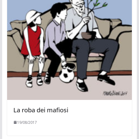
La roba dei mafiosi
19/08/2017