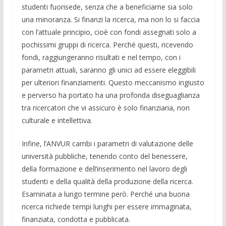
studenti fuorisede, senza che a beneficiarne sia solo
una minoranza. Si finanzi la ricerca, ma non lo si faccia
con l’attuale principio, cioè con fondi assegnati solo a
pochissimi gruppi di ricerca. Perché questi, ricevendo
fondi, raggiungeranno risultati e nel tempo, con i
parametri attuali, saranno gli unici ad essere eleggibili
per ulteriori finanziamenti. Questo meccanismo ingiusto
e perverso ha portato ha una profonda diseguaglianza
tra ricercatori che vi assicuro è solo finanziaria, non
culturale e intellettiva.
Infine, l’ANVUR cambi i parametri di valutazione delle
università pubbliche, tenendo conto del benessere,
della formazione e dell’inserimento nel lavoro degli
studenti e della qualità della produzione della ricerca.
Esaminata a lungo termine però. Perché una buona
ricerca richiede tempi lunghi per essere immaginata,
finanziata, condotta e pubblicata.