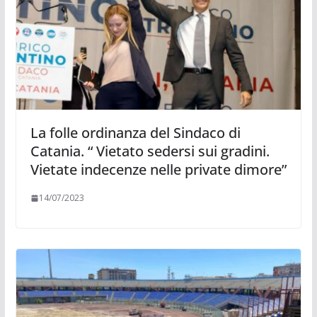
La folle ordinanza del Sindaco di
Catania. “ Vietato sedersi sui gradini.
Vietate indecenze nelle private dimore”
14/07/2023