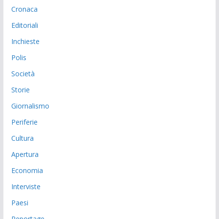
Cronaca
Editoriali
Inchieste
Polis
Società
Storie
Giornalismo
Periferie
Cultura
Apertura
Economia
Interviste
Paesi
Reportage