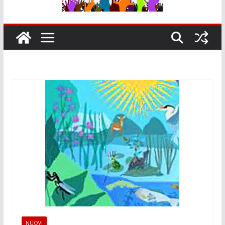
NUOVI