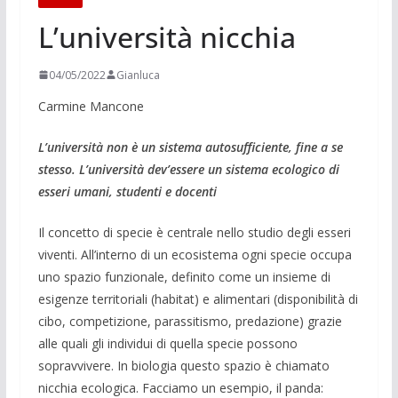
L’università nicchia
04/05/2022
Gianluca
Carmine Mancone
L’università non è un sistema autosufficiente, fine a se
stesso. L’università dev’essere un sistema ecologico di
esseri umani, studenti e docenti
Il concetto di specie è centrale nello studio degli esseri
viventi. All’interno di un ecosistema ogni specie occupa
uno spazio funzionale, definito come un insieme di
esigenze territoriali (habitat) e alimentari (disponibilità di
cibo, competizione, parassitismo, predazione) grazie
alle quali gli individui di quella specie possono
sopravvivere. In biologia questo spazio è chiamato
nicchia ecologica. Facciamo un esempio, il panda: