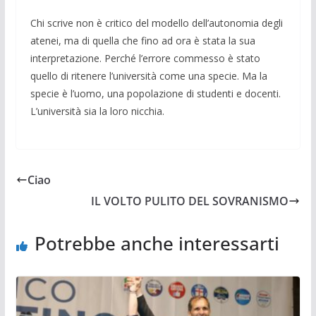
Chi scrive non è critico del modello dell’autonomia degli
atenei, ma di quella che fino ad ora è stata la sua
interpretazione. Perché l’errore commesso è stato
quello di ritenere l’università come una specie. Ma la
specie è l’uomo, una popolazione di studenti e docenti.
L’università sia la loro nicchia.
Ciao
IL VOLTO PULITO DEL SOVRANISMO
Potrebbe anche interessarti