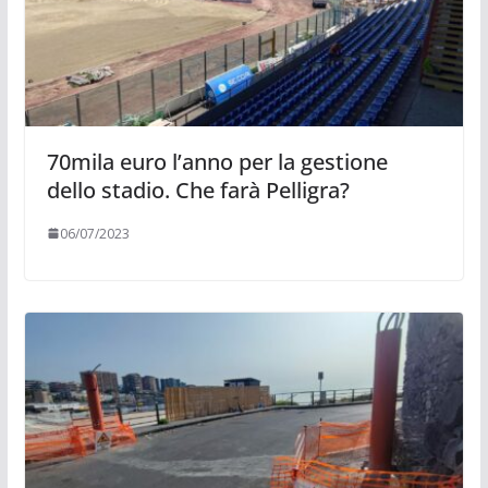
70mila euro l’anno per la gestione
dello stadio. Che farà Pelligra?
06/07/2023