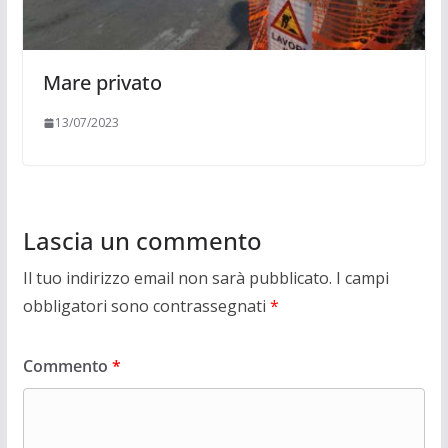
Mare privato
13/07/2023
Lascia un commento
Il tuo indirizzo email non sarà pubblicato.
I campi
obbligatori sono contrassegnati
*
Commento
*