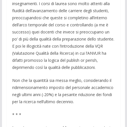
insegnamenti. I corsi di laurea sono molto attenti alla
fluidità dell’avanzamento delle carriere degli studenti,
preoccupandosi che queste si completino all’interno
dell’arco temporale del corso e controllando (a me è
successo) quei docenti che invece si preoccupano un
po’ di più della qualità della preparazione dello studente.
E poi le illogicità nate con l’introduzione della VQR
(Valutazione Qualità della Ricerca) in cui l’ANVUR ha
difatti promosso la logica del publish or perish,
deprimendo così la qualità delle pubblicazioni.
Non che la quantità sia messa meglio, considerando il
ridimensionamento imposto del personale accademico
negli ultimi anni (-20%) e la pesante riduzione dei fondi
per la ricerca nell’ultimo decennio.
* * *