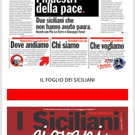
IL FOGLIO DEI SICILIANI