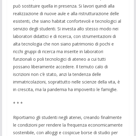
può sostituire quella in presenza. Si lavori quindi alla
realizzazione di nuove aule e alla ristrutturazione delle
esistenti, che siano habitat confortevoli e tecnologici al
servizio degli studenti. Si investa allo stesso modo nei
laboratori didattici e di ricerca, con strumentazioni di
alta tecnologia che non siano patrimonio di pochi e
ricchi gruppi di ricerca ma inserite in laboratori
funzionali o poli tecnologici di ateneo a cui tutti
possano liberamente accedere. Il temuto calo di
iscrizioni non c’è stato, anzi la tendenza delle
immatricolazioni, soprattutto nelle scienze della vita, è
in crescita, ma la pandemia ha impoverito le famiglie.
* * *
Riportiamo gli studenti negli atenei, creando finalmente
le condizioni per rendere la frequenza economicamente
sostenibile, con alloggi e cospicue borse di studio per