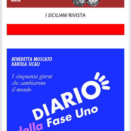
I SICILIANI
RIVISTA