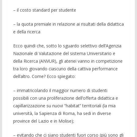
– il costo standard per studente
– la quota premiale in relazione ai risultati della didattica
e della ricerca
Ecco quindi che, sotto lo sguardo selettivo dell’Agenzia
Nazionale di Valutazione del sistema Universitario e
della Ricerca (ANVUR), gli atenei vanno in competizione
tra loro giovando ciascuno della cattiva performance
dell’altro. Come? Ecco spiegato:
– immatricolando il maggior numero di studenti
possibili con una proliferazione dell’offerta didattica e
capillarizzazione su nuovi “habitat” territoriali (la mia
università, la Sapienza di Roma, ha sedi in diverse
province del Lazio e in Molise);
– evitando che ci siano studenti fuori corso (più sono gli