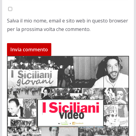
Salva il mio nome, email e sito web in questo browser
per la prossima volta che commento.