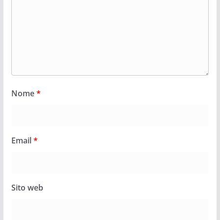
Nome
*
Email
*
Sito web