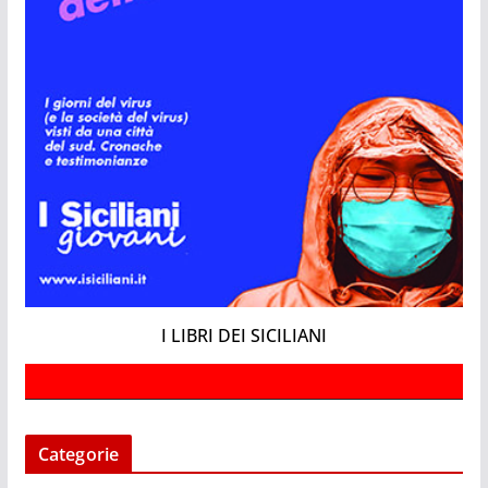
I LIBRI DEI SICILIANI
Categorie