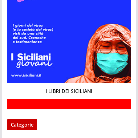
I LIBRI DEI SICILIANI
Categorie