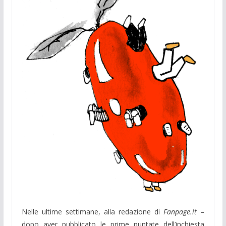
Nelle ultime settimane, alla redazione di
Fanpage.it
–
dopo aver pubblicato le prime puntate dell’inchiesta