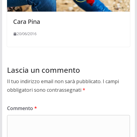
Cara Pina
20/06/2016
Lascia un commento
Il tuo indirizzo email non sarà pubblicato.
I campi
obbligatori sono contrassegnati
*
Commento
*