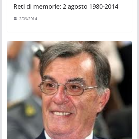
Reti di memorie: 2 agosto 1980-2014
12/09/2014