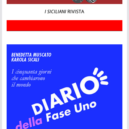
I SICILIANI
RIVISTA