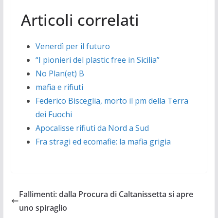
Articoli correlati
Venerdì per il futuro
“I pionieri del plastic free in Sicilia”
No Plan(et) B
mafia e rifiuti
Federico Bisceglia, morto il pm della Terra
dei Fuochi
Apocalisse rifiuti da Nord a Sud
Fra stragi ed ecomafie: la mafia grigia
Fallimenti: dalla Procura di Caltanissetta si apre
uno spiraglio