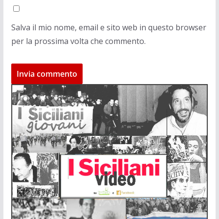
Salva il mio nome, email e sito web in questo browser
per la prossima volta che commento.