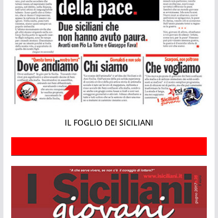
IL FOGLIO DEI SICILIANI