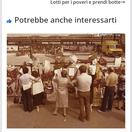
Lotti per i poveri e prendi botte
Potrebbe anche interessarti