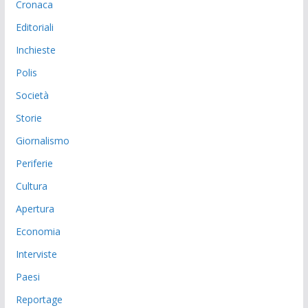
Cronaca
Editoriali
Inchieste
Polis
Società
Storie
Giornalismo
Periferie
Cultura
Apertura
Economia
Interviste
Paesi
Reportage