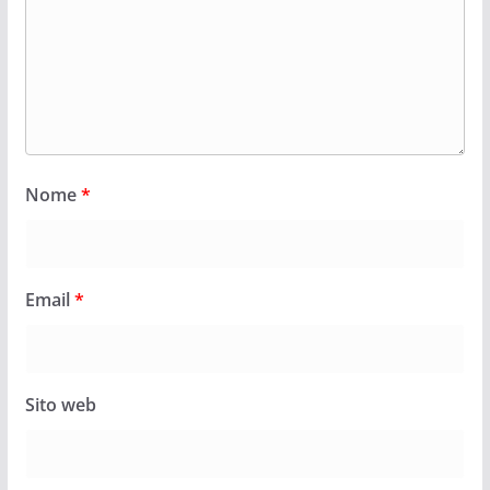
Nome
*
Email
*
Sito web