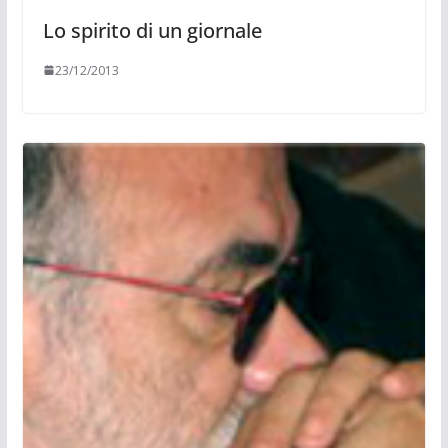
Lo spirito di un giornale
23/12/2013