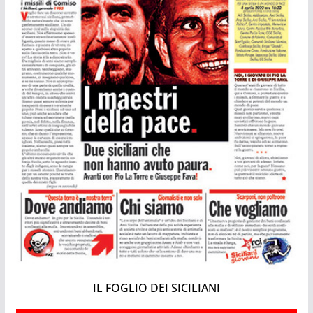
IL FOGLIO DEI SICILIANI