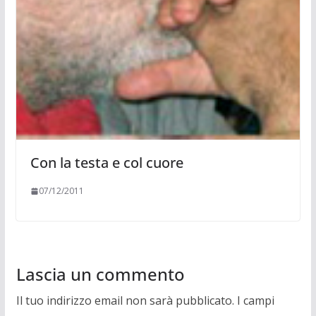
Con la testa e col cuore
07/12/2011
Lascia un commento
Il tuo indirizzo email non sarà pubblicato.
I campi