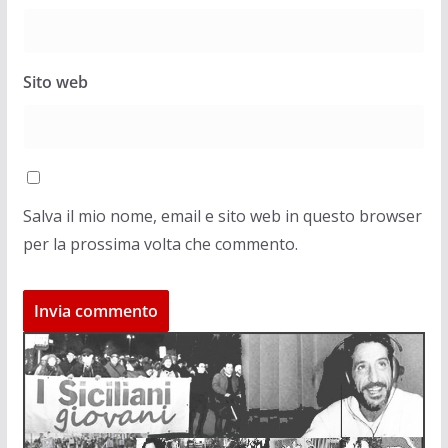
Sito web
Salva il mio nome, email e sito web in questo browser
per la prossima volta che commento.