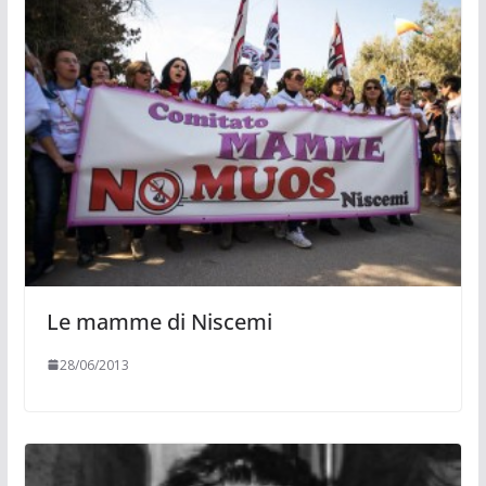
Le mamme di Niscemi
28/06/2013