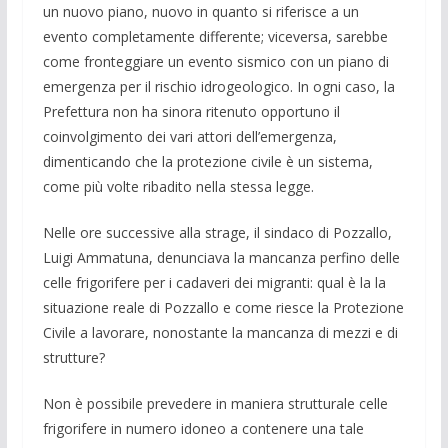
un nuovo piano, nuovo in quanto si riferisce a un
evento completamente differente; viceversa, sarebbe
come fronteggiare un evento sismico con un piano di
emergenza per il rischio idrogeologico. In ogni caso, la
Prefettura non ha sinora ritenuto opportuno il
coinvolgimento dei vari attori dell’emergenza,
dimenticando che la protezione civile è un sistema,
come più volte ribadito nella stessa legge.
Nelle ore successive alla strage, il sindaco di Pozzallo,
Luigi Ammatuna, denunciava la mancanza perfino delle
celle frigorifere per i cadaveri dei migranti: qual è la la
situazione reale di Pozzallo e come riesce la Protezione
Civile a lavorare, nonostante la mancanza di mezzi e di
strutture?
Non è possibile prevedere in maniera strutturale celle
frigorifere in numero idoneo a contenere una tale