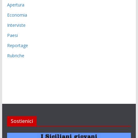
Apertura
Economia
Interviste
Paesi
Reportage
Rubriche
Sostienici