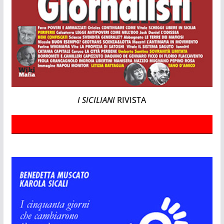
I SICILIANI
RIVISTA