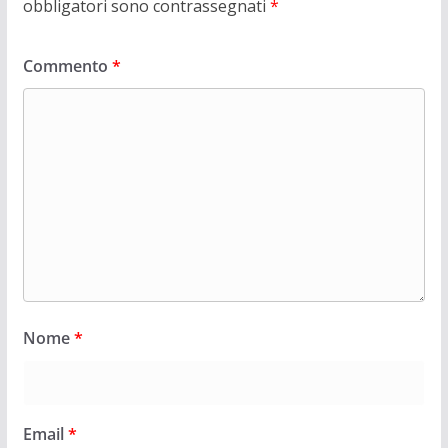
obbligatori sono contrassegnati
*
Commento
*
Nome
*
Email
*