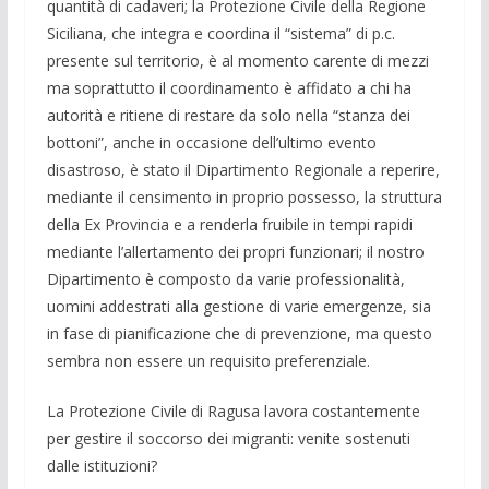
quantità di cadaveri; la Protezione Civile della Regione
Siciliana, che integra e coordina il “sistema” di p.c.
presente sul territorio, è al momento carente di mezzi
ma soprattutto il coordinamento è affidato a chi ha
autorità e ritiene di restare da solo nella “stanza dei
bottoni”, anche in occasione dell’ultimo evento
disastroso, è stato il Dipartimento Regionale a reperire,
mediante il censimento in proprio possesso, la struttura
della Ex Provincia e a renderla fruibile in tempi rapidi
mediante l’allertamento dei propri funzionari; il nostro
Dipartimento è composto da varie professionalità,
uomini addestrati alla gestione di varie emergenze, sia
in fase di pianificazione che di prevenzione, ma questo
sembra non essere un requisito preferenziale.
La Protezione Civile di Ragusa lavora costantemente
per gestire il soccorso dei migranti: venite sostenuti
dalle istituzioni?