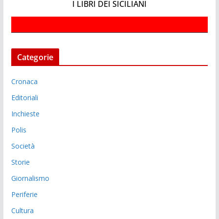
I LIBRI DEI SICILIANI
Categorie
Cronaca
Editoriali
Inchieste
Polis
Società
Storie
Giornalismo
Periferie
Cultura