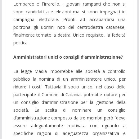
Lombardo e Firrarello, i giovani rampanti che non si
sono candidati alle elezioni ma si sono impegnati in
campagna elettorale. Pronti ad accaparrarsi una
poltrona gli uomini noti del centrodestra catanese,
finalmente tornato a destra. Unico requisito, la fedeltà
politica.
Amministratori unici o consigli d’amministrazione?
La legge Madia imporrebbe alle società a controllo
pubblico la nomina di un amministratore unico, per
ridurre i costi. Tuttavia il socio unico, nel caso delle
partecipate il Comune di Catania, potrebbe optare per
un consiglio d’amministrazione per la gestione della
società. La scelta di nominare un consiglio
d’amministrazione composto da tre membri però “deve
essere adeguatamente motivata con riguardo a
specifiche ragioni di adeguatezza organizzativa e