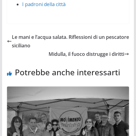
I padroni della città
Le mani e l’acqua salata. Riflessioni di un pescatore
siciliano
Midulla, il fuoco distrugge i diritti
Potrebbe anche interessarti