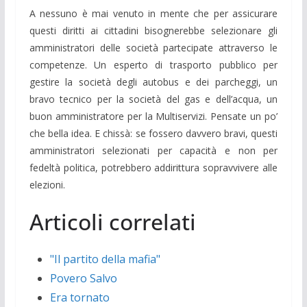
A nessuno è mai venuto in mente che per assicurare
questi diritti ai cittadini bisognerebbe selezionare gli
amministratori delle società partecipate attraverso le
competenze. Un esperto di trasporto pubblico per
gestire la società degli autobus e dei parcheggi, un
bravo tecnico per la società del gas e dell’acqua, un
buon amministratore per la Multiservizi. Pensate un po’
che bella idea. E chissà: se fossero davvero bravi, questi
amministratori selezionati per capacità e non per
fedeltà politica, potrebbero addirittura sopravvivere alle
elezioni.
Articoli correlati
"Il partito della mafia"
Povero Salvo
Era tornato