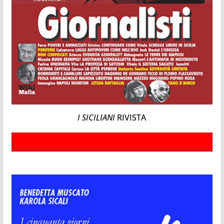
I SICILIANI
RIVISTA