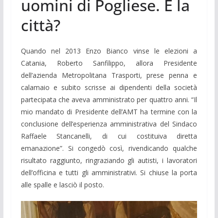
uomini di Pogliese. E la
città?
Quando nel 2013 Enzo Bianco vinse le elezioni a
Catania, Roberto Sanfilippo, allora Presidente
dell’azienda Metropolitana Trasporti, prese penna e
calamaio e subito scrisse ai dipendenti della società
partecipata che aveva amministrato per quattro anni. “Il
mio mandato di Presidente dell’AMT ha termine con la
conclusione dell’esperienza amministrativa del Sindaco
Raffaele Stancanelli, di cui costituiva diretta
emanazione”. Si congedò così, rivendicando qualche
risultato raggiunto, ringraziando gli autisti, i lavoratori
dell’officina e tutti gli amministrativi. Si chiuse la porta
alle spalle e lasciò il posto.