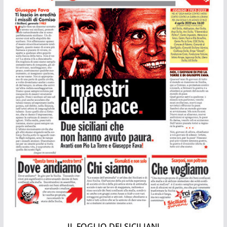
IL FOGLIO DEI SICILIANI