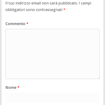
Il tuo indirizzo email non sarà pubblicato.
I campi
obbligatori sono contrassegnati
*
Commento
*
Nome
*