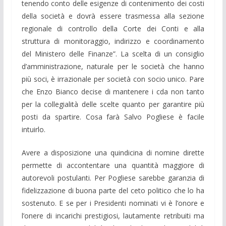
tenendo conto delle esigenze di contenimento dei costi
della società e dovrà essere trasmessa alla sezione
regionale di controllo della Corte dei Conti e alla
struttura di monitoraggio, indirizzo e coordinamento
del Ministero delle Finanze”. La scelta di un consiglio
d’amministrazione, naturale per le società che hanno
più soci, è irrazionale per società con socio unico. Pare
che Enzo Bianco decise di mantenere i cda non tanto
per la collegialità delle scelte quanto per garantire più
posti da spartire. Cosa farà Salvo Pogliese è facile
intuirlo.
Avere a disposizione una quindicina di nomine dirette
permette di accontentare una quantità maggiore di
autorevoli postulanti. Per Pogliese sarebbe garanzia di
fidelizzazione di buona parte del ceto politico che lo ha
sostenuto. E se per i Presidenti nominati vi è l’onore e
l’onere di incarichi prestigiosi, lautamente retribuiti ma