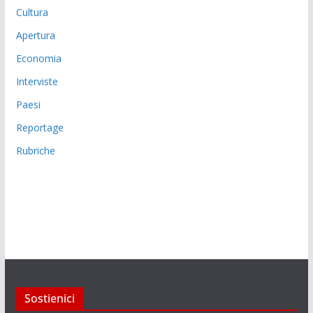
Cultura
Apertura
Economia
Interviste
Paesi
Reportage
Rubriche
Sostienici