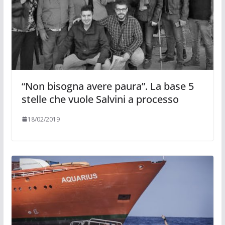
“Non bisogna avere paura”. La base 5
stelle che vuole Salvini a processo
18/02/2019