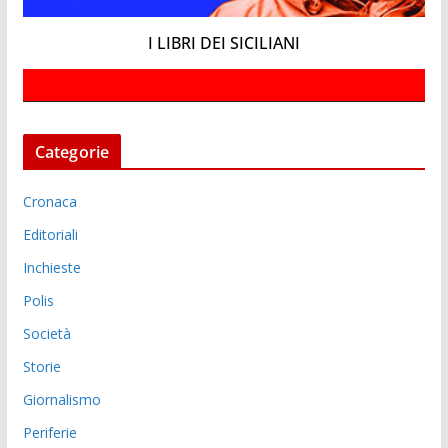
I LIBRI DEI SICILIANI
Categorie
Cronaca
Editoriali
Inchieste
Polis
Società
Storie
Giornalismo
Periferie