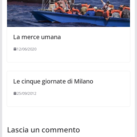
La merce umana
12/06/2020
Le cinque giornate di Milano
25/09/2012
Lascia un commento