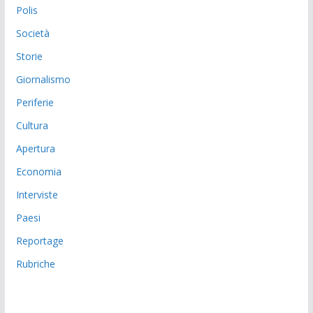
Polis
Società
Storie
Giornalismo
Periferie
Cultura
Apertura
Economia
Interviste
Paesi
Reportage
Rubriche