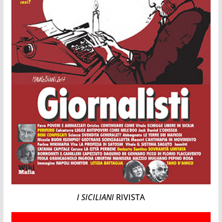
I SICILIANI
RIVISTA