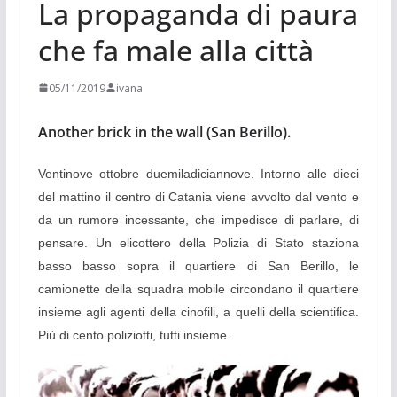
La propaganda di paura
che fa male alla città
05/11/2019
ivana
Another brick in the wall (San Berillo).
Ventinove ottobre duemiladiciannove. Intorno alle dieci
del mattino il centro di Catania viene avvolto dal vento e
da un rumore incessante, che impedisce di parlare, di
pensare. Un elicottero della Polizia di Stato staziona
basso basso sopra il quartiere di San Berillo, le
camionette della squadra mobile circondano il quartiere
insieme agli agenti della cinofili, a quelli della scientifica.
Più di cento poliziotti, tutti insieme.