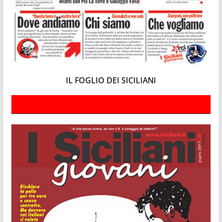
IL FOGLIO DEI SICILIANI