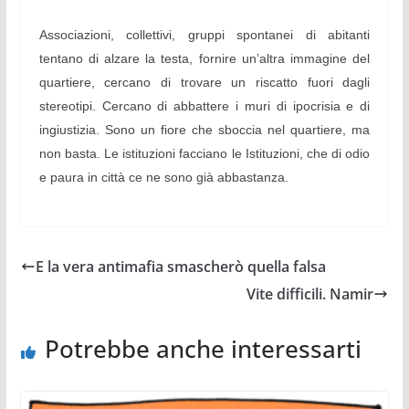
Associazioni, collettivi, gruppi spontanei di abitanti
tentano di alzare la testa, fornire un’altra immagine del
quartiere, cercano di trovare un riscatto fuori dagli
stereotipi. Cercano di abbattere i muri di ipocrisia e di
ingiustizia. Sono un fiore che sboccia nel quartiere, ma
non basta. Le istituzioni facciano le Istituzioni, che di odio
e paura in città ce ne sono già abbastanza.
E la vera antimafia smascherò quella falsa
Vite difficili. Namir
Potrebbe anche interessarti