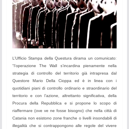
L’Ufficio Stampa della Questura dirama un comunicato:
“l’operazione The Wall s’incardina pienamente nella
strategia di controllo del territorio già intrapresa dal
Questore Mario Della Cioppa ed è in linea con i
quotidiani piani di controllo ordinario e straordinario del
territorio e con l’azione, altrettanto significativa, della
Procura della Repubblica e si propone lo scopo di
riaffermare (ove ve ne fosse bisogno) che nella città di
Catania non esistono zone franche o livelli insondabili di
illegalità che si contrappongono alle regole del vivere