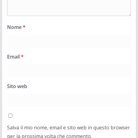
Nome
*
Email
*
Sito web
Salva il mio nome, email e sito web in questo browser
per la prossima volta che commento.