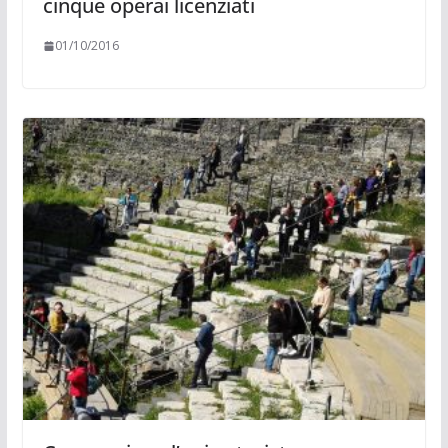
cinque operai licenziati
01/10/2016