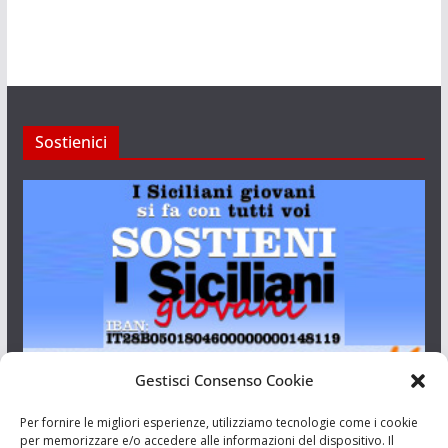
Sostienici
Gestisci Consenso Cookie
I Siciliani Giovani
Per fornire le migliori esperienze, utilizziamo tecnologie come i cookie
per memorizzare e/o accedere alle informazioni del dispositivo. Il