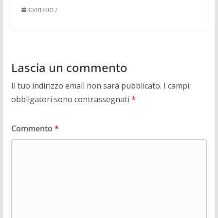
30/01/2017
Lascia un commento
Il tuo indirizzo email non sarà pubblicato.
I campi
obbligatori sono contrassegnati
*
Commento
*