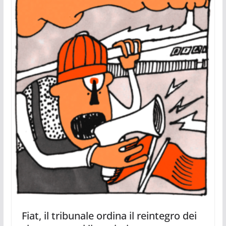
Fiat, il tribunale ordina il reintegro dei