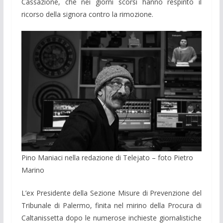
Cassazione, che nei giorni scorsi hanno respinto il
ricorso della signora contro la rimozione.
Pino Maniaci nella redazione di Telejato – foto Pietro
Marino
L’ex Presidente della Sezione Misure di Prevenzione del
Tribunale di Palermo, finita nel mirino della Procura di
Caltanissetta dopo le numerose inchieste giornalistiche