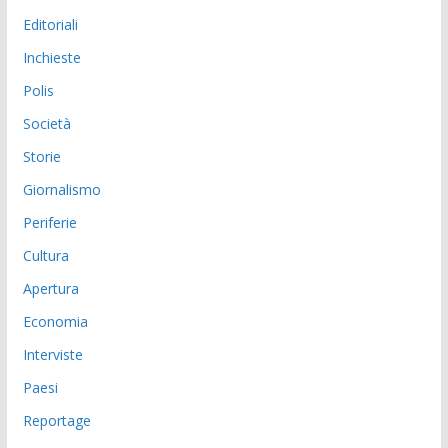
Editoriali
Inchieste
Polis
Società
Storie
Giornalismo
Periferie
Cultura
Apertura
Economia
Interviste
Paesi
Reportage