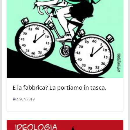
E la fabbrica? La portiamo in tasca.
27/07/2019