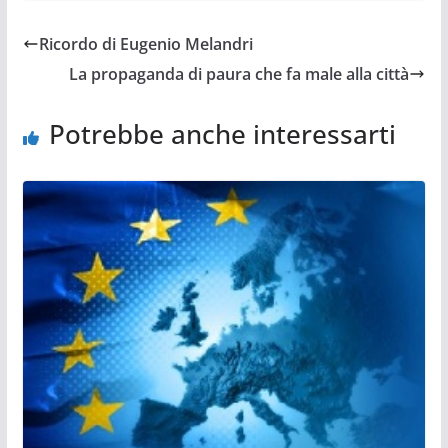
Ricordo di Eugenio Melandri
La propaganda di paura che fa male alla città
Potrebbe anche interessarti