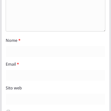
Nome
*
Email
*
Sito web