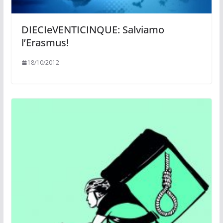
DIECIeVENTICINQUE: Salviamo
l’Erasmus!
18/10/2012