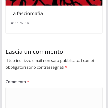
La fasciomafia
11/02/2018
Lascia un commento
Il tuo indirizzo email non sarà pubblicato.
I campi
obbligatori sono contrassegnati
*
Commento
*