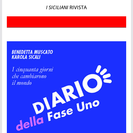
I SICILIANI
RIVISTA