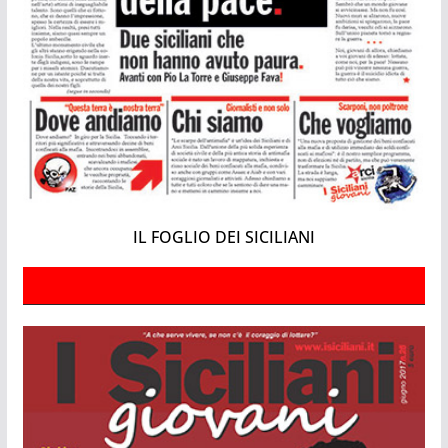
IL FOGLIO DEI SICILIANI