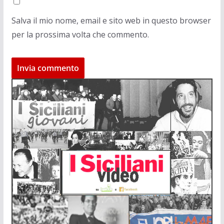
Salva il mio nome, email e sito web in questo browser
per la prossima volta che commento.