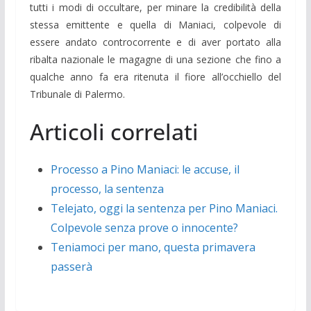
tutti i modi di occultare, per minare la credibilità della
stessa emittente e quella di Maniaci, colpevole di
essere andato controcorrente e di aver portato alla
ribalta nazionale le magagne di una sezione che fino a
qualche anno fa era ritenuta il fiore all’occhiello del
Tribunale di Palermo.
Articoli correlati
Processo a Pino Maniaci: le accuse, il
processo, la sentenza
Telejato, oggi la sentenza per Pino Maniaci.
Colpevole senza prove o innocente?
Teniamoci per mano, questa primavera
passerà