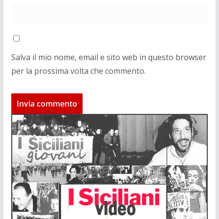
Salva il mio nome, email e sito web in questo browser
per la prossima volta che commento.