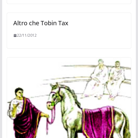
Altro che Tobin Tax
22/11/2012