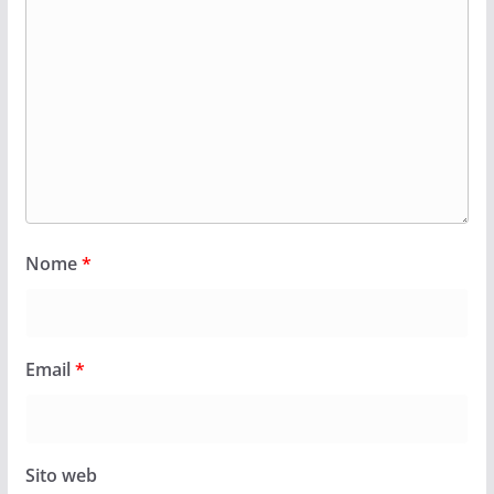
Nome
*
Email
*
Sito web