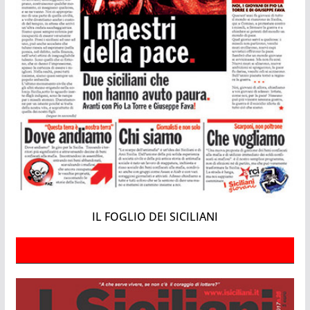
IL FOGLIO DEI SICILIANI