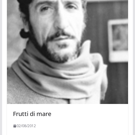
Frutti di mare
02/08/2012