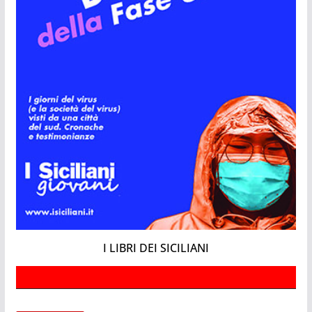
I LIBRI DEI SICILIANI