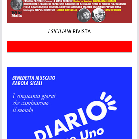
I SICILIANI
RIVISTA