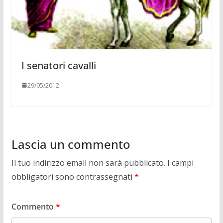
I senatori cavalli
29/05/2012
Lascia un commento
Il tuo indirizzo email non sarà pubblicato.
I campi
obbligatori sono contrassegnati
*
Commento
*