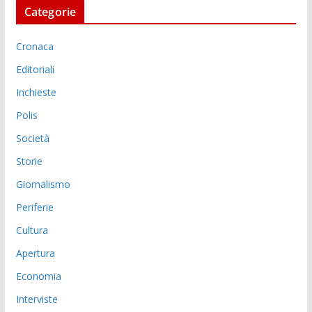
Categorie
Cronaca
Editoriali
Inchieste
Polis
Società
Storie
Giornalismo
Periferie
Cultura
Apertura
Economia
Interviste