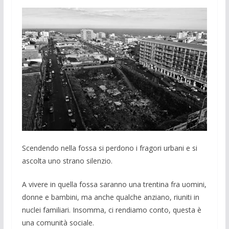
Scendendo nella fossa si perdono i fragori urbani e si
ascolta uno strano si­lenzio.
A vivere in quella fossa saranno una trentina fra uomini,
donne e bambini, ma anche qualche anziano, riuniti in
nuclei familiari. Insomma, ci rendiamo conto, questa è
una comunità sociale.