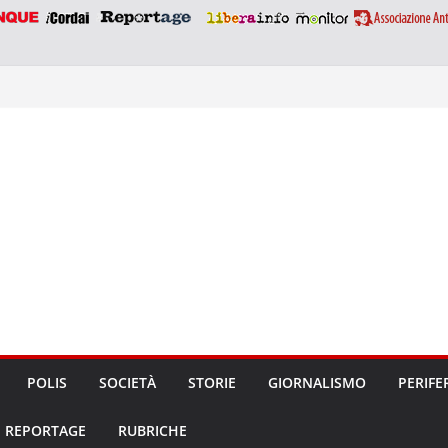
POLIS
SOCIETÀ
STORIE
GIORNALISMO
PERIFE
REPORTAGE
RUBRICHE