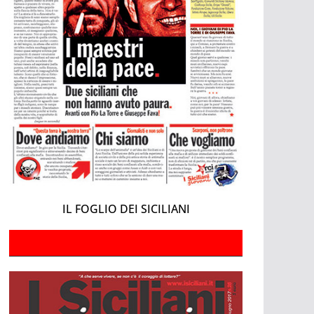
IL FOGLIO DEI SICILIANI