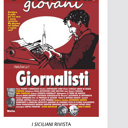
I SICILIANI
RIVISTA