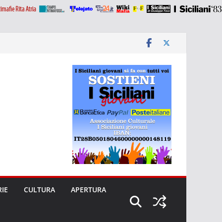
RIE
CULTURA
APERTURA