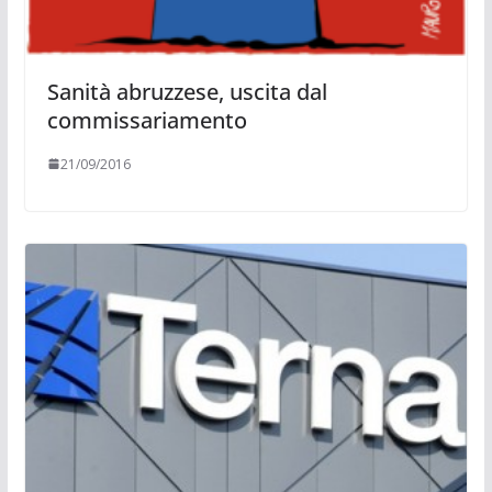
Sanità abruzzese, uscita dal
commissariamento
21/09/2016