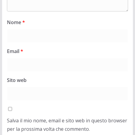
Nome
*
Email
*
Sito web
Salva il mio nome, email e sito web in questo browser
per la prossima volta che commento.