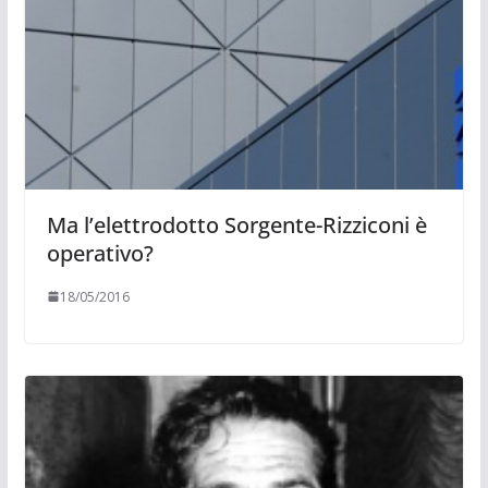
Ma l’elettrodotto Sorgente-Rizziconi è
operativo?
18/05/2016