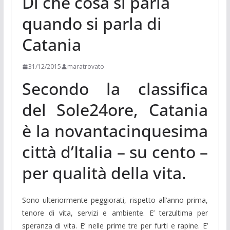
Di che cosa si parla
quando si parla di
Catania
31/12/2015
maratrovato
Secondo la classifica
del Sole24ore, Catania
è la novantacinquesima
città d’Italia – su cento –
per qualità della vita.
Sono ulteriormente peggiorati, rispetto all’anno prima,
tenore di vita, servizi e ambiente. E’ terzultima per
speranza di vita. E’ nelle prime tre per furti e rapine. E’