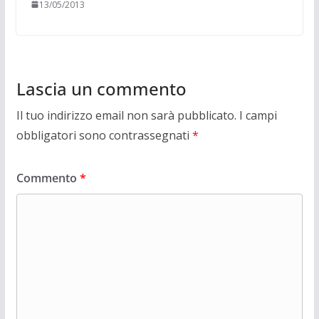
13/05/2013
Lascia un commento
Il tuo indirizzo email non sarà pubblicato.
I campi
obbligatori sono contrassegnati
*
Commento
*