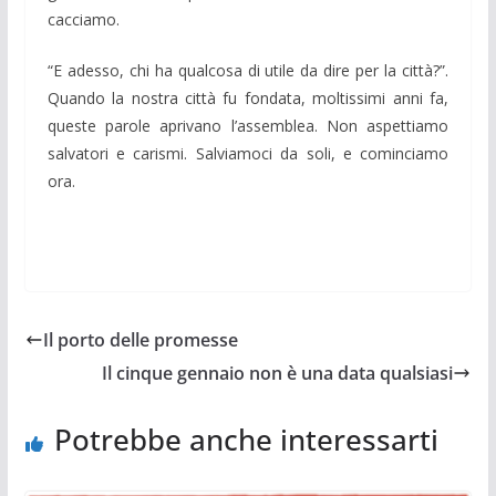
cacciamo.
“E adesso, chi ha qualcosa di utile da dire per la città?”.
Quando la nostra città fu fondata, moltissimi anni fa,
queste parole aprivano l’assemblea. Non aspettiamo
salvatori e carismi. Salviamoci da soli, e cominciamo
ora.
Il porto delle promesse
Il cinque gennaio non è una data qualsiasi
Potrebbe anche interessarti