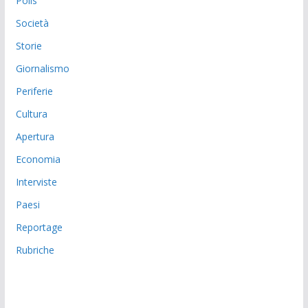
Polis
Società
Storie
Giornalismo
Periferie
Cultura
Apertura
Economia
Interviste
Paesi
Reportage
Rubriche