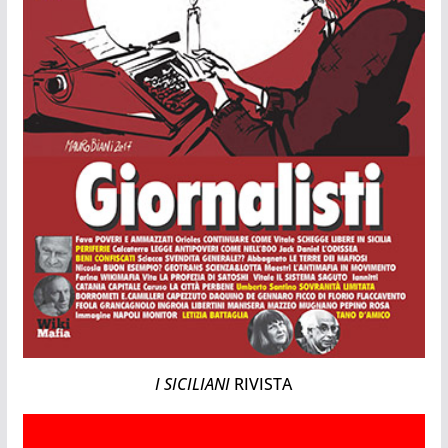
I SICILIANI
RIVISTA