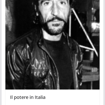
Il potere in Italia