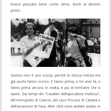
invece piazzata bene come clima, dov’è al decimo
posto.
Questo non è uno scoop, perché la stessa notizia era
già uscita l’anno scorso. E l’anno prima, e tre anni fa, e
l’anno prima ancora. In realtà, è più di trent’anni che si
ripete. Dai tempi dei “Cavalieri dell’apocalisse mafiosa”,
del monopolio di Ciancio, del caso Procura di Catania e
dell’assassinio di Fava. Altre città sono andate avanti, in