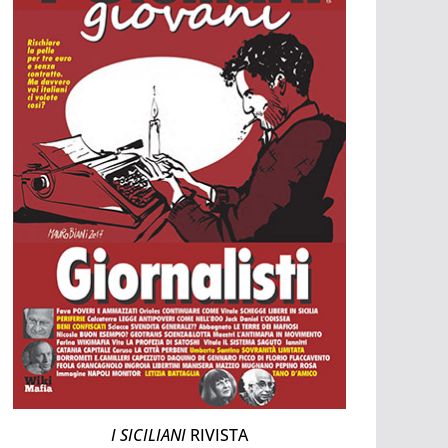
I SICILIANI
RIVISTA