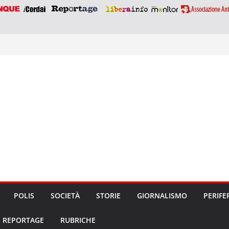
POLIS
SOCIETÀ
STORIE
GIORNALISMO
PERIFE
REPORTAGE
RUBRICHE