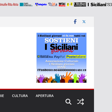
RIE
CULTURA
APERTURA