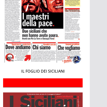
IL FOGLIO DEI SICILIANI