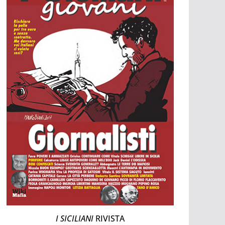
I SICILIANI
RIVISTA