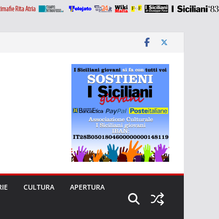
RIE
CULTURA
APERTURA