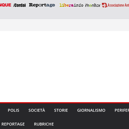
POLIS
SOCIETÀ
STORIE
GIORNALISMO
PERIFE
REPORTAGE
RUBRICHE