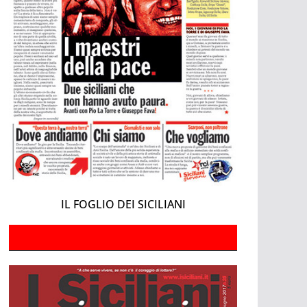
IL FOGLIO DEI SICILIANI