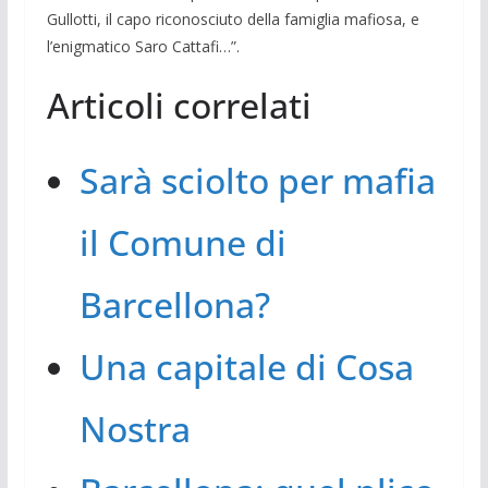
Gullotti, il capo riconosciuto della famiglia mafiosa, e
l’enigmatico Saro Cattafi…”.
Articoli correlati
Sarà sciolto per mafia
il Comune di
Barcellona?
Una capitale di Cosa
Nostra