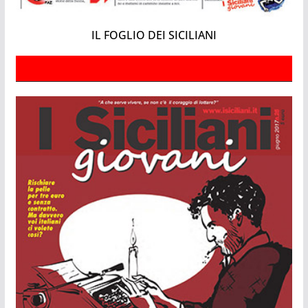
IL FOGLIO DEI SICILIANI