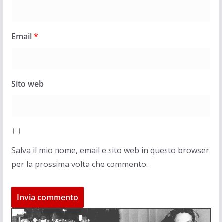
Email
*
Sito web
Salva il mio nome, email e sito web in questo browser
per la prossima volta che commento.