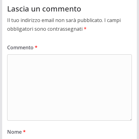
Lascia un commento
Il tuo indirizzo email non sarà pubblicato.
I campi
obbligatori sono contrassegnati
*
Commento
*
Nome
*