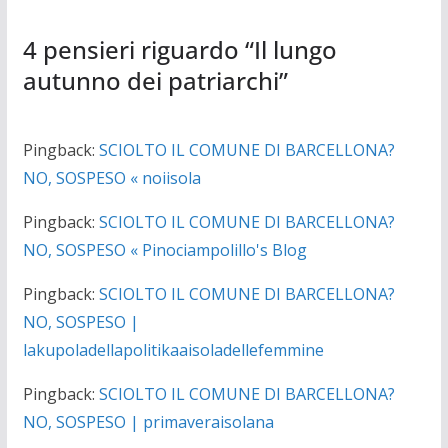
4 pensieri riguardo “
Il lungo
autunno dei patriarchi
”
Pingback:
SCIOLTO IL COMUNE DI BARCELLONA?
NO, SOSPESO « noiisola
Pingback:
SCIOLTO IL COMUNE DI BARCELLONA?
NO, SOSPESO « Pinociampolillo's Blog
Pingback:
SCIOLTO IL COMUNE DI BARCELLONA?
NO, SOSPESO |
lakupoladellapolitikaaisoladellefemmine
Pingback:
SCIOLTO IL COMUNE DI BARCELLONA?
NO, SOSPESO | primaveraisolana