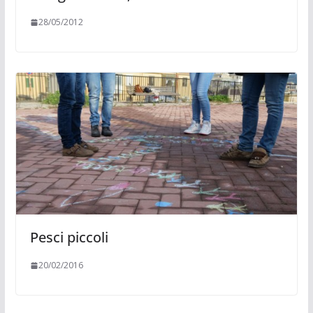
28/05/2012
Pesci piccoli
20/02/2016