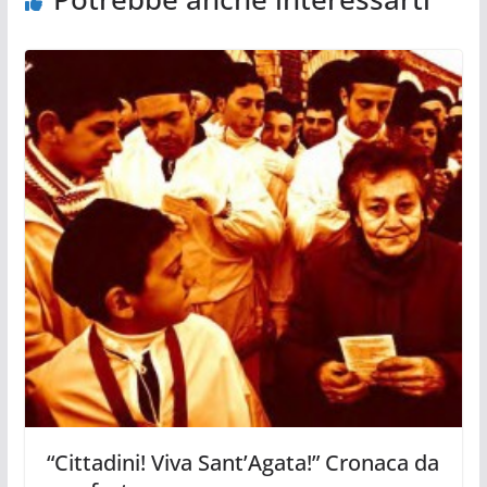
“Cittadini! Viva Sant’Agata!” Cronaca da