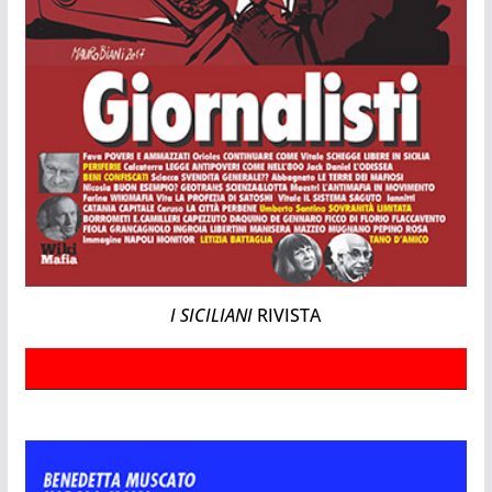
I SICILIANI
RIVISTA