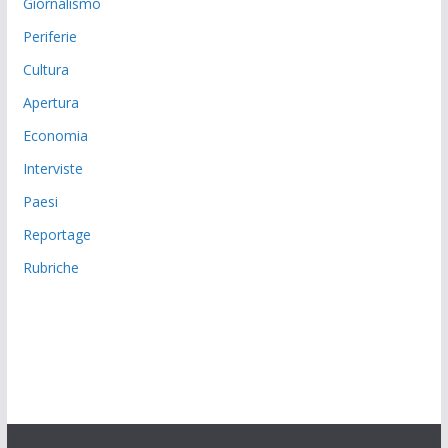
Giornalismo
Periferie
Cultura
Apertura
Economia
Interviste
Paesi
Reportage
Rubriche