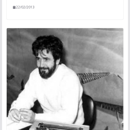
22/02/2013