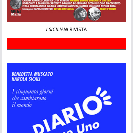
I SICILIANI
RIVISTA