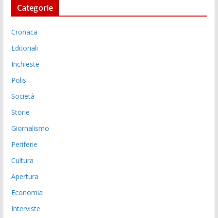
Categorie
Cronaca
Editoriali
Inchieste
Polis
Società
Storie
Giornalismo
Periferie
Cultura
Apertura
Economia
Interviste