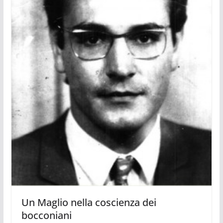
Un Maglio nella coscienza dei
bocconiani