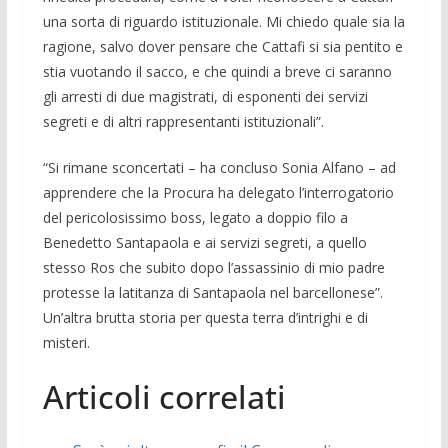
una sorta di riguardo istituzionale. Mi chiedo quale sia la
ragione, salvo dover pensare che Cattafi si sia pentito e
stia vuotando il sacco, e che quindi a breve ci saranno
gli arresti di due magistrati, di esponenti dei servizi
segreti e di altri rappresentanti istituzionali”.
“Si rimane sconcertati – ha concluso Sonia Alfano – ad
apprendere che la Procura ha delegato l’interrogatorio
del pericolosissimo boss, legato a doppio filo a
Benedetto Santapaola e ai servizi segreti, a quello
stesso Ros che subito dopo l’assassinio di mio padre
protesse la latitanza di Santapaola nel barcellonese”.
Un’altra brutta storia per questa terra d’intrighi e di
misteri.
Articoli correlati