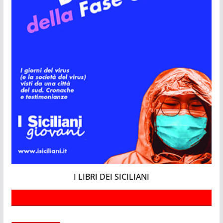
I LIBRI DEI SICILIANI