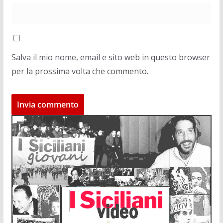
Salva il mio nome, email e sito web in questo browser
per la prossima volta che commento.