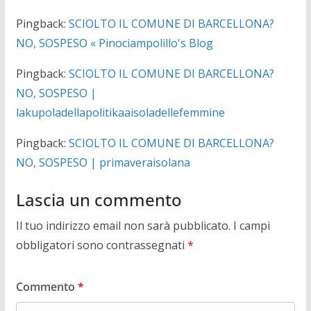
Pingback:
SCIOLTO IL COMUNE DI BARCELLONA?
NO, SOSPESO « Pinociampolillo's Blog
Pingback:
SCIOLTO IL COMUNE DI BARCELLONA?
NO, SOSPESO |
lakupoladellapolitikaaisoladellefemmine
Pingback:
SCIOLTO IL COMUNE DI BARCELLONA?
NO, SOSPESO | primaveraisolana
Lascia un commento
Il tuo indirizzo email non sarà pubblicato.
I campi
obbligatori sono contrassegnati
*
Commento
*