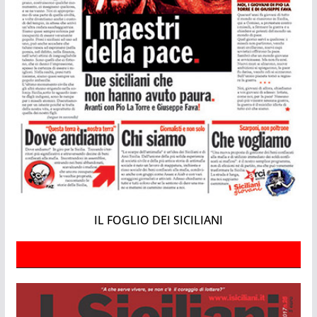
IL FOGLIO DEI SICILIANI