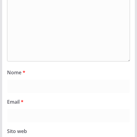
Nome
*
Email
*
Sito web