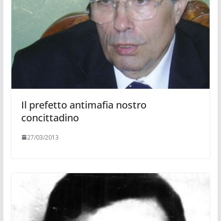
Il prefetto antimafia nostro
concittadino
27/03/2013