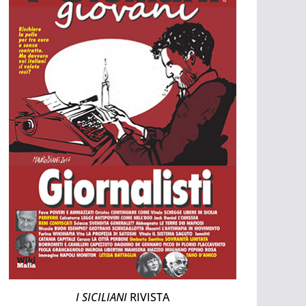
I SICILIANI
RIVISTA