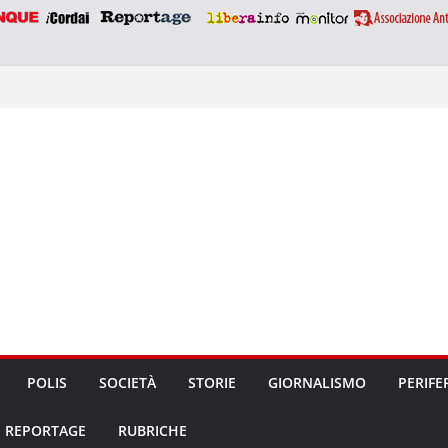
POLIS
SOCIETÀ
STORIE
GIORNALISMO
PERIFE
REPORTAGE
RUBRICHE