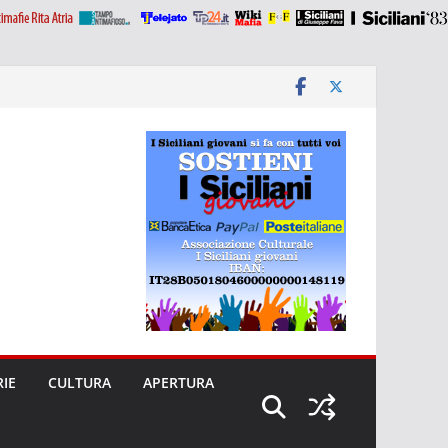
RIE
CULTURA
APERTURA