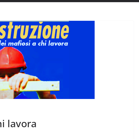
hi lavora