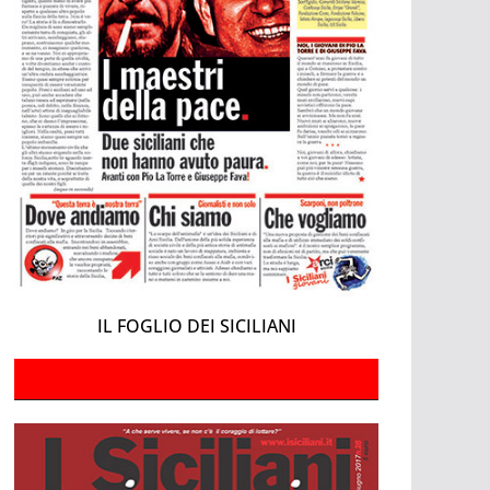
IL FOGLIO DEI SICILIANI