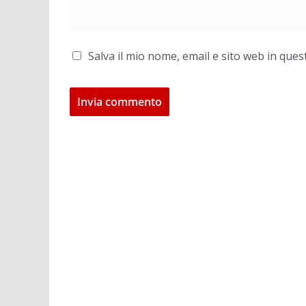
Salva il mio nome, email e sito web in qu