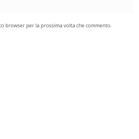
esto browser per la prossima volta che commento.