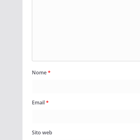
Nome
*
Email
*
Sito web