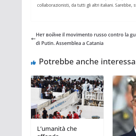
collaborazionisti, da tutti gli altri italiani. Sarebbe,
Нет войне il movimento russo contro la gu
di Putin. Assemblea a Catania
Potrebbe anche interessa
L’umanità che