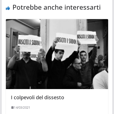
Potrebbe anche interessarti
I colpevoli del dissesto
14/03/2021