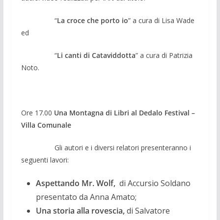
“
La croce che porto io
” a cura di Lisa Wade
ed
“
Li canti di Cataviddotta
” a cura di Patrizia
Noto.
Ore 17.00
Una Montagna di Libri al Dedalo Festival –
Villa Comunale
Gli autori e i diversi relatori presenteranno i
seguenti lavori:
Aspettando Mr. Wolf,
di Accursio Soldano
presentato da Anna Amato;
Una storia alla rovescia,
di Salvatore