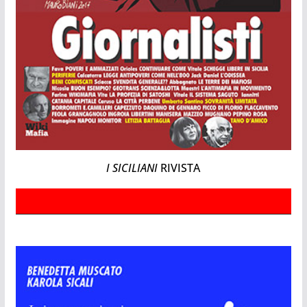
I SICILIANI
RIVISTA