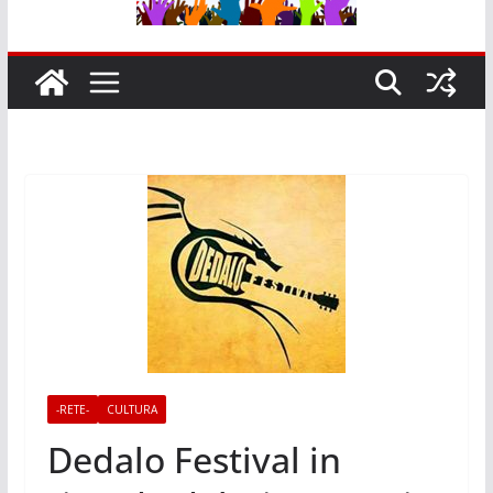
-RETE-
CULTURA
Dedalo Festival in