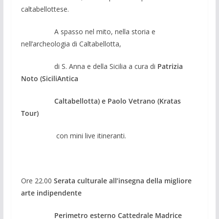
caltabellottese.
A spasso nel mito, nella storia e
nell’archeologia di Caltabellotta,
di S. Anna e della Sicilia a cura di
Patrizia
Noto (SiciliAntica
Caltabellotta) e Paolo Vetrano (Kratas
Tour)
con mini live itineranti.
Ore 22.00
Serata culturale all’insegna della migliore
arte indipendente
Perimetro esterno Cattedrale Madrice