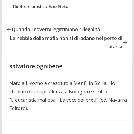
Direttore artistico
Ezio Noto
Quando i governi legittimano l’illegalità
Le nebbie della mafia non si diradano nel porto di
Catania
salvatore.ognibene
Nato a Livorno e cresciuto a Menfi, in Sicilia. Ho
studiato Giurisprudenza a Bologna e scritto
"L'eucaristia mafiosa - La voce dei preti" (ed. Navarra
Editore).