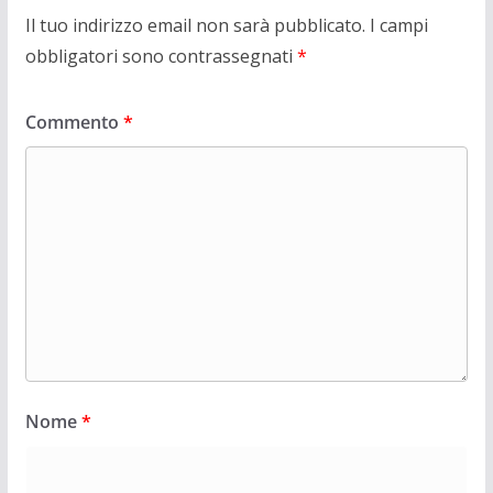
Il tuo indirizzo email non sarà pubblicato.
I campi
obbligatori sono contrassegnati
*
Commento
*
Nome
*