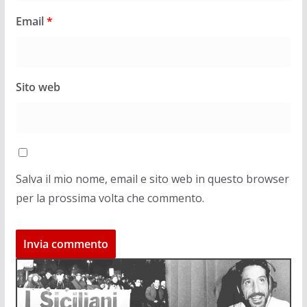
Email
*
Sito web
Salva il mio nome, email e sito web in questo browser
per la prossima volta che commento.