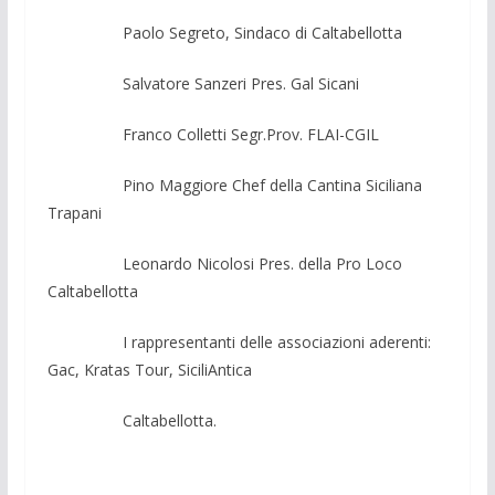
Paolo Segreto, Sindaco di Caltabellotta
Salvatore Sanzeri Pres. Gal Sicani
Franco Colletti Segr.Prov. FLAI-CGIL
Pino Maggiore Chef della Cantina Siciliana
Trapani
Leonardo Nicolosi Pres. della Pro Loco
Caltabellotta
I rappresentanti delle associazioni aderenti:
Gac, Kratas Tour, SiciliAntica
Caltabellotta.