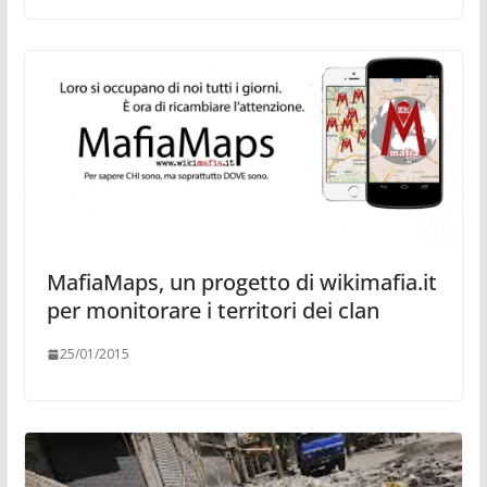
MafiaMaps, un progetto di wikimafia.it
per monitorare i territori dei clan
25/01/2015