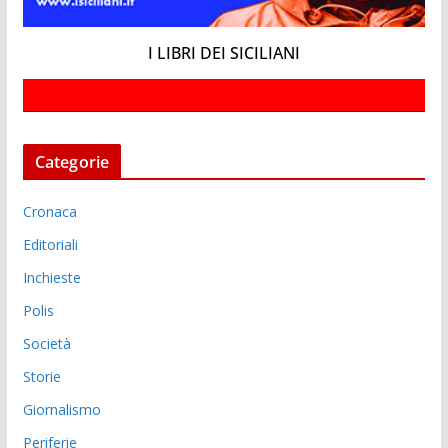
I LIBRI DEI SICILIANI
Categorie
Cronaca
Editoriali
Inchieste
Polis
Società
Storie
Giornalismo
Periferie