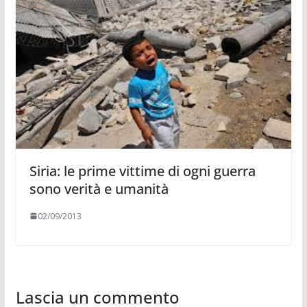
Siria: le prime vittime di ogni guerra
sono verità e umanità
02/09/2013
Lascia un commento