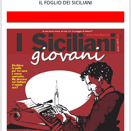
IL FOGLIO DEI SICILIANI