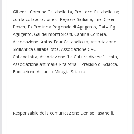
Gli enti:
Comune Caltabellotta, Pro Loco Caltabellotta;
con la collaborazione di Regione Siciliana, Enel Green
Power, Ex Provincia Regionale di Agrigento, Flai – Cgil
Agrigento, Gal dei monti Sicani, Cantina Corbera,
Associazione Kratas Tour Caltabellotta, Associazione
SiciliAntica Caltabellotta, Associazione GAC
Caltabellotta, Associazione “Le Culture diverse” Licata,
Associazione antimafie Rita Atria – Presidio di Sciacca,
Fondazione Accursio Miraglia Sciacca.
Responsabile della comunicazione
Denise Fasanelli
.