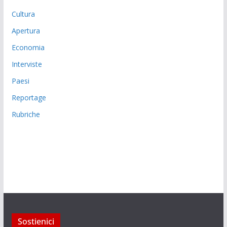
Cultura
Apertura
Economia
Interviste
Paesi
Reportage
Rubriche
Sostienici