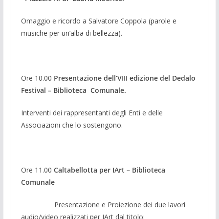
Omaggio e ricordo a Salvatore Coppola (parole e
musiche per un’alba di bellezza).
Ore 10.00
Presentazione dell’VIII edizione del Dedalo
Festival – Biblioteca Comunale.
Interventi dei rappresentanti degli Enti e delle
Associazioni che lo sostengono.
Ore 11.00
Caltabellotta per IArt –
Biblioteca
Comuna
le
Presentazione e Proiezione dei due lavori
audio/video realizzati per IArt dal titolo: