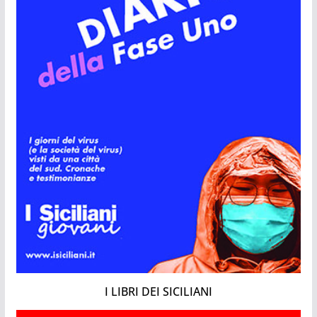
I LIBRI DEI SICILIANI