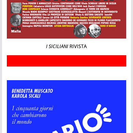
I SICILIANI
RIVISTA