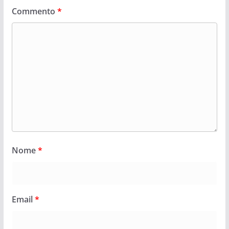
Commento
*
Nome
*
Email
*