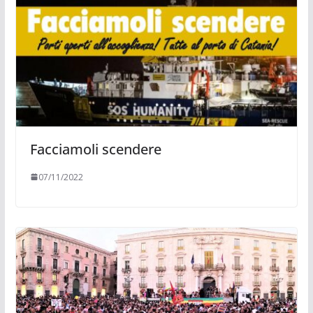
Facciamoli scendere
07/11/2022