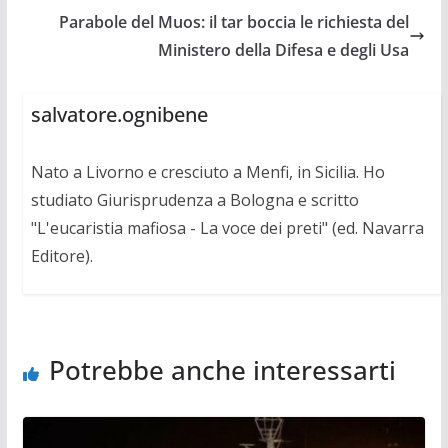
Parabole del Muos: il tar boccia le richiesta del
Ministero della Difesa e degli Usa
salvatore.ognibene
Nato a Livorno e cresciuto a Menfi, in Sicilia. Ho
studiato Giurisprudenza a Bologna e scritto
"L'eucaristia mafiosa - La voce dei preti" (ed. Navarra
Editore).
Potrebbe anche interessarti