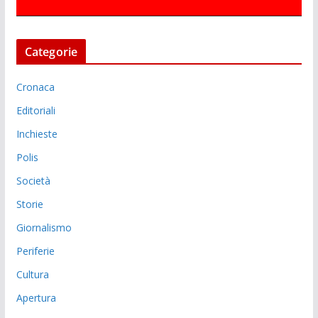
Categorie
Cronaca
Editoriali
Inchieste
Polis
Società
Storie
Giornalismo
Periferie
Cultura
Apertura