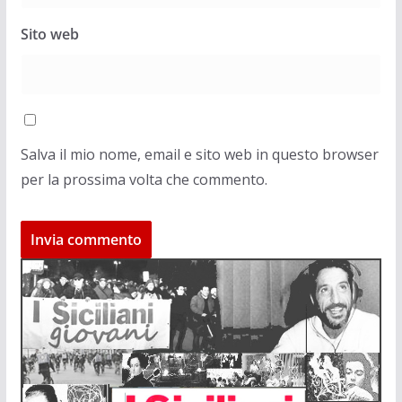
Sito web
Salva il mio nome, email e sito web in questo browser
per la prossima volta che commento.