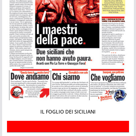
IL FOGLIO DEI SICILIANI