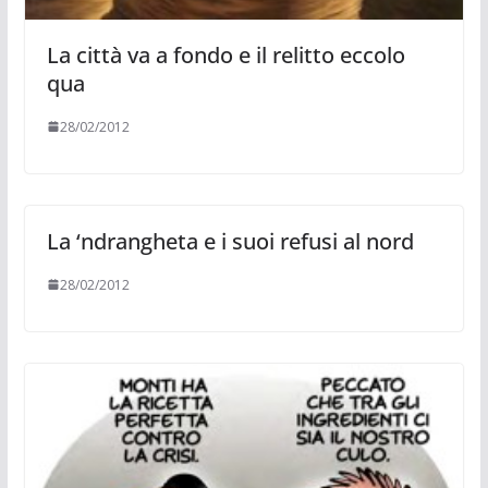
La città va a fondo e il relitto eccolo
qua
28/02/2012
La ‘ndrangheta e i suoi refusi al nord
28/02/2012