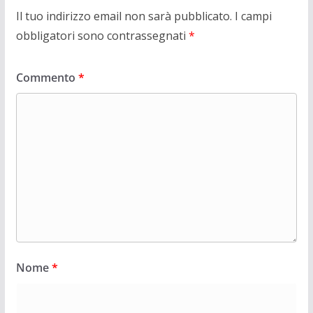
Il tuo indirizzo email non sarà pubblicato.
I campi
obbligatori sono contrassegnati
*
Commento
*
Nome
*