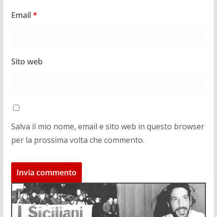
Email
*
Sito web
Salva il mio nome, email e sito web in questo browser
per la prossima volta che commento.