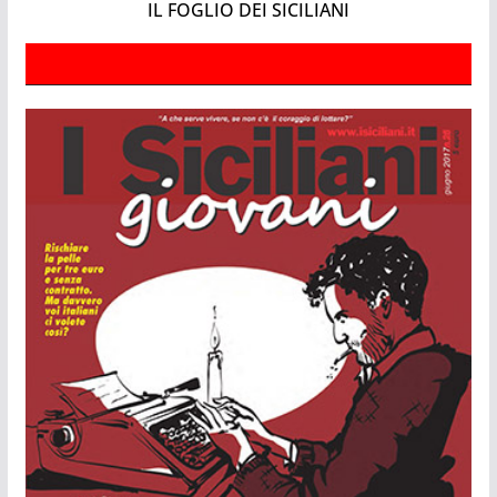
IL FOGLIO DEI SICILIANI