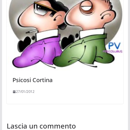
Psicosi Cortina
27/01/2012
Lascia un commento