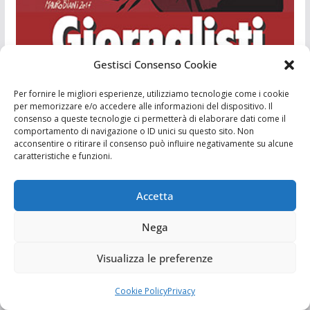
Gestisci Consenso Cookie
Per fornire le migliori esperienze, utilizziamo tecnologie come i cookie
per memorizzare e/o accedere alle informazioni del dispositivo. Il
consenso a queste tecnologie ci permetterà di elaborare dati come il
comportamento di navigazione o ID unici su questo sito. Non
acconsentire o ritirare il consenso può influire negativamente su alcune
caratteristiche e funzioni.
I SICILIANI
RIVISTA
Accetta
Nega
Visualizza le preferenze
Cookie Policy
Privacy