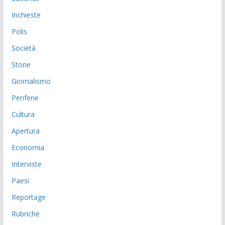
Inchieste
Polis
Società
Storie
Giornalismo
Periferie
Cultura
Apertura
Economia
Interviste
Paesi
Reportage
Rubriche