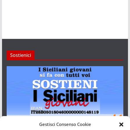
Sostienici
Gestisci Consenso Cookie