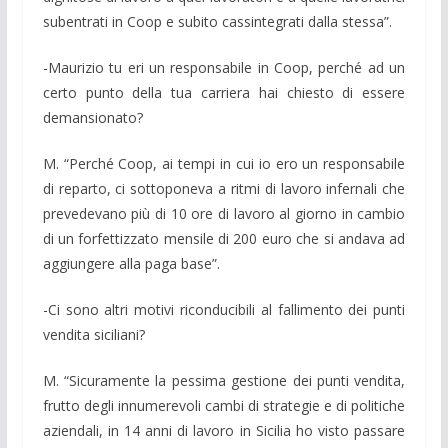
subentrati in Coop e subito cassintegrati dalla stessa”.
-Maurizio tu eri un responsabile in Coop, perché ad un
certo punto della tua carriera hai chiesto di essere
demansionato?
M. “Perché Coop, ai tempi in cui io ero un responsabile
di reparto, ci sottoponeva a ritmi di lavoro infernali che
prevedevano più di 10 ore di lavoro al giorno in cambio
di un forfettizzato mensile di 200 euro che si andava ad
aggiungere alla paga base”.
-Ci sono altri motivi riconducibili al fallimento dei punti
vendita siciliani?
M. “Sicuramente la pessima gestione dei punti vendita,
frutto degli innumerevoli cambi di strategie e di politiche
aziendali, in 14 anni di lavoro in Sicilia ho visto passare