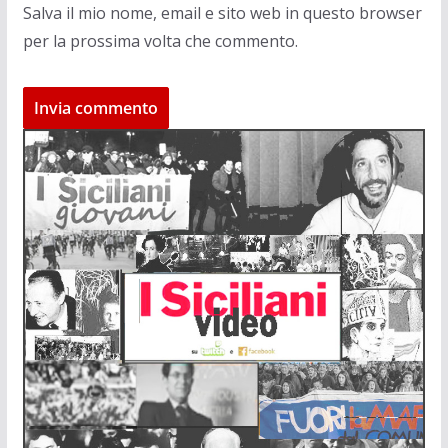
Salva il mio nome, email e sito web in questo browser
per la prossima volta che commento.