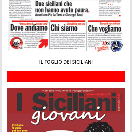
IL FOGLIO DEI SICILIANI