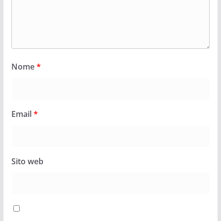
Nome
*
Email
*
Sito web