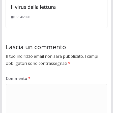
Il virus della lettura
16/04/2020
Lascia un commento
Il tuo indirizzo email non sarà pubblicato.
I campi
obbligatori sono contrassegnati
*
Commento
*