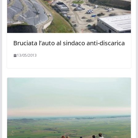
Bruciata l’auto al sindaco anti-discarica
13/05/2013