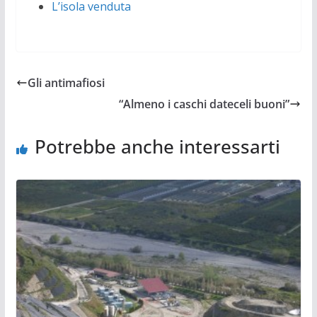
L’isola venduta
Gli antimafiosi
“Almeno i caschi dateceli buoni”
Potrebbe anche interessarti