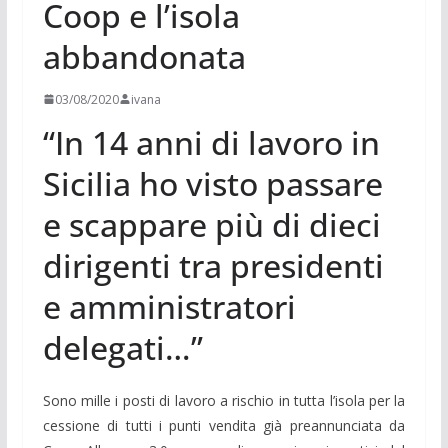
Coop e l’isola
abbandonata
03/08/2020
ivana
“In 14 anni di lavoro in
Sicilia ho visto passare
e scappare più di dieci
dirigenti tra presidenti
e amministratori
delegati…”
Sono mille i posti di lavoro a rischio in tutta l’isola per la
cessione di tutti i punti vendita già preannunciata da