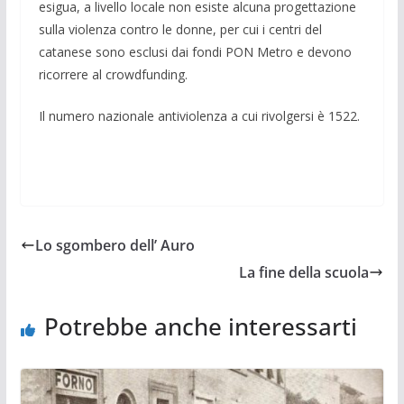
esigua, a livello locale non esiste alcuna progettazione
sulla violenza contro le donne, per cui i centri del
catanese sono esclusi dai fondi PON Metro e devono
ricorrere al crowdfunding.
Il numero nazionale antiviolenza a cui rivolgersi è 1522.
Lo sgombero dell’ Auro
La fine della scuola
Potrebbe anche interessarti