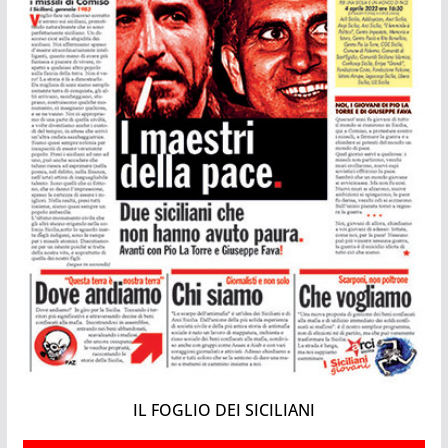
IL FOGLIO DEI SICILIANI