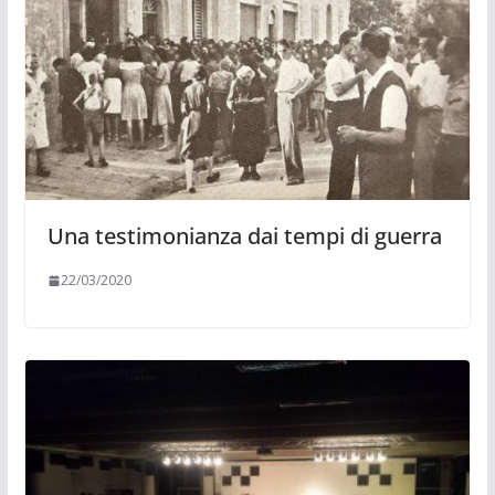
Una testimonianza dai tempi di guerra
22/03/2020