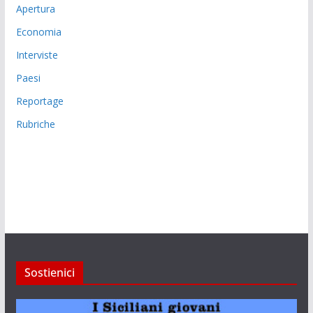
Apertura
Economia
Interviste
Paesi
Reportage
Rubriche
Sostienici