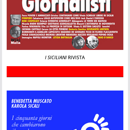
I SICILIANI
RIVISTA