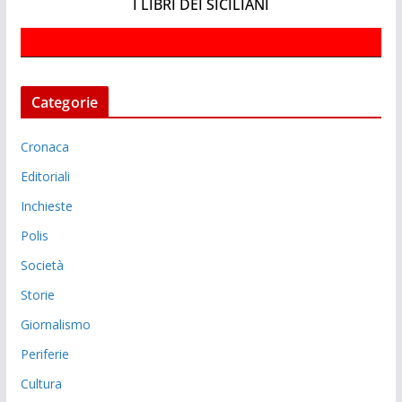
I LIBRI DEI SICILIANI
Categorie
Cronaca
Editoriali
Inchieste
Polis
Società
Storie
Giornalismo
Periferie
Cultura