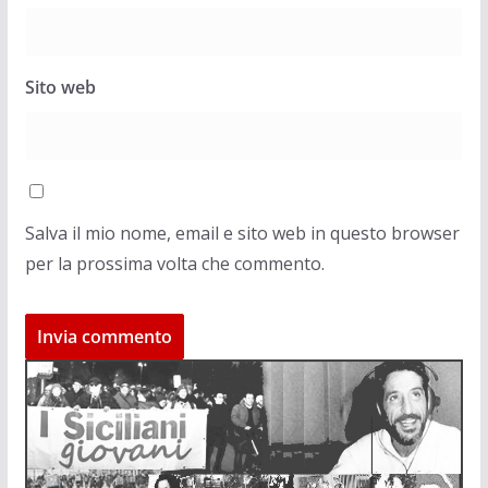
Sito web
Salva il mio nome, email e sito web in questo browser
per la prossima volta che commento.