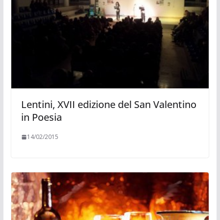
Lentini, XVII edizione del San Valentino
in Poesia
14/02/2015