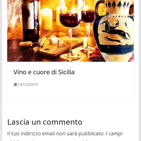
Vino e cuore di Sicilia
14/12/2019
Lascia un commento
Il tuo indirizzo email non sarà pubblicato.
I campi