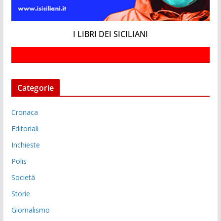
I LIBRI DEI SICILIANI
Categorie
Cronaca
Editoriali
Inchieste
Polis
Società
Storie
Giornalismo