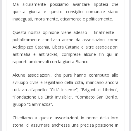
Ma sicuramente possiamo avanzare l’ipotesi che
questa giunta e questo consiglio comunale siano
inadeguati, moralmente, eticamente e politicamente.
Questa nostra opinione viene adesso – finalmente –
pubblicamente condivisa anche da associazioni come
Addiopizzo Catania, Libera Catania e altre associazioni
antimafia e antiracket, comprese alcune fin qui in
rapporti amichevoli con la giunta Bianco.
Alcune associazioni, che pure hanno contribuito allo
sviluppo civile e legalitario della città, mancano ancora
tuttavia all’appello: “Città Insieme”, “Briganti di Librino”,
“Fondazione La Città Invisibile”, “Comitato San Berillo,
gruppo “Gammazita”.
Chiediamo a queste associazioni, in nome della loro
storia, di assumere anch’esse una precisa posizione in