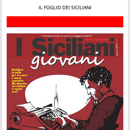
IL FOGLIO DEI SICILIANI