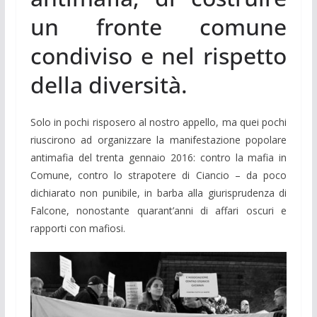
un fronte comune
condiviso e nel rispetto
della diversità.
Solo in pochi risposero al nostro appello, ma quei pochi
riuscirono ad organizzare la manifestazione popolare
antimafia del trenta gennaio 2016: contro la mafia in
Comune, contro lo strapotere di Ciancio – da poco
dichiarato non punibile, in barba alla giurisprudenza di
Falcone, nonostante quarant’anni di affari oscuri e
rapporti con mafiosi.