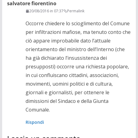
salvatore fiorentino
20/08/2016 in 07:37
Permalink
Occorre chiedere lo scioglimento del Comune
per infiltrazioni mafiose, ma tenuto conto che
ciò appare improbabile dato l’attuale
orientamento del ministro dell’Interno (che
ha già dichiarato l’insussistenza dei
presupposti) occorre una richiesta popolare,
in cui confluiscano cittadini, associazioni,
movimenti, uomini politici e di cultura,
giornali e giornalisti, per ottenere le
dimissioni del Sindaco e della Giunta
Comunale.
Rispondi