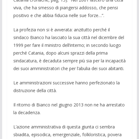
viva, che ha smesso di piangersi addosso, che pensi
positivo e che abbia fiducia nelle sue forze…”.
La profezia non si è avverata: anzitutto perché il
sindaco Bianco ha lasciato la sua città nel dicembre del
1999 per fare il ministro dell’interno; in secondo luogo
perché Catania, dopo alcuni sprazzi della prima
sindacatura, è decaduta sempre più sia per la incapacità
dei suoi amministratori che per l’abulia dei suoi abitanti.
Le amministrazioni successive hanno perfezionato la
distruzione della città.
Il ritorno di Bianco nel giugno 2013 non ne ha arrestato
la decadenza.
L’azione amministrativa di questa giunta ci sembra
sbiadita, episodica, emergenziale, folkloristica, povera