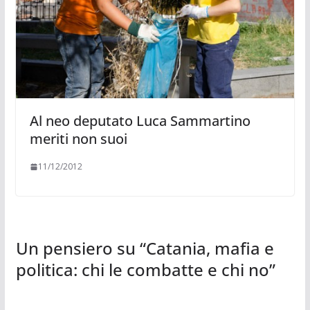
Al neo deputato Luca Sammartino
meriti non suoi
11/12/2012
Un pensiero su “
Catania, mafia e
politica: chi le combatte e chi no
”