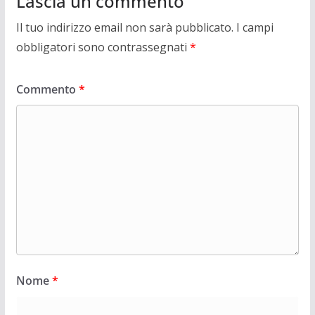
Lascia un commento
Il tuo indirizzo email non sarà pubblicato.
I campi
obbligatori sono contrassegnati
*
Commento
*
Nome
*