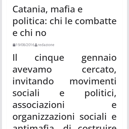
Catania, mafia e
politica: chi le combatte
e chi no
19/08/2016
redazione
Il cinque gennaio
avevamo cercato,
invitando movimenti
sociali e politici,
associazioni e
organizzazioni sociali e
antimafia, di costruire