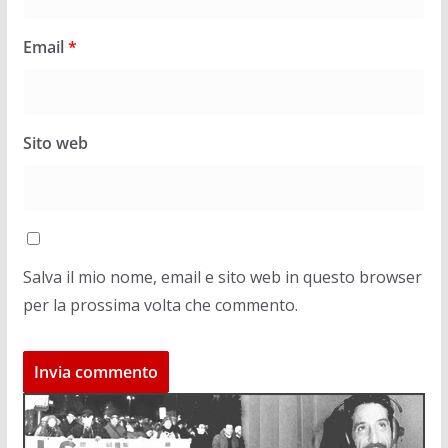
Email
*
Sito web
Salva il mio nome, email e sito web in questo browser
per la prossima volta che commento.