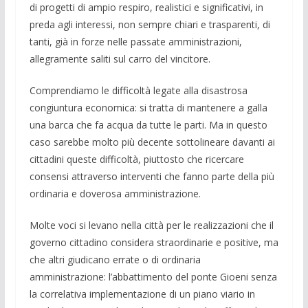
di progetti di ampio respiro, realistici e significativi, in
preda agli interessi, non sempre chiari e trasparenti, di
tanti, già in forze nelle passate amministrazioni,
allegramente saliti sul carro del vincitore.
Comprendiamo le difficoltà legate alla disastrosa
congiuntura economica: si tratta di mantenere a galla
una barca che fa acqua da tutte le parti. Ma in questo
caso sarebbe molto più decente sottolineare davanti ai
cittadini queste difficoltà, piuttosto che ricercare
consensi attraverso interventi che fanno parte della più
ordinaria e doverosa amministrazione.
Molte voci si levano nella città per le realizzazioni che il
governo cittadino considera straordinarie e positive, ma
che altri giudicano errate o di ordinaria
amministrazione: l’abbattimento del ponte Gioeni senza
la correlativa implementazione di un piano viario in