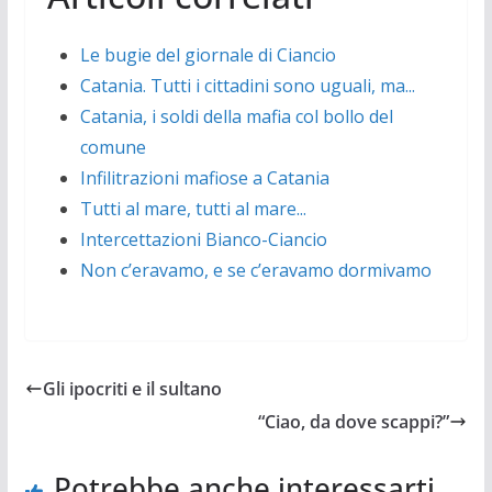
Le bugie del giornale di Ciancio
Catania. Tutti i cittadini sono uguali, ma...
Catania, i soldi della mafia col bollo del
comune
Infilitrazioni mafiose a Catania
Tutti al mare, tutti al mare...
Intercettazioni Bianco-Ciancio
Non c’eravamo, e se c’eravamo dormivamo
Gli ipocriti e il sultano
“Ciao, da dove scappi?”
Potrebbe anche interessarti