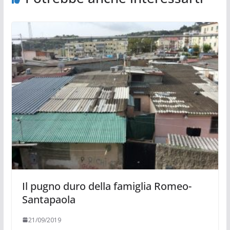
Il pugno duro della famiglia Romeo-
Santapaola
21/09/2019