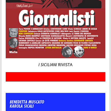
I SICILIANI
RIVISTA