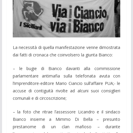
La necessità di quella manifestazione venne dimostrata
dai fatti di cronaca che coinvolsero la giunta Bianco:
– le bugie di Bianco davanti alla commissione
parlamentare antimafia sulla telefonata avuta con
l’imprenditore-editore Mario Ciancio sull’affaire PUA;- le
accuse di contiguità rivolte ad alcuni suoi consiglieri
comunali e di circoscrizione;
– la foto che ritrae l’assessore Licandro e il sindaco
Bianco insieme a Mimmo Di Bella – presunto
prestanome di un clan mafioso – durante