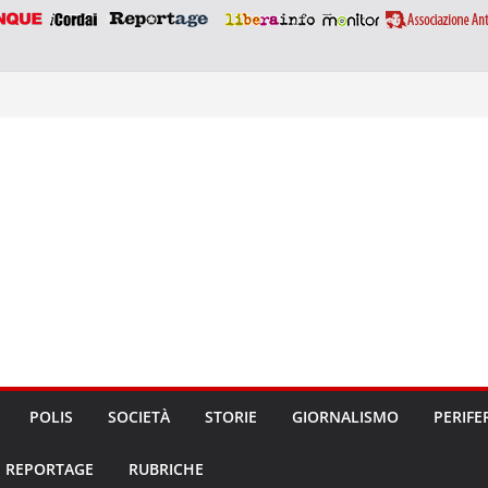
POLIS
SOCIETÀ
STORIE
GIORNALISMO
PERIFE
REPORTAGE
RUBRICHE