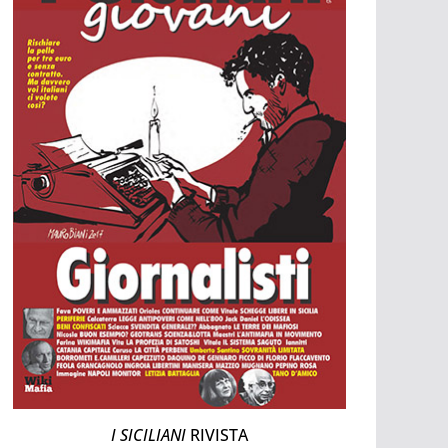
I SICILIANI
RIVISTA