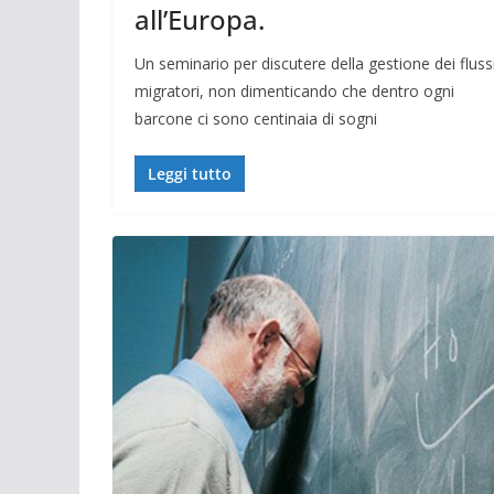
all’Europa.
Un seminario per discutere della gestione dei fluss
migratori, non dimenticando che dentro ogni
barcone ci sono centinaia di sogni
Leggi tutto