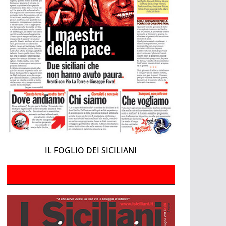
IL FOGLIO DEI SICILIANI