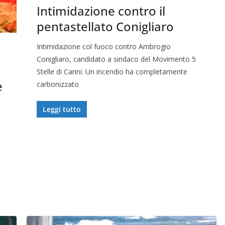
Intimidazione contro il
pentastellato Conigliaro
Intimidazione col fuoco contro Ambrogio
Conigliaro, candidato a sindaco del Movimento 5
Stelle di Carini. Un incendio ha completamente
e
carbonizzato
Leggi tutto