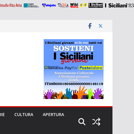
RIE
CULTURA
APERTURA