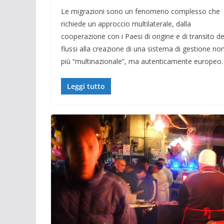
Le migrazioni sono un fenomeno complesso che
richiede un approccio multilaterale, dalla
cooperazione con i Paesi di origine e di transito de
flussi alla creazione di una sistema di gestione no
più “multinazionale”, ma autenticamente europeo.
Leggi tutto