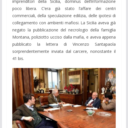
imprenditori della Sicilia, dominus dell’informazione
poco libera. C’era già stato l’affare dei centri
commerciali, della speculazione edilizia, delle ipotesi di
collegamento con ambienti mafiosi. La Sicilia aveva già
negato la pubblicazione del necrologio della famiglia
Montana, poliziotto ucciso dalla mafia, e aveva appena
pubblicato la lettera di Vincenzo Santapaola
sorprendentemente inviata dal carcere, nonostante il
41 bis.