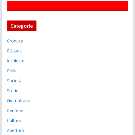
Categorie
Cronaca
Editoriali
Inchieste
Polis
Società
Storie
Giornalismo
Periferie
Cultura
Apertura