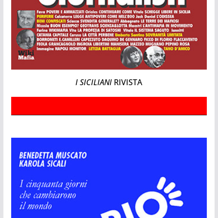
I SICILIANI
RIVISTA