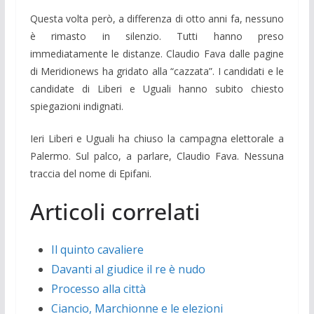
Questa volta però, a differenza di otto anni fa, nessuno
è rimasto in silenzio. Tutti hanno preso
immediatamente le distanze. Claudio Fava dalle pagine
di Meridionews ha gridato alla “cazzata”. I candidati e le
candidate di Liberi e Uguali hanno subito chiesto
spiegazioni indignati.
Ieri Liberi e Uguali ha chiuso la campagna elettorale a
Palermo. Sul palco, a parlare, Claudio Fava. Nessuna
traccia del nome di Epifani.
Articoli correlati
Il quinto cavaliere
Davanti al giudice il re è nudo
Processo alla città
Ciancio, Marchionne e le elezioni