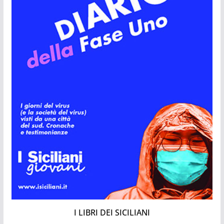
I LIBRI DEI SICILIANI