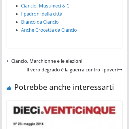
Ciancio, Musumeci & C
I padroni della città
Bianco da Ciancio
Anche Crocetta da Ciancio
Ciancio, Marchionne e le elezioni
Il vero degrado è la guerra contro i poveri
Potrebbe anche interessarti