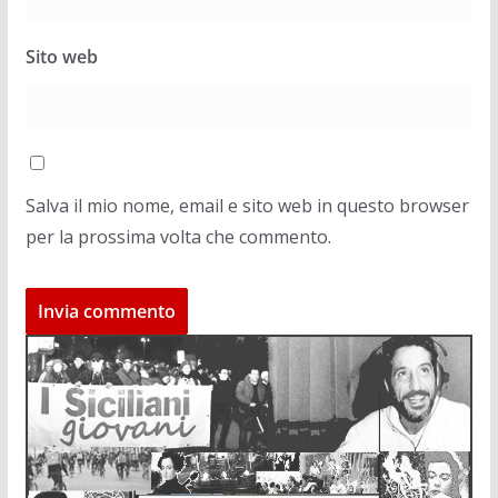
Sito web
Salva il mio nome, email e sito web in questo browser
per la prossima volta che commento.