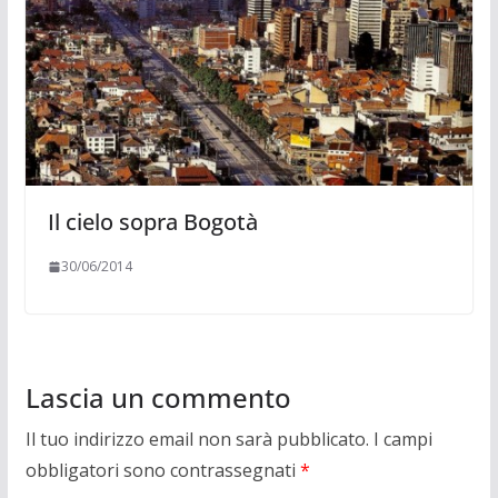
Il cielo sopra Bogotà
30/06/2014
Lascia un commento
Il tuo indirizzo email non sarà pubblicato.
I campi
obbligatori sono contrassegnati
*