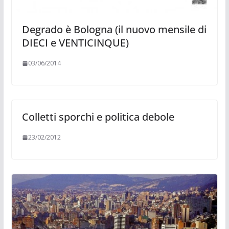
Degrado è Bologna (il nuovo mensile di
DIECI e VENTICINQUE)
03/06/2014
Colletti sporchi e politica debole
23/02/2012