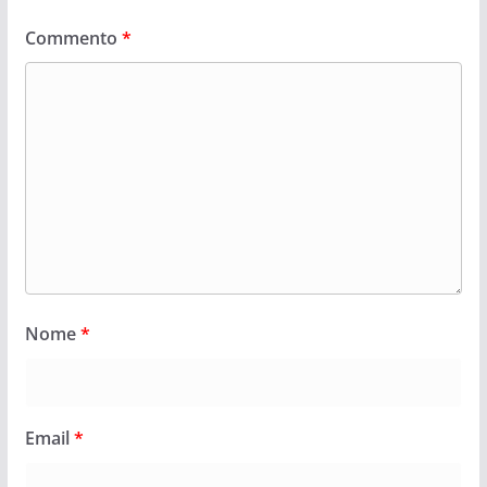
Commento
*
Nome
*
Email
*