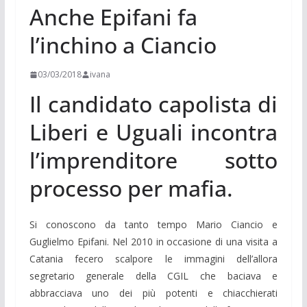
Anche Epifani fa
l’inchino a Ciancio
03/03/2018
ivana
Il candidato capolista di
Liberi e Uguali incontra
l’imprenditore sotto
processo per mafia.
Si conoscono da tanto tempo Mario Ciancio e
Guglielmo Epifani. Nel 2010 in occasione di una visita a
Catania fecero scalpore le immagini dell’allora
segretario generale della CGIL che baciava e
abbracciava uno dei più potenti e chiacchierati