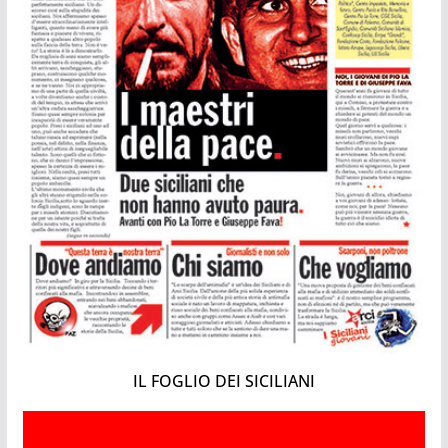
IL FOGLIO DEI SICILIANI