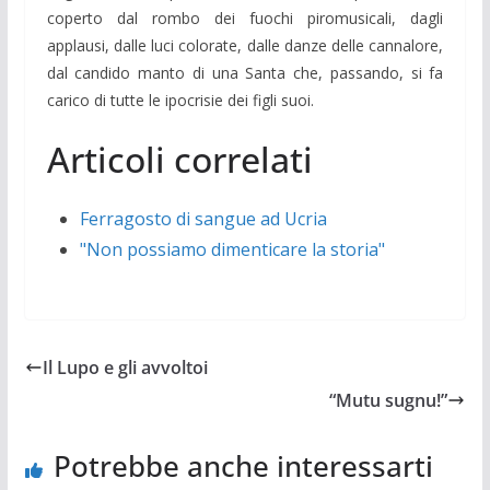
coperto dal rombo dei fuochi piromusicali, dagli
applausi, dalle luci colorate, dalle danze delle cannalore,
dal candido manto di una Santa che, passando, si fa
carico di tutte le ipocrisie dei figli suoi.
Articoli correlati
Ferragosto di sangue ad Ucria
"Non possiamo dimenticare la storia"
Il Lupo e gli avvoltoi
“Mutu sugnu!”
Potrebbe anche interessarti