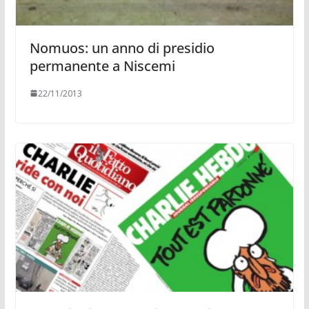
Nomuos: un anno di presidio
permanente a Niscemi
22/11/2013