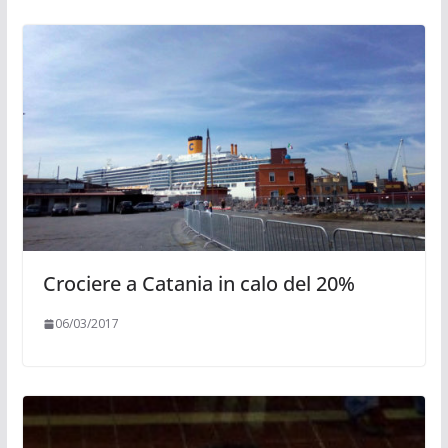
Crociere a Catania in calo del 20%
06/03/2017