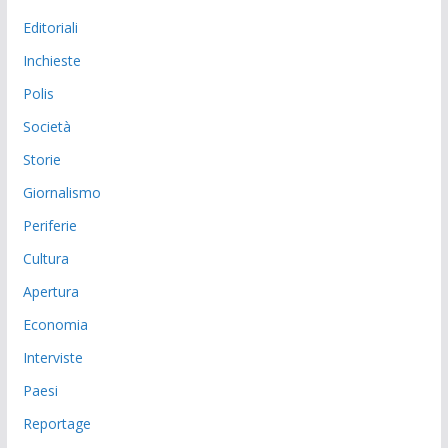
Editoriali
Inchieste
Polis
Società
Storie
Giornalismo
Periferie
Cultura
Apertura
Economia
Interviste
Paesi
Reportage