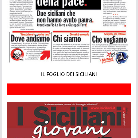
IL FOGLIO DEI SICILIANI