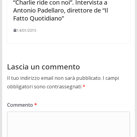
“Charlie ride con noi”. Intervista a
Antonio Padellaro, direttore de “Il
Fatto Quotidiano”
14/01/2015
Lascia un commento
Il tuo indirizzo email non sarà pubblicato.
I campi
obbligatori sono contrassegnati
*
Commento
*