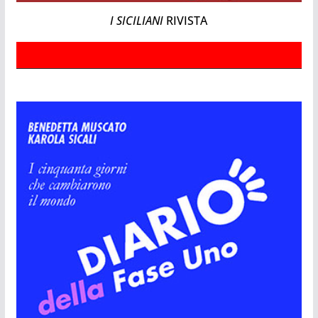
I SICILIANI
RIVISTA