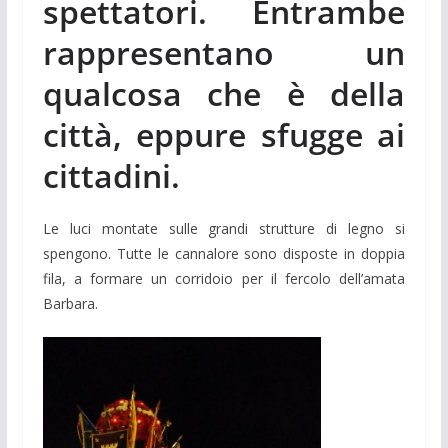
spettatori. Entrambe
rappresentano un
qualcosa che è della
città, eppure sfugge ai
cittadini.
Le luci montate sulle grandi strutture di legno si
spengono. Tutte le cannalore sono disposte in doppia
fila, a formare un corridoio per il fercolo dell’amata
Barbara.