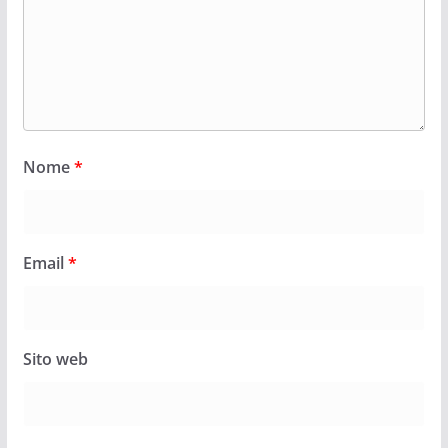
Nome
*
Email
*
Sito web