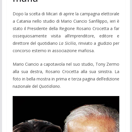
Dopo la scelta di Micari di aprire la campagna elettorale
a Catania nello studio di Mario Ciancio Sanfilippo, ieri è
stato il Presidente della Regione Rosario Crocetta a far
ossequiosamente visita all’imprenditore, editore e
direttore del quotidiano
La Sicilia
, rinviato a giudizio per
concorso esterno in associazione mafiosa.
Mario Ciancio a capotavola nel suo studio, Tony Zermo
alla sua destra, Rosario Crocetta alla sua sinistra. La
foto in bella mostra in prima e terza pagina dell’edizione
nazionale del
Quotidiano
.