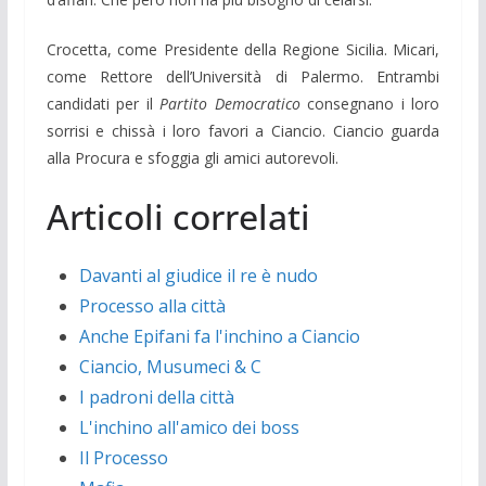
Crocetta, come Presidente della Regione Sicilia. Micari,
come Rettore dell’Università di Palermo. Entrambi
candidati per il
Partito Democratico
consegnano i loro
sorrisi e chissà i loro favori a Ciancio. Ciancio guarda
alla Procura e sfoggia gli amici autorevoli.
Articoli correlati
Davanti al giudice il re è nudo
Processo alla città
Anche Epifani fa l'inchino a Ciancio
Ciancio, Musumeci & C
I padroni della città
L'inchino all'amico dei boss
Il Processo