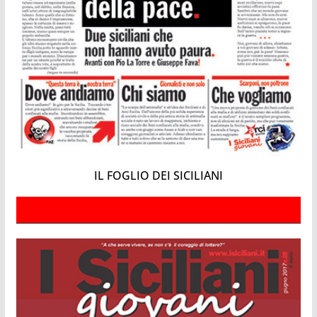
IL FOGLIO DEI SICILIANI