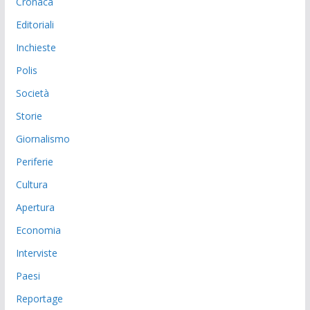
Cronaca
Editoriali
Inchieste
Polis
Società
Storie
Giornalismo
Periferie
Cultura
Apertura
Economia
Interviste
Paesi
Reportage