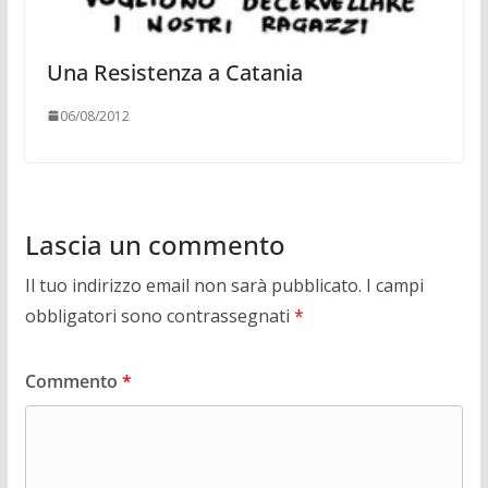
Una Resistenza a Catania
06/08/2012
Lascia un commento
Il tuo indirizzo email non sarà pubblicato.
I campi
obbligatori sono contrassegnati
*
Commento
*