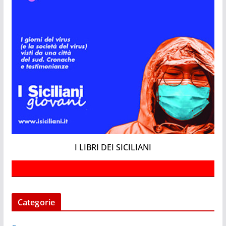
I LIBRI DEI SICILIANI
Categorie