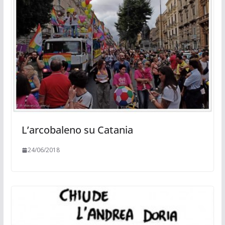
L’arcobaleno su Catania
24/06/2018