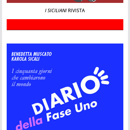
I SICILIANI
RIVISTA