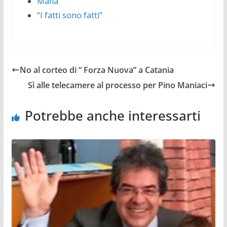
Mafia
“I fatti sono fatti”
No al corteo di “ Forza Nuova” a Catania
Sì alle telecamere al processo per Pino Maniaci
Potrebbe anche interessarti