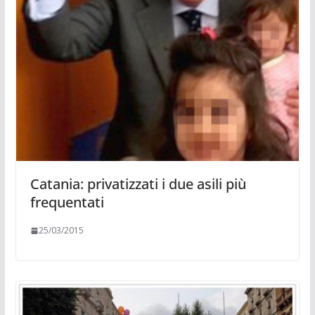
Catania: privatizzati i due asili più
frequentati
25/03/2015