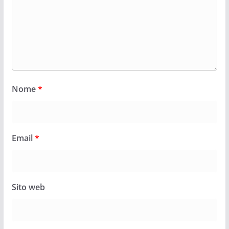
Nome
*
Email
*
Sito web