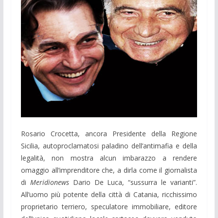
Rosario Crocetta, ancora Presidente della Regione
Sicilia, autoproclamatosi paladino dell’antimafia e della
legalità, non mostra alcun imbarazzo a rendere
omaggio all’imprenditore che, a dirla come il giornalista
di
Meridionews
Dario De Luca, “sussurra le varianti”.
All’uomo più potente della città di Catania, ricchissimo
proprietario terriero, speculatore immobiliare, editore