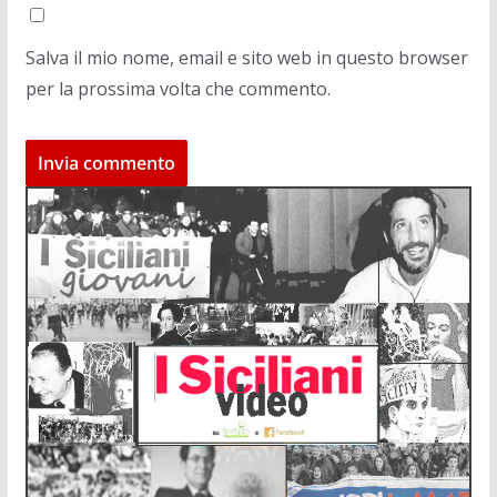
Salva il mio nome, email e sito web in questo browser
per la prossima volta che commento.